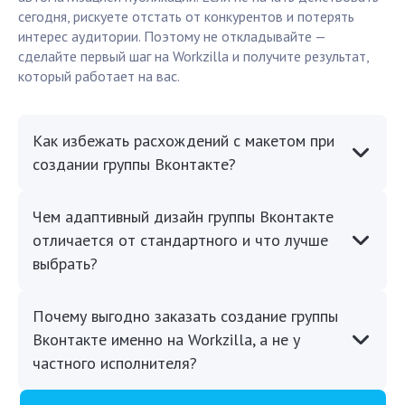
сегодня, рискуете отстать от конкурентов и потерять
интерес аудитории. Поэтому не откладывайте —
сделайте первый шаг на Workzilla и получите результат,
который работает на вас.
Как избежать расхождений с макетом при
создании группы Вконтакте?
Чем адаптивный дизайн группы Вконтакте
отличается от стандартного и что лучше
выбрать?
Почему выгодно заказать создание группы
Вконтакте именно на Workzilla, а не у
частного исполнителя?