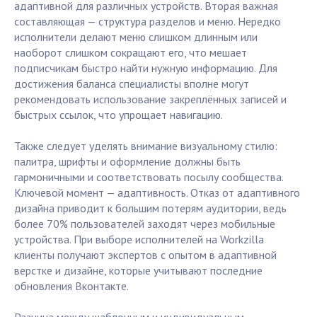
адаптивной для различных устройств. Вторая важная
составляющая — структура разделов и меню. Нередко
исполнители делают меню слишком длинным или
наоборот слишком сокращают его, что мешает
подписчикам быстро найти нужную информацию. Для
достижения баланса специалисты вполне могут
рекомендовать использование закреплённых записей и
быстрых ссылок, что упрощает навигацию.
Также следует уделять внимание визуальному стилю:
палитра, шрифты и оформление должны быть
гармоничными и соответствовать посылу сообщества.
Ключевой момент — адаптивность. Отказ от адаптивного
дизайна приводит к большим потерям аудитории, ведь
более 70% пользователей заходят через мобильные
устройства. При выборе исполнителей на Workzilla
клиенты получают экспертов с опытом в адаптивной
верстке и дизайне, которые учитывают последние
обновления Вконтакте.