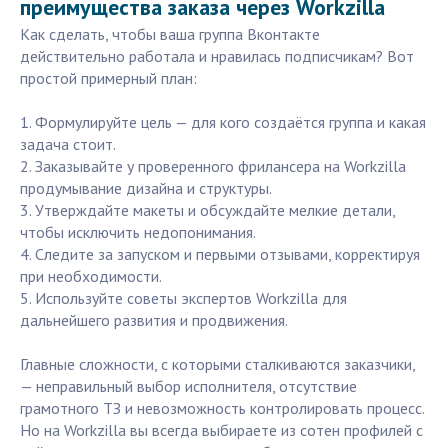
преимущества заказа через Workzilla
Как сделать, чтобы ваша группа Вконтакте
действительно работала и нравилась подписчикам? Вот
простой примерный план:
1. Формулируйте цель — для кого создаётся группа и какая
задача стоит.
2. Заказывайте у проверенного фрилансера на Workzilla
продумывание дизайна и структуры.
3. Утверждайте макеты и обсуждайте мелкие детали,
чтобы исключить недопонимания.
4. Следите за запуском и первыми отзывами, корректируя
при необходимости.
5. Используйте советы экспертов Workzilla для
дальнейшего развития и продвижения.
Главные сложности, с которыми сталкиваются заказчики,
— неправильный выбор исполнителя, отсутствие
грамотного ТЗ и невозможность контролировать процесс.
Но на Workzilla вы всегда выбираете из сотен профилей с