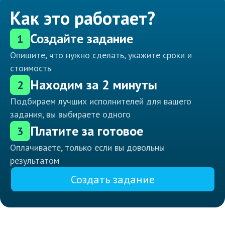
Как это работает?
Создайте задание
1
Опишите, что нужно сделать, укажите сроки и
стоимость
Находим за 2 минуты
2
Подбираем лучших исполнителей для вашего
задания, вы выбираете одного
Платите за готовое
3
Оплачиваете, только если вы довольны
результатом
Создать задание