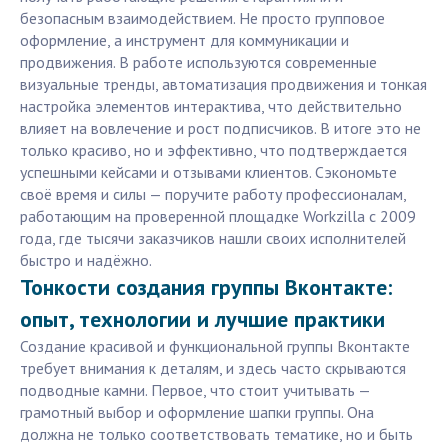
безопасным взаимодействием. Не просто групповое
оформление, а инструмент для коммуникации и
продвижения. В работе используются современные
визуальные тренды, автоматизация продвижения и тонкая
настройка элементов интерактива, что действительно
влияет на вовлечение и рост подписчиков. В итоге это не
только красиво, но и эффективно, что подтверждается
успешными кейсами и отзывами клиентов. Сэкономьте
своё время и силы — поручите работу профессионалам,
работающим на проверенной площадке Workzilla с 2009
года, где тысячи заказчиков нашли своих исполнителей
быстро и надёжно.
Тонкости создания группы Вконтакте:
опыт, технологии и лучшие практики
Создание красивой и функциональной группы Вконтакте
требует внимания к деталям, и здесь часто скрываются
подводные камни. Первое, что стоит учитывать —
грамотный выбор и оформление шапки группы. Она
должна не только соответствовать тематике, но и быть