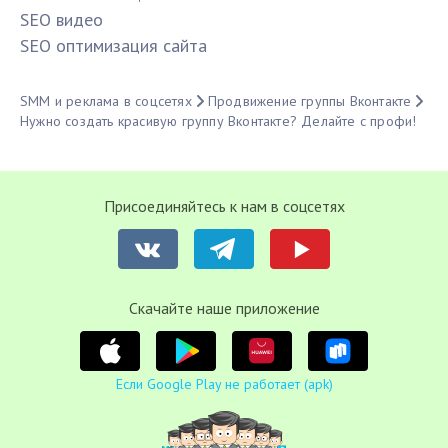
SЕО видео
SЕО оптимизация сайта
SMM и реклама в соцсетях
Продвижение группы Вконтакте
Нужно создать красивую группу Вконтакте? Делайте с профи!
Присоединяйтесь к нам в соцсетях
Cкачайте наше приложение
Если Google Play не работает (apk)