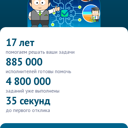
17 лет
помогаем решать ваши задачи
885 000
исполнителей готовы помочь
4 800 000
заданий уже выполнены
35 секунд
до первого отклика