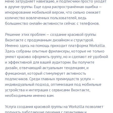
меню затрудняет навигацию, и подписчики просто уходят
в другие группы. Еще одна распространённая ошибка —
игнорирование мобильной версии, что сильно снижает
количество вовлеченных пользователей, ведь
большинство онлайн-активности сейчас с телефонов.
Решение этих проблем — создание красивой группы
Вконтакте с продуманным дизайном и структурой.
Именно здесь на помощь приходит платформа Workzilla.
Здесь собраны опытные фрилансеры, которые не только
умеют красиво оформить группу, но и сделают её удобной
и эффективной для вашей аудитории. Вы получите
дизайн, отвечающий актуальным тенденциям, и
функционал, который стимулирует активность
подписчиков. Среди главных преимуществ услуги —
индивидуальный подход, оптимизация под мобильные
устройства и интеграция с сервисами Вконтакте,
необходимыми именно вам.
Услуга создания красивой группы на Workzilla позволяет
получать работающие решения с гарантиями и