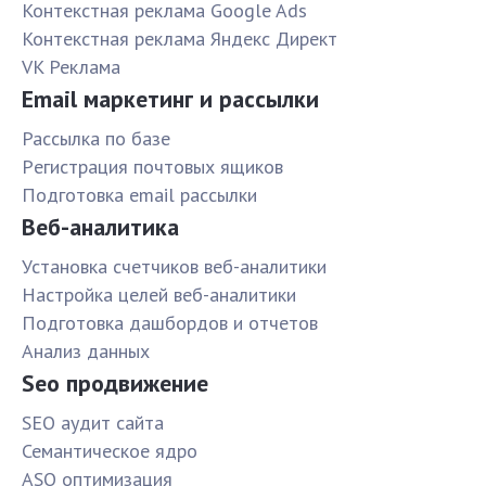
Контекстная реклама Google Ads
Контекстная реклама Яндекс Директ
VK Реклама
Email маркетинг и рассылки
Рассылка по базе
Pегистрация почтовых ящиков
Подготовка email рассылки
Веб-аналитика
Установка счетчиков веб-аналитики
Настройка целей веб-аналитики
Подготовка дашбордов и отчетов
Анализ данных
Seo продвижение
SЕО аудит сайта
Семантическое ядро
ASO оптимизация