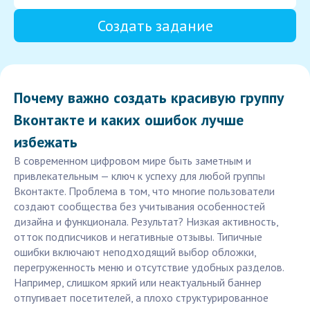
Создать задание
Почему важно создать красивую группу
Вконтакте и каких ошибок лучше
избежать
В современном цифровом мире быть заметным и
привлекательным — ключ к успеху для любой группы
Вконтакте. Проблема в том, что многие пользователи
создают сообщества без учитывания особенностей
дизайна и функционала. Результат? Низкая активность,
отток подписчиков и негативные отзывы. Типичные
ошибки включают неподходящий выбор обложки,
перегруженность меню и отсутствие удобных разделов.
Например, слишком яркий или неактуальный баннер
отпугивает посетителей, а плохо структурированное