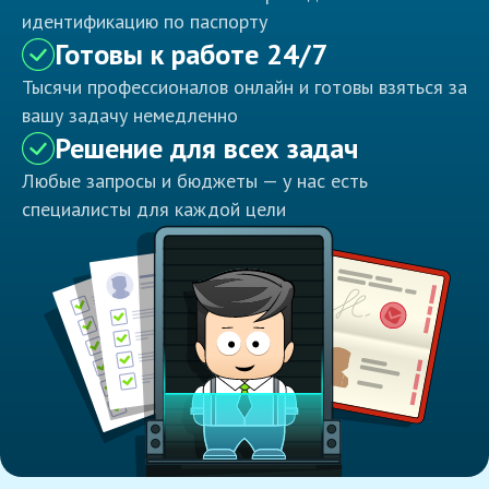
идентификацию по паспорту
Готовы к работе 24/7
Тысячи профессионалов онлайн и готовы взяться за
вашу задачу немедленно
Решение для всех задач
Любые запросы и бюджеты — у нас есть
специалисты для каждой цели