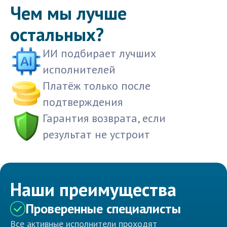
Чем мы лучше
остальных?
ИИ подбирает лучших
исполнителей
Платёж только после
подтверждения
Гарантия возврата, если
результат не устроит
Наши преимущества
Проверенные специалисты
Все активные исполнители проходят