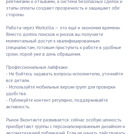
рейтингами и отзывами, а система безопасных сделок и
этапы оплаты создают прозрачность и защищают обе
стороны.
Работа через Workzilla — это ещё и экономия времени.
Вместо долгих поисков и рисков вы получаете
моментальный доступ к квалифицированным
специалистам, готовым приступить к работе в удобные
сроки, порой уже в день обращения.
Профессиональные лайфхаки:
- Не бойтесь задавать вопросы исполнителю, уточняйте
все детали.
- Используйте мобильные версии групп для проверки
удобства.
- Публикуйте контент регулярно, поддерживайте
активность.
Рынок Вконтакте развивается: сейчас особую ценность
приобретают группы с персонализированным дизайном и
автоматизацией публикаций. Если не начать действовать