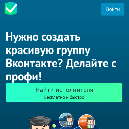
Войти
Нужно создать
красивую группу
Вконтакте? Делайте с
профи!
Найти исполнителя
Бесплатно и быстро