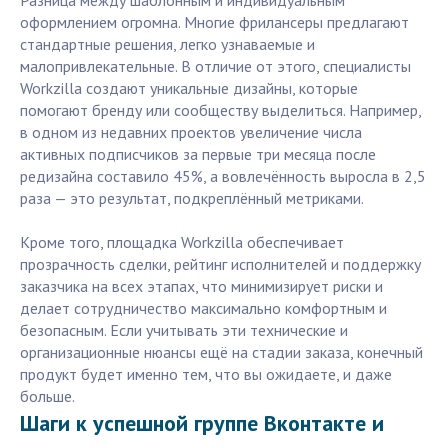
Разница между шаблонным и индивидуальным
оформлением огромна. Многие фрилансеры предлагают
стандартные решения, легко узнаваемые и
малопривлекательные. В отличие от этого, специалисты
Workzilla создают уникальные дизайны, которые
помогают бренду или сообществу выделиться. Например,
в одном из недавних проектов увеличение числа
активных подписчиков за первые три месяца после
редизайна составило 45%, а вовлечённость выросла в 2,5
раза — это результат, подкреплённый метриками.
Кроме того, площадка Workzilla обеспечивает
прозрачность сделки, рейтинг исполнителей и поддержку
заказчика на всех этапах, что минимизирует риски и
делает сотрудничество максимально комфортным и
безопасным. Если учитывать эти технические и
организационные нюансы ещё на стадии заказа, конечный
продукт будет именно тем, что вы ожидаете, и даже
больше.
Шаги к успешной группе Вконтакте и