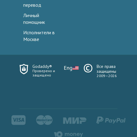
перевод
Личный
помощник
Исполнители в
Москве
Godaddy®
Все права
Eng
Проверено и
защищены
защищено
2009—2026