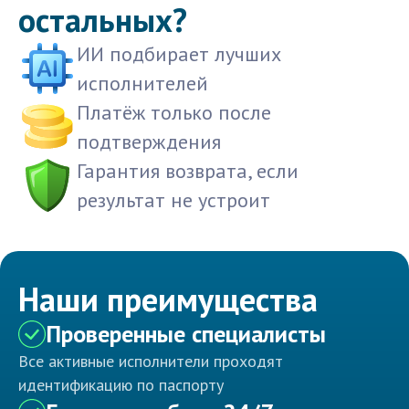
остальных?
ИИ подбирает лучших
исполнителей
Платёж только после
подтверждения
Гарантия возврата, если
результат не устроит
Наши преимущества
Проверенные специалисты
Все активные исполнители проходят
идентификацию по паспорту