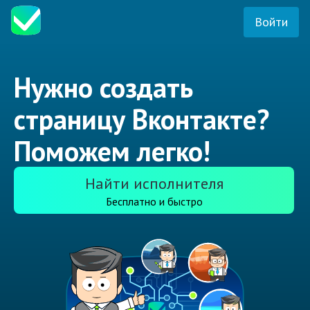
Войти
Нужно создать
страницу Вконтакте?
Поможем легко!
Найти исполнителя
Бесплатно и быстро