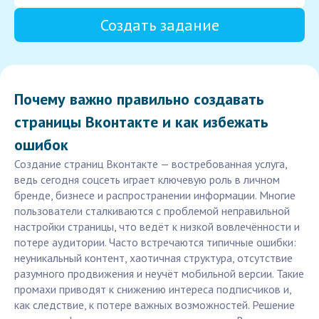
Создать задание
Почему важно правильно создавать
страницы Вконтакте и как избежать
ошибок
Создание страниц Вконтакте — востребованная услуга,
ведь сегодня соцсеть играет ключевую роль в личном
бренде, бизнесе и распространении информации. Многие
пользователи сталкиваются с проблемой неправильной
настройки страницы, что ведёт к низкой вовлечённости и
потере аудитории. Часто встречаются типичные ошибки:
неуникальный контент, хаотичная структура, отсутствие
разумного продвижения и неучёт мобильной версии. Такие
промахи приводят к снижению интереса подписчиков и,
как следствие, к потере важных возможностей. Решение