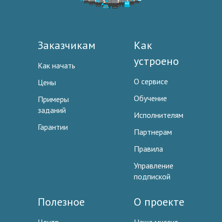
Заказчикам
Как
устроено
Как начать
О сервисе
Цены
Обучение
Примеры
заданий
Исполнителям
Гарантии
Партнерам
Правила
Управление
подпиской
Полезное
О проекте