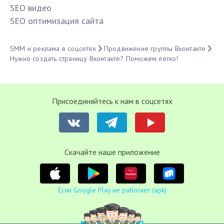
SЕО видео
SЕО оптимизация сайта
SMM и реклама в соцсетях
Продвижение группы Вконтакте
Нужно создать страницу Вконтакте? Поможем легко!
Присоединяйтесь к нам в соцсетях
Cкачайте наше приложение
Если Google Play не работает (apk)