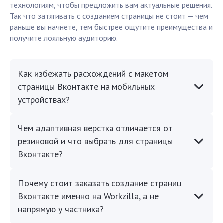
технологиям, чтобы предложить вам актуальные решения.
Так что затягивать с созданием страницы не стоит — чем
раньше вы начнете, тем быстрее ощутите преимущества и
получите лояльную аудиторию.
Как избежать расхождений с макетом
страницы Вконтакте на мобильных
устройствах?
Чем адаптивная верстка отличается от
резиновой и что выбрать для страницы
Вконтакте?
Почему стоит заказать создание страниц
Вконтакте именно на Workzilla, а не
напрямую у частника?