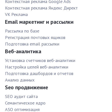
Контекстная реклама Google Ads
Контекстная реклама Яндекс Директ
VK Реклама
Email маркетинг и рассылки
Рассылка по базе
Pегистрация почтовых ящиков
Подготовка email рассылки
Веб-аналитика
Установка счетчиков веб-аналитики
Настройка целей веб-аналитики
Подготовка дашбордов и отчетов
Анализ данных
Seo продвижение
SЕО аудит сайта
Семантическое ядро
ASO оптимизация