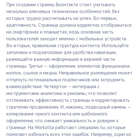
При создании страниц Вконтакте стоит учитывать
несколько ключевых технических особенностей, без
которых трудно рассчитывать на успех. Во-первых,
адаптивность. Страница должна корректно отображаться
на смартфонах и планшетах, ведь основная часть
пользователей заходит именно с мобильных устройств.
Во-вторых, правильная структура контента. Используйте
заголовки и подзаголовки для удобства навигации,
размещайте важную информацию в верхней части
страницы. Третье — оформление элементов функционала:
кнопок, ссылок и медиа. Неправильное размещение может
отпугнуть потенциальных подписчиков или затруднить
взаимодействие. Четвёртое — интеграция с
инструментами аналитики и рекламы, что позволит
отслеживать эффективность страницы и корректировать
стратегию продвижения. И, наконец, подводный камень —
копирование чужого контента или шаблонного
оформления, что снижает уникальность и доверие к
странице. На Workzilla работают специалисты, которые
помогают избежать всех этих ошибок. Например, один из