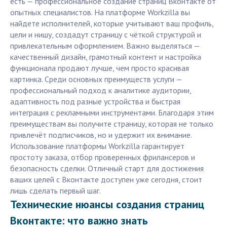
есть — профессиональное создание страниц Вконтакте от
опытных специалистов. На платформе Workzilla вы
найдете исполнителей, которые учитывают ваш профиль,
цели и нишу, создадут страницу с чёткой структурой и
привлекательным оформлением. Важно выделяться —
качественный дизайн, грамотный контент и настройка
функционала продают лучше, чем просто красивая
картинка. Среди основных преимуществ услуги —
профессиональный подход к аналитике аудитории,
адаптивность под разные устройства и быстрая
интеграция с рекламными инструментами. Благодаря этим
преимуществам вы получите страницу, которая не только
привлечёт подписчиков, но и удержит их внимание.
Использование платформы Workzilla гарантирует
простоту заказа, отбор проверенных фрилансеров и
безопасность сделки. Отличный старт для достижения
ваших целей с Вконтакте доступен уже сегодня, стоит
лишь сделать первый шаг.
Технические нюансы создания страниц
Вконтакте: что важно знать