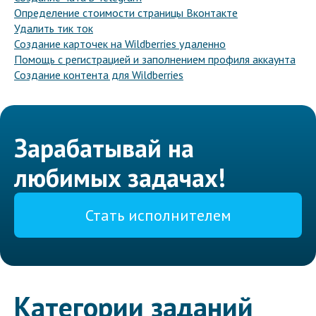
Определение стоимости страницы Вконтакте
Удалить тик ток
Создание карточек на Wildberries удаленно
Помощь с регистрацией и заполнением профиля аккаунта
Создание контента для Wildberries
Зарабатывай на
любимых задачах!
Стать исполнителем
Категории заданий