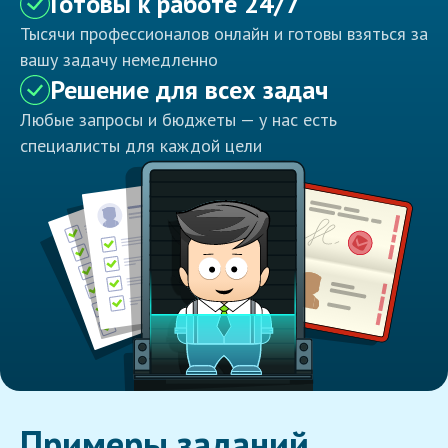
Готовы к работе 24/7
Тысячи профессионалов онлайн и готовы взяться за
вашу задачу немедленно
Решение для всех задач
Любые запросы и бюджеты — у нас есть
специалисты для каждой цели
Примеры заданий