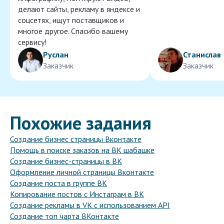
делают сайты, рекламу в яндексе и
соцсетях, ищут поставщиков и
многое другое. Спасибо вашему
сервису!
Руслан
Станислав
Заказчик
Заказчик
Похожие задания
Создание бизнес страницы Вконтакте
Помощь в поиске заказов на ВК шабашке
Создание бизнес-страницы в ВК
Оформление личной страницы Вконтакте
Создание поста в группе ВК
Копирование постов с Инстаграм в ВК
Создание рекламы в VK с использованием API
Создание топ чарта ВКонтакте