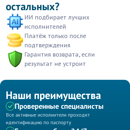
остальных?
ИИ подбирает лучших
исполнителей
Платёж только после
подтверждения
Гарантия возврата, если
результат не устроит
Наши преимущества
Проверенные специалисты
Все активные исполнители проходят
идентификацию по паспорту