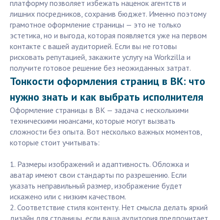
платформу позволяет избежать наценок агентств и
лишних посредников, сохранив бюджет. Именно поэтому
грамотное оформление страницы — это не только
эстетика, но и выгода, которая появляется уже на первом
контакте с вашей аудиторией. Если вы не готовы
рисковать репутацией, закажите услугу на Workzilla и
получите готовое решение без неожиданных затрат.
Тонкости оформления страниц в ВК: что
нужно знать и как выбрать исполнителя
Оформление страницы в ВК — задача с несколькими
техническими нюансами, которые могут вызвать
сложности без опыта. Вот несколько важных моментов,
которые стоит учитывать:
1. Размеры изображений и адаптивность. Обложка и
аватар имеют свои стандарты по разрешению. Если
указать неправильный размер, изображение будет
искажено или с низким качеством.
2. Соответствие стиля контенту. Нет смысла делать яркий
дизайн для страницы, если ваша аудитория предпочитает