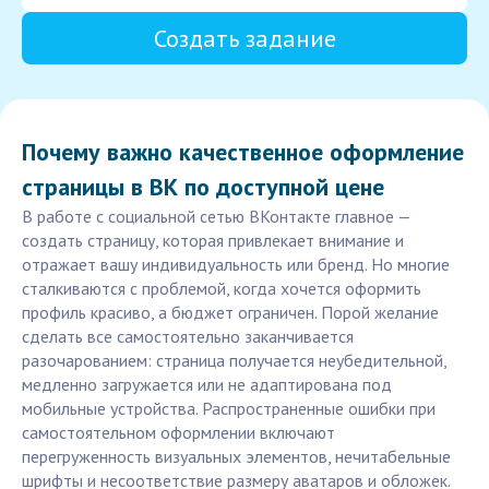
Создать задание
Почему важно качественное оформление
страницы в ВК по доступной цене
В работе с социальной сетью ВКонтакте главное —
создать страницу, которая привлекает внимание и
отражает вашу индивидуальность или бренд. Но многие
сталкиваются с проблемой, когда хочется оформить
профиль красиво, а бюджет ограничен. Порой желание
сделать все самостоятельно заканчивается
разочарованием: страница получается неубедительной,
медленно загружается или не адаптирована под
мобильные устройства. Распространенные ошибки при
самостоятельном оформлении включают
перегруженность визуальных элементов, нечитабельные
шрифты и несоответствие размеру аватаров и обложек.