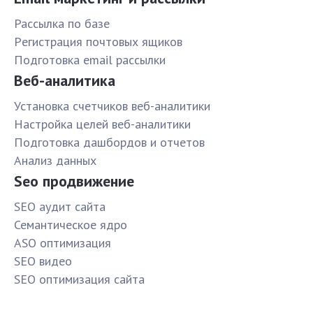
Рассылка по базе
Pегистрация почтовых ящиков
Подготовка email рассылки
Веб-аналитика
Установка счетчиков веб-аналитики
Настройка целей веб-аналитики
Подготовка дашбордов и отчетов
Анализ данных
Seo продвижение
SЕО аудит сайта
Семантическое ядро
ASO оптимизация
SЕО видео
SЕО оптимизация сайта