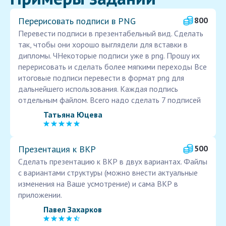
Перерисовать подписи в PNG
800
Перевести подписи в презентабельный вид. Сделать
так, чтобы они хорошо выглядели для вставки в
дипломы. ЧНекоторые подписи уже в png. Прошу их
перерисовать и сделать более мягкими переходы Все
итоговые подписи перевести в формат png для
дальнейшего использования. Каждая подпись
отдельным файлом. Всего надо сделать 7 подписей
Татьяна Юцева
Презентация к ВКР
500
Сделать презентацию к ВКР в двух вариантах. Файлы
с вариантами структуры (можно внести актуальные
изменения на Ваше усмотрение) и сама ВКР в
приложении.
Павел Захарков