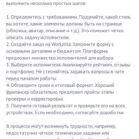
выполнить несколько простых шагов:
1. Определитесь с требованиями. Подумайте, какой стиль
вы хотите, какие элементы должны быть на странице
(обложка, аватар, описание и т.д.). Это поможет чётко
описать задачу исполнителю.
2. Создайте заказ на Workzilla. Заполните форму с
основными деталями и бюджетом. Платформа
предложит множество исполнителей для выбора.
3. Выберите исполнителя. Анализируйте рейтинги, отзывы
и портфолио. Не стесняйтесь задавать вопросы в чате
перед началом работы.
4. Обговорите сроки и итоговый формат. Хороший
фрилансер обязательно предложит пройти этапы
проверки и корректировки.
5. Получите готовый результат и проверьте его на всех
устройствах. Если необходимо, согласуйте доработки.
В процессе могут возникнуть трудности, например,
недостаточно чёткое техническое задание или