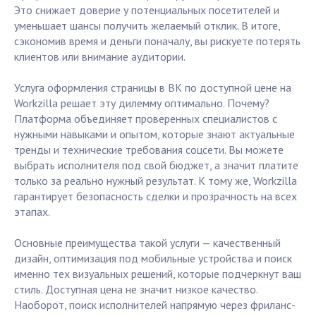
Это снижает доверие у потенциальных посетителей и
уменьшает шансы получить желаемый отклик. В итоге,
сэкономив время и деньги поначалу, вы рискуете потерять
клиентов или внимание аудитории.
Услуга оформления страницы в ВК по доступной цене на
Workzilla решает эту дилемму оптимально. Почему?
Платформа объединяет проверенных специалистов с
нужными навыками и опытом, которые знают актуальные
тренды и технические требования соцсети. Вы можете
выбрать исполнителя под свой бюджет, а значит платите
только за реально нужный результат. К тому же, Workzilla
гарантирует безопасность сделки и прозрачность на всех
этапах.
Основные преимущества такой услуги — качественный
дизайн, оптимизация под мобильные устройства и поиск
именно тех визуальных решений, которые подчеркнут ваш
стиль. Доступная цена не значит низкое качество.
Наоборот, поиск исполнителей напрямую через фриланс-