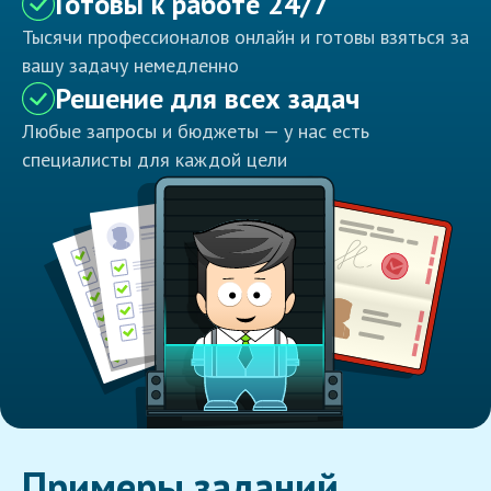
Готовы к работе 24/7
Тысячи профессионалов онлайн и готовы взяться за
вашу задачу немедленно
Решение для всех задач
Любые запросы и бюджеты — у нас есть
специалисты для каждой цели
Примеры заданий