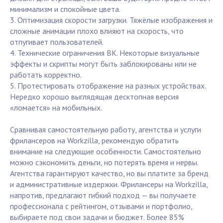
минимализм и спокойные цвета.
3. Оптимизация скорости загрузки. Тяжёлые изображения и
сложные анимации плохо влияют на скорость, что
отпугивает пользователей.
4. Технические ограничения ВК. Некоторые визуальные
эффекты и скрипты могут быть заблокированы или не
работать корректно.
5. Протестировать отображение на разных устройствах.
Нередко хорошо выглядящая десктопная версия
«ломается» на мобильных.
Сравнивая самостоятельную работу, агентства и услуги
фрилансеров на Workzilla, рекомендую обратить
внимание на следующие особенности. Самостоятельно
можно сэкономить деньги, но потерять время и нервы.
Агентства гарантируют качество, но вы платите за бренд
и административные издержки. Фрилансеры на Workzilla,
напротив, предлагают гибкий подход — вы получаете
профессионала с рейтингом, отзывами и портфолио,
выбираете под свои задачи и бюджет. Более 85%