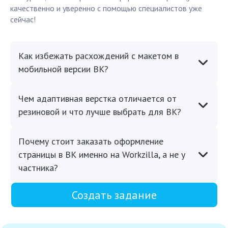
качественно и уверенно с помощью специалистов уже
сейчас!
Как избежать расхождений с макетом в
мобильной версии ВК?
Чем адаптивная верстка отличается от
резиновой и что лучше выбрать для ВК?
Почему стоит заказать оформление
страницы в ВК именно на Workzilla, а не у
частника?
Создать задание