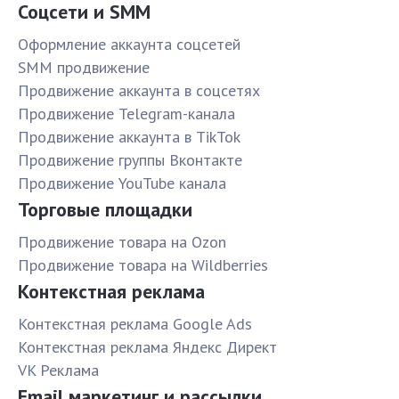
Соцсети и SMM
Оформление аккаунта соцсетей
SMM продвижение
Продвижение аккаунта в соцсетях
Продвижение Telegram-канала
Продвижение аккаунта в TikTok
Продвижение группы Вконтакте
Продвижение YouTube канала
Торговые площадки
Продвижение товара на Ozon
Продвижение товара на Wildberries
Контекстная реклама
Контекстная реклама Google Ads
Контекстная реклама Яндекс Директ
VK Реклама
Email маркетинг и рассылки