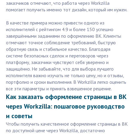
заказчиков отмечают, что работа через Workzilla
помогает получить именно тот дизайн, который им нужен.
В качестве примера можно привести одного из
исполнителей с рейтингом 4.9 и более 150 успешно
завершёнными заданиями по оформлению ВК. Клиенты
отмечают точное соблюдение требований, быструю
обратную связь и стабильное качество. Благодаря
системе безопасных сделок и переговоров через
платформу, заказчики чувствуют себя уверенно и
защищённо. Не забывайте, что для выбора лучшего
исполнителя важно изучать не только цену, но и отзывы,
портфолио и сроки выполнения. В Workzilla легко оценить
все эти параметры и принять взвешенное решение.
Как заказать оформление страницы в ВК
через Workzilla: пошаговое руководство
и советы
Чтобы получить качественное оформление страницы в ВК
по доступной цене через Workzilla, достаточно