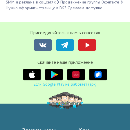
SMM и реклама в соцсетях
Продвижение группы Вконтакте
Нужно оформить страницу в ВК? Сделаем доступно!
Присоединяйтесь к нам в соцсетях
Cкачайте наше приложение
Если Google Play не работает (apk)