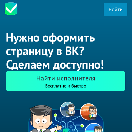
Войти
Нужно оформить
страницу в ВК?
Сделаем доступно!
Найти исполнителя
Бесплатно и быстро