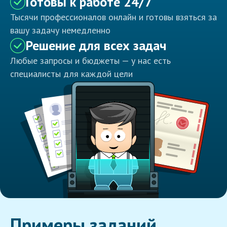
Готовы к работе 24/7
Тысячи профессионалов онлайн и готовы взяться за
вашу задачу немедленно
Решение для всех задач
Любые запросы и бюджеты — у нас есть
специалисты для каждой цели
Примеры заданий