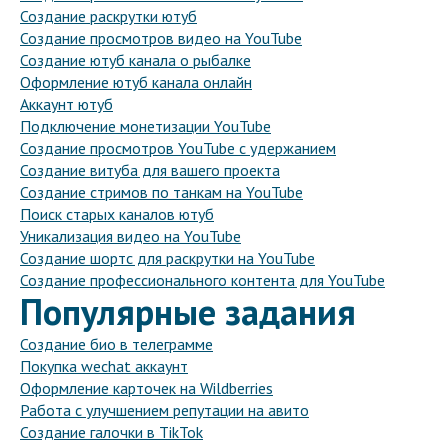
Создание раскрутки ютуб
Создание просмотров видео на YouTube
Создание ютуб канала о рыбалке
Оформление ютуб канала онлайн
Аккаунт ютуб
Подключение монетизации YouTube
Создание просмотров YouTube с удержанием
Создание витуба для вашего проекта
Создание стримов по танкам на YouTube
Поиск старых каналов ютуб
Уникализация видео на YouTube
Создание шортс для раскрутки на YouTube
Создание профессионального контента для YouTube
Популярные задания
Создание био в телеграмме
Покупка wechat аккаунт
Оформление карточек на Wildberries
Работа с улучшением репутации на авито
Создание галочки в TikTok