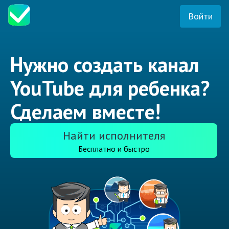
Войти
Нужно создать канал
YouTube для ребенка?
Сделаем вместе!
Найти исполнителя
Бесплатно и быстро