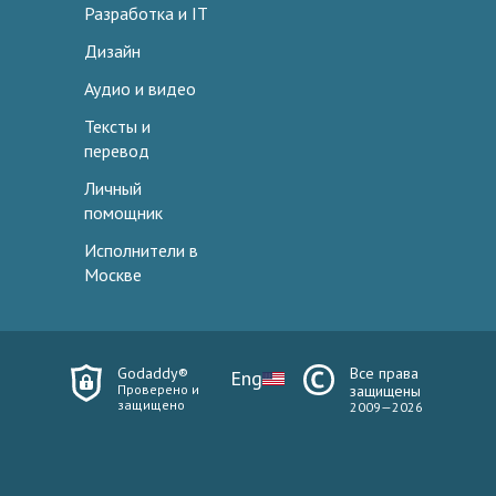
Разработка и IT
Дизайн
Аудио и видео
Тексты и
перевод
Личный
помощник
Исполнители в
Москве
Godaddy®
Все права
Eng
Проверено и
защищены
защищено
2009—2026