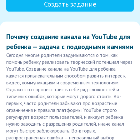
Создать задание
Почему создание канала на YouTube для
ребенка — задача с подводными камнями
Сегодня многие родители задумываются о том, как
помочь ребенку реализовать творческий потенциал через
YouTube. Создание канала на YouTube для ребенка
кажется привлекательным способом развить интерес к
видео, коммуникациям и современным технологиям.
Однако этот процесс таит в себе ряд сложностей и
типичных ошибок, которые могут дорого стоить. Во-
первых, часто родители забывают про возрастные
ограничения и правила платформы. YouTube строго
регулирует возраст пользователей, и аккаунт ребенка
нужно заводить с разрешения родителей, иначе канал
могут быстро заблокировать. Во-вторых,
распространенная ошибка — неправильный выбор