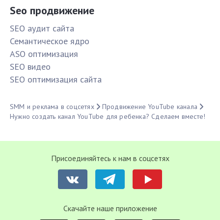
Seo продвижение
SЕО аудит сайта
Семантическое ядро
ASO оптимизация
SЕО видео
SЕО оптимизация сайта
SMM и реклама в соцсетях
Продвижение YouTube канала
Нужно создать канал YouTube для ребенка? Сделаем вместе!
Присоединяйтесь к нам в соцсетях
Cкачайте наше приложение