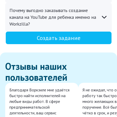
Почему выгодно заказывать создание
канала на YouTube для ребенка именно на
Workzilla?
Создать задание
Отзывы наших
пользователей
Благодаря Воркзиле мне удаётся
Я не ожидал, что 
быстро найти исполнителей на
работу так быстро,
любые виды работ. В сфере
много желающих в
предпринимательской
поручение. Всё бы
деятельности, ваш сервис
чётко в срок, и ре