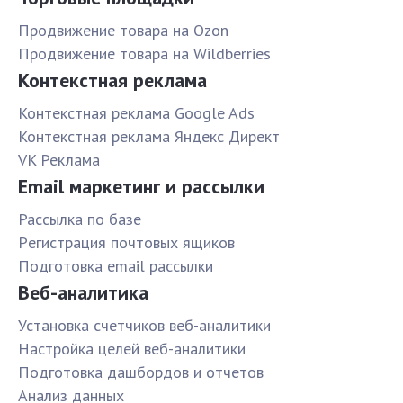
Продвижение товара на Ozon
Продвижение товара на Wildberries
Контекстная реклама
Контекстная реклама Google Ads
Контекстная реклама Яндекс Директ
VK Реклама
Email маркетинг и рассылки
Рассылка по базе
Pегистрация почтовых ящиков
Подготовка email рассылки
Веб-аналитика
Установка счетчиков веб-аналитики
Настройка целей веб-аналитики
Подготовка дашбордов и отчетов
Анализ данных