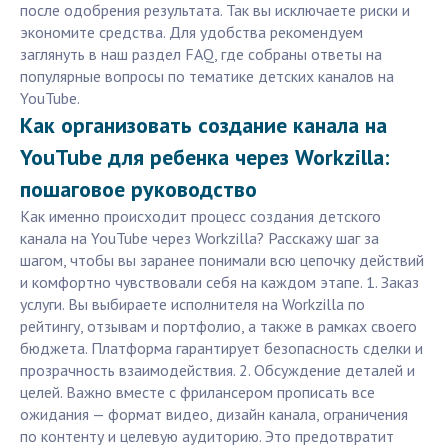
после одобрения результата. Так вы исключаете риски и
экономите средства. Для удобства рекомендуем
заглянуть в наш раздел FAQ, где собраны ответы на
популярные вопросы по тематике детских каналов на
YouTube.
Как организовать создание канала на
YouTube для ребенка через Workzilla:
пошаговое руководство
Как именно происходит процесс создания детского
канала на YouTube через Workzilla? Расскажу шаг за
шагом, чтобы вы заранее понимали всю цепочку действий
и комфортно чувствовали себя на каждом этапе. 1. Заказ
услуги. Вы выбираете исполнителя на Workzilla по
рейтингу, отзывам и портфолио, а также в рамках своего
бюджета. Платформа гарантирует безопасность сделки и
прозрачность взаимодействия. 2. Обсуждение деталей и
целей. Важно вместе с фрилансером прописать все
ожидания — формат видео, дизайн канала, ограничения
по контенту и целевую аудиторию. Это предотвратит