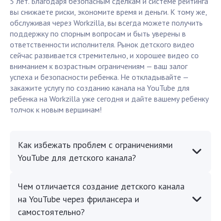
5 лет. Благодаря безопасным сделкам и системе рейтинга
вы снижаете риски, экономите время и деньги. К тому же,
обслуживая через Workzilla, вы всегда можете получить
поддержку по спорным вопросам и быть уверены в
ответственности исполнителя. Рынок детского видео
сейчас развивается стремительно, и хорошее видео со
вниманием к возрастным ограничениям — ваш залог
успеха и безопасности ребенка. Не откладывайте —
закажите услугу по созданию канала на YouTube для
ребенка на Workzilla уже сегодня и дайте вашему ребенку
толчок к новым вершинам!
Как избежать проблем с ограничениями
YouTube для детского канала?
Чем отличается создание детского канала
на YouTube через фрилансера и
самостоятельно?