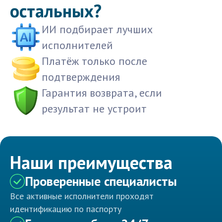
остальных?
ИИ подбирает лучших
исполнителей
Платёж только после
подтверждения
Гарантия возврата, если
результат не устроит
Наши преимущества
Проверенные специалисты
Все активные исполнители проходят
идентификацию по паспорту