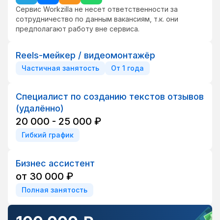
Сервис Workzilla не несет ответственности за
сотрудничество по данным вакансиям, т.к. они
предполагают работу вне сервиса.
Reels-мейкер / видеомонтажёр
Частичная занятость
От 1 года
Специалист по созданию текстов отзывов
(удалённо)
20 000 - 25 000 ₽
Гибкий график
Бизнес ассистент
от 30 000 ₽
Полная занятость