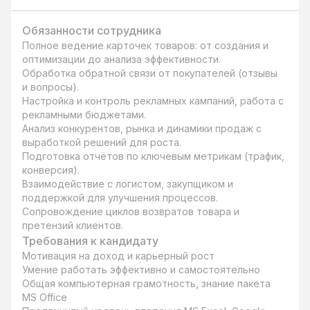
Обязанности сотрудника
Полное ведение карточек товаров: от создания и 
оптимизации до анализа эффективности.

Обработка обратной связи от покупателей (отзывы 
и вопросы).

Настройка и контроль рекламных кампаний, работа с 
рекламными бюджетами.

Анализ конкурентов, рынка и динамики продаж с 
выработкой решений для роста.

Подготовка отчётов по ключевым метрикам (трафик, 
конверсия).

Взаимодействие с логистом, закупщиком и 
поддержкой для улучшения процессов.

Сопровождение циклов возвратов товара и 
претензий клиентов.
Требования к кандидату
Мотивация на доход и карьерный рост

Умение работать эффективно и самостоятельно

Общая компьютерная грамотность, знание пакета 
MS Office
