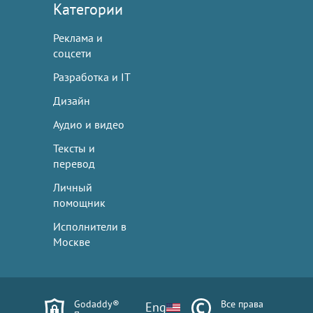
Категории
Реклама и
соцсети
Разработка и IT
Дизайн
Аудио и видео
Тексты и
перевод
Личный
помощник
Исполнители в
Москве
Godaddy®
Все права
Eng