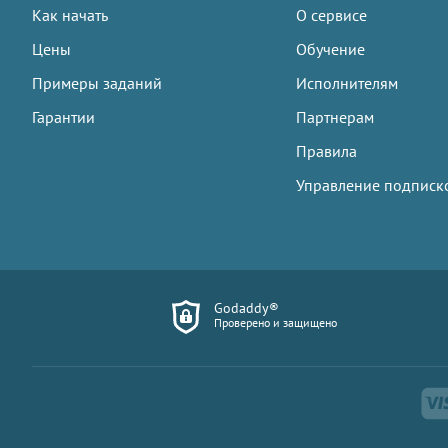
Как начать
О сервисе
Цены
Обучение
Примеры заданий
Исполнителям
Гарантии
Партнерам
Правила
Управление подписк
Godaddy®
Проверено и защищено