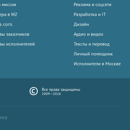
 миссия
Реклама и соцсети
ера в WZ
Разработка и IT
. согл.
Дизайн
вы заказчиков
Аудио и видео
вы исполнителей
Тексты и перевод
Личный помощник
Исполнители в Москве
Все права защищены
2009—2026