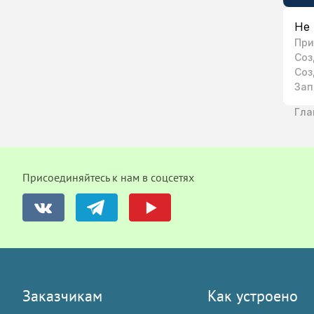
Не 
При
Соз
Соз
Зап
Гла
Присоединяйтесь к нам в соцсетях
Заказчикам
Как устроено