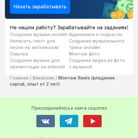
Начать зарабатывать
Не нашли работу? Зарабатывайте на заданиях!
Создание музыки онлайн
Аудиокниги и подкасты
Написать текст для
Создание музыкального
песни на английском
трека онлайн
Озвучка
Монтаж фото
Создание музыки для
Создание видео из фото
презентации на юбилей
с музыкой
Главная
/
Вакансии
/
Монтаж Reels (владение
capcat, опыт от 2 лет)
Присоединяйтесь к нам в соцсетях