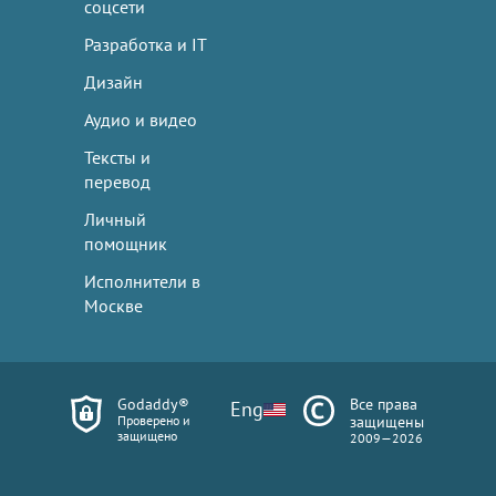
соцсети
Разработка и IT
Дизайн
Аудио и видео
Тексты и
перевод
Личный
помощник
Исполнители в
Москве
Godaddy®
Все права
Eng
Проверено и
защищены
защищено
2009—2026