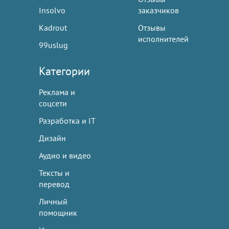
Insolvo
заказчиков
Kadrout
Отзывы
исполнителей
99uslug
Категории
Реклама и
соцсети
Разработка и IT
Дизайн
Аудио и видео
Тексты и
перевод
Личный
помощник