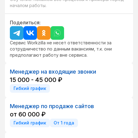
началом работы.
Поделиться:
Сервис Workzilla не несет ответственности за
сотрудничество по данным вакансиям, т.к. они
предполагают работу вне сервиса.
Менеджер на входящие звонки
15 000 - 45 000 ₽
Гибкий график
Менеджер по продаже сайтов
от 60 000 ₽
Гибкий график
От 1 года