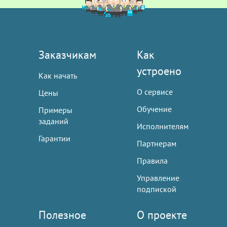
Заказчикам
Как
устроено
Как начать
О сервисе
Цены
Обучение
Примеры
заданий
Исполнителям
Гарантии
Партнерам
Правила
Управление
подпиской
Полезное
О проекте