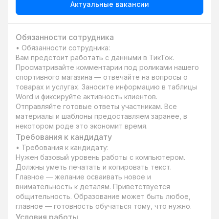
Актуальные вакансии
Обязанности сотрудника
• Обязанности сотрудника:

Вам предстоит работать с данными в ТикТок. 
Просматривайте комментарии под роликами нашего 
спортивного магазина — отвечайте на вопросы о 
товарах и услугах. Заносите информацию в таблицы 
Word и фиксируйте активность клиентов. 
Отправляйте готовые ответы участникам. Все 
материалы и шаблоны предоставляем заранее, в 
некотором роде это экономит время.
Требования к кандидату
• Требования к кандидату:

Нужен базовый уровень работы с компьютером. 
Должны уметь печатать и копировать текст. 
Главное — желание осваивать новое и 
внимательность к деталям. Приветствуется 
общительность. Образование может быть любое, 
главное — готовность обучаться тому, что нужно.
Условия работы