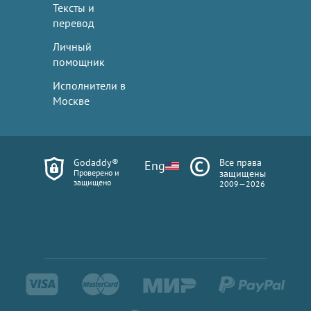
Тексты и
перевод
Личный
помощник
Исполнители в
Москве
Godaddy®
Все права
Eng
Проверено и
защищены
защищено
2009—2026