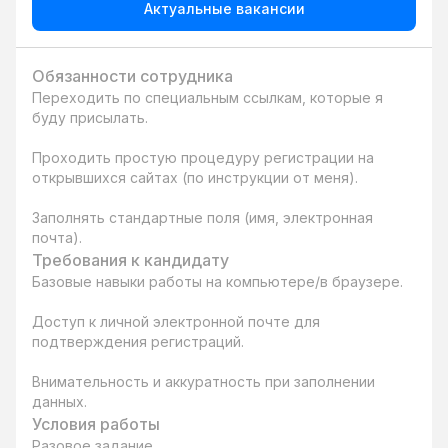
Актуальные вакансии
Обязанности сотрудника
Переходить по специальным ссылкам, которые я 
буду присылать.

Проходить простую процедуру регистрации на 
открывшихся сайтах (по инструкции от меня).

Заполнять стандартные поля (имя, электронная 
почта).
Требования к кандидату
Базовые навыки работы на компьютере/в браузере.

Доступ к личной электронной почте для 
подтверждения регистраций.

Внимательность и аккуратность при заполнении 
данных.
Условия работы
Разовое задание.
