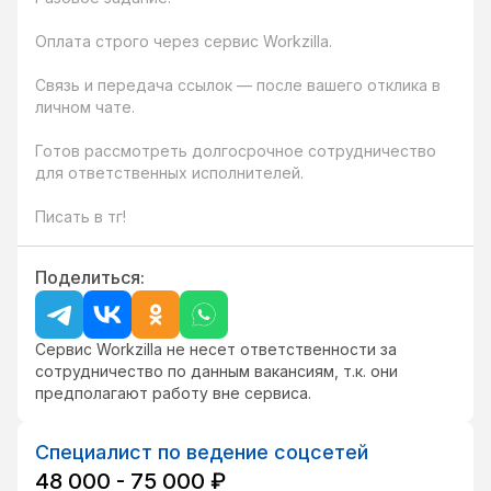
Оплата строго через сервис Workzilla.

Связь и передача ссылок — после вашего отклика в 
личном чате.

Готов рассмотреть долгосрочное сотрудничество 
для ответственных исполнителей.

Писать в тг!
Поделиться:
Сервис Workzilla не несет ответственности за
сотрудничество по данным вакансиям, т.к. они
предполагают работу вне сервиса.
Специалист по ведение соцсетей
48 000 - 75 000 ₽