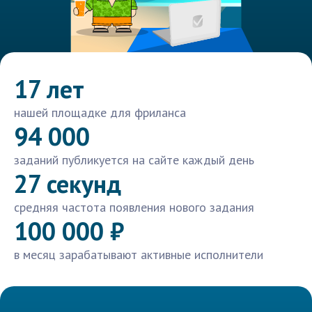
17 лет
нашей площадке для фриланса
94 000
заданий публикуется на сайте каждый день
27 секунд
средняя частота появления нового задания
100 000 ₽
в месяц зарабатывают активные исполнители