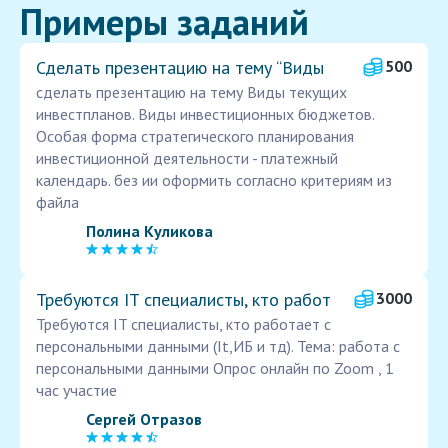
Примеры заданий
Сделать презентацию на тему “Виды
500
сделать презентацию на тему Виды текущих
инвестпланов. Виды инвестиционных бюджетов.
Особая форма стратегического планирования
инвестиционной деятельности - платежный
календарь. без ии оформить согласно критериям из
файла
Полина Куликова
Требуются IT специалисты, кто работ
3000
Требуются IT специалисты, кто работает с
персональными данными (It,ИБ и тд). Тема: работа с
персональными данными Опрос онлайн по Zoom , 1
час участие
Сергей Отразов