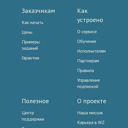
Заказчикам
Как
устроено
Как начать
О сервисе
Цены
Обучение
Примеры
заданий
Исполнителям
Гарантии
Партнерам
Правила
Управление
подпиской
Полезное
О проекте
Центр
Наша миссия
поддержки
Карьера в WZ