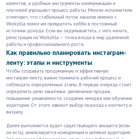
клиентов, а удобные инструменты коммуникации и
платежей упрощают процесс работы. Многие исполнители
отмечают, что стабильный поток заказов именно с
Workzilla помог им превратить хобби в постоянный
источник дохода. Если вы задумываетесь, с чего начать,
регистрация на Workzilla — точка входа в мир удалённой
работы и профессионального роста.
Как правильно планировать инстаграм-
ленту: этапы и инструменты
Чтобы создавать продуманную и эффективную
инстаграм-ленту, важно понимать рабочий процесс и
соблюдать определённые этапы. В первую очередь стоит
определить цели заказчика: увеличение продаж,
повышение узнаваемости, создание имиджа или обучение
аудитории. От этого зависит выбор подхода к контенту и
визуалу.
Далее выполняется аудит существующего аккаунта (если
он есть), анализируется конкуренция и целевая аудитория.