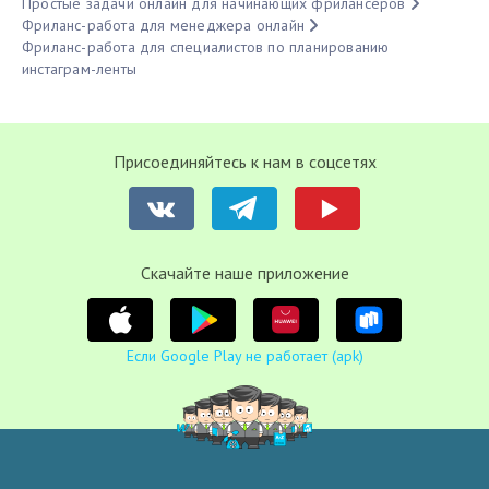
Простые задачи онлайн для начинающих фрилансеров
Фриланс-работа для менеджера онлайн
Фриланс-работа для специалистов по планированию
инстаграм-ленты
Присоединяйтесь к нам в соцсетях
Cкачайте наше приложение
Если Google Play не работает (apk)