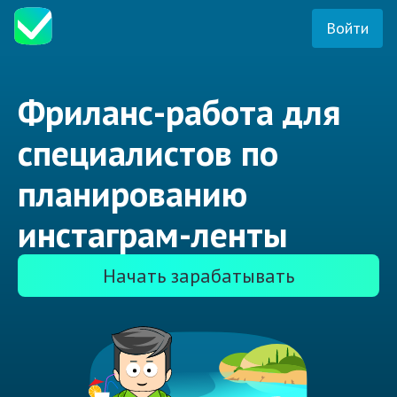
Войти
Фриланс-работа для
специалистов по
планированию
инстаграм-ленты
Начать зарабатывать