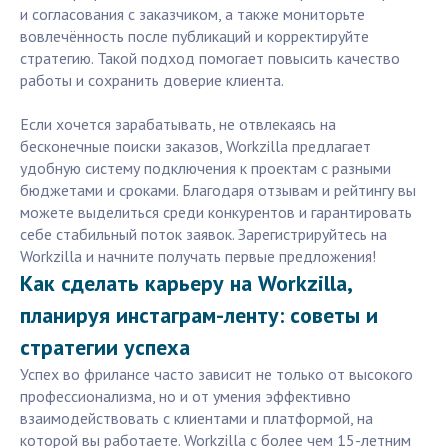
и согласования с заказчиком, а также мониторьте
вовлечённость после публикаций и корректируйте
стратегию. Такой подход помогает повысить качество
работы и сохранить доверие клиента.
Если хочется зарабатывать, не отвлекаясь на
бесконечные поиски заказов, Workzilla предлагает
удобную систему подключения к проектам с разными
бюджетами и сроками. Благодаря отзывам и рейтингу вы
можете выделиться среди конкурентов и гарантировать
себе стабильный поток заявок. Зарегистрируйтесь на
Workzilla и начните получать первые предложения!
Как сделать карьеру на Workzilla,
планируя инстаграм-ленту: советы и
стратегии успеха
Успех во фрилансе часто зависит не только от высокого
профессионализма, но и от умения эффективно
взаимодействовать с клиентами и платформой, на
которой вы работаете. Workzilla с более чем 15-летним