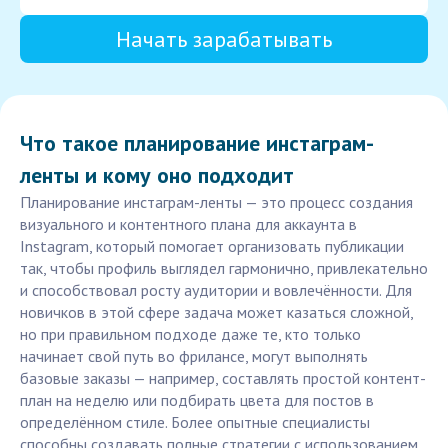
Начать зарабатывать
Что такое планирование инстаграм-
ленты и кому оно подходит
Планирование инстаграм-ленты — это процесс создания
визуального и контентного плана для аккаунта в
Instagram, который помогает организовать публикации
так, чтобы профиль выглядел гармонично, привлекательно
и способствовал росту аудитории и вовлечённости. Для
новичков в этой сфере задача может казаться сложной,
но при правильном подходе даже те, кто только
начинает свой путь во фрилансе, могут выполнять
базовые заказы — например, составлять простой контент-
план на неделю или подбирать цвета для постов в
определённом стиле. Более опытные специалисты
способны создавать полные стратегии с использованием