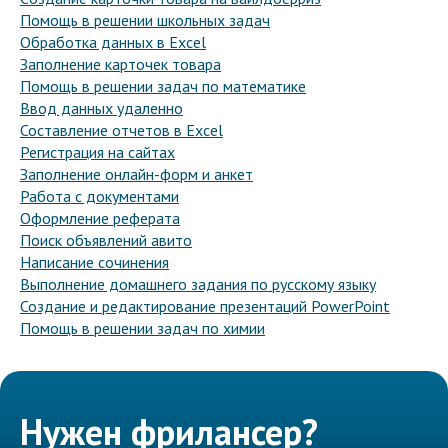
Помощь в решении школьных задач
Обработка данных в Excel
Заполнение карточек товара
Помощь в решении задач по математике
Ввод данных удаленно
Составление отчетов в Excel
Регистрация на сайтах
Заполнение онлайн-форм и анкет
Работа с документами
Оформление реферата
Поиск объявлений авито
Написание сочинения
Выполнение домашнего задания по русскому языку
Создание и редактирование презентаций PowerPoint
Помощь в решении задач по химии
Нужен фрилансер?