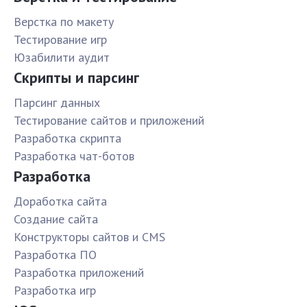
Верстка по макету
Тестирование игр
Юзабилити аудит
Скрипты и парсинг
Парсинг данных
Тестирование сайтов и приложений
Разработка скрипта
Разработка чат-ботов
Разработка
Доработка сайта
Создание сайта
Конструкторы сайтов и CMS
Разработка ПО
Разработка приложений
Разработка игр