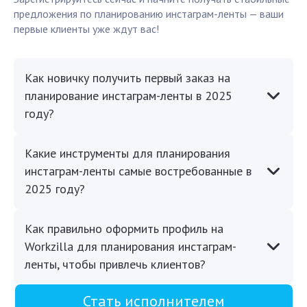
предложения по планированию инстаграм-ленты — ваши
первые клиенты уже ждут вас!
Как новичку получить первый заказ на
планирование инстаграм-ленты в 2025
году?
Какие инструменты для планирования
инстаграм-ленты самые востребованные в
2025 году?
Как правильно оформить профиль на
Workzilla для планирования инстаграм-
ленты, чтобы привлечь клиентов?
Стать исполнителем