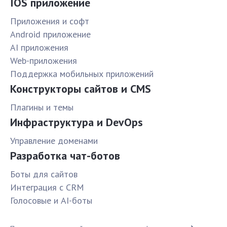
IOS приложение
Приложения и софт
Android приложение
AI приложения
Web-приложения
Поддержка мобильных приложений
Конструкторы сайтов и CMS
Плагины и темы
Инфраструктура и DevOps
Управление доменами
Разработка чат-ботов
Боты для сайтов
Интеграция с CRM
Голосовые и AI-боты