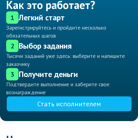
Как это работает?
Легкий старт
1
Зарегистрируйтесь и пройдите несколько
обязательных шагов
Выбор задания
2
Тысячи заданий уже здесь: выберите и напишите
заказчику
Получите деньги
3
Подтвердите выполнение и заберите свое
вознаграждение
Стать исполнителем