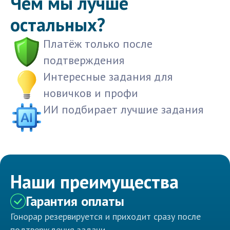
Чем мы лучше
остальных?
Платёж только после
подтверждения
Интересные задания для
новичков и профи
ИИ подбирает лучшие задания
Наши преимущества
Гарантия оплаты
Гонорар резервируется и приходит сразу после
подтверждения задачи