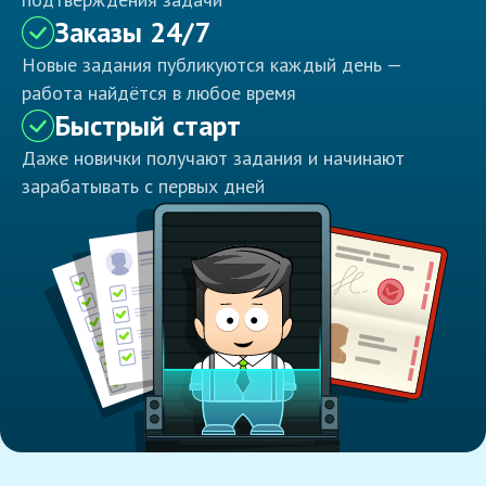
Заказы 24/7
Новые задания публикуются каждый день —
работа найдётся в любое время
Быстрый старт
Даже новички получают задания и начинают
зарабатывать с первых дней