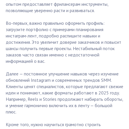
опытом предоставляет фрилансерам инструменты,
позволяющие уверенно расти и развиваться.
Во-первых, важно правильно оформить профиль:
загрузите портфолио с примерами планирования
инстаграм-лент, подробно распишите навыки и
достижения. Это увеличит доверие заказчиков и повысит
шансы получить первые проекты. Нестабильный поток
заказов часто связан именно с недостаточной
информацией о вас.
Далее — постоянное улучшение навыков через изучение
обновлений Instagram и современных трендов SMM.
Клиенты ценят специалистов, которые предлагают свежие
идеи и понимают, какие форматы работают в 2025 году.
Например, Reels и Stories продолжают набирать обороты,
и умение гармонично включить их в ленту — большой
плюс.
Кроме того, нужно научиться грамотно строить