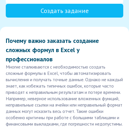
Создать задание
Почему важно заказать создание
сложных формул в Excel у
профессионалов
Многие сталкиваются с необходимостью создать
сложные формулы в Excel, чтобы автоматизировать
вычисления и получать точные данные. Однако не каждый
знает, как избежать типичных ошибок, которые часто
приводят к неправильным результатам и потере времени.
Например, неверное использование вложенных функций,
неправильные ссылки на ячейки или неправильный формат
данных могут исказить весь отчет. Такие ошибки
особенно критичны при работе с большими таблицами и
финансовыми выкладками, где погрешности недопустимы.