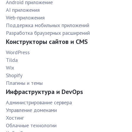
Android приложение
AI приложения
Web-приложения
Поддержка мобильных приложений
Разработка браузерных расширений
Конструкторы сайтов и CMS
WordPress
Tilda
Wix
Shopify
Плагины и темы
Инфраструктура и DevOps
Администрирование сервера
Управление доменами
Хостинг
Облачные технологии