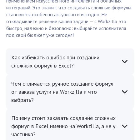
применением искусственного интеллекта и облачных
интеграций. Это значит, что создавать сложные формулы
становится особенно актуально и выгодно. Не
откладывайте решение вашей задачи — с Workzilla это
быстро, надежно и безопасно: выбирайте исполнителя
под свой бюджет уже сегодня!
Как избежать ошибок при создании
сложных формул в Excel?
Чем отличается ручное создание формул
от заказа услуги на Workzilla и что
выбрать?
Почему стоит заказать создание сложных
формул в Excel именно на Workzilla, а не у
частника?