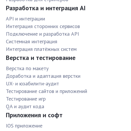
Разработка и интеграция AI
API и интеграции
Интеграция сторонних сервисов
Подключение и разработка API
Системная интеграция
Интеграция платёжных систем
Верстка и тестирование
Верстка по макету
Доработка и адаптация верстки
UX- и юзабилити-аудит
Тестирование сайтов и приложений
Тестирование игр
QA и аудит кода
Приложения и софт
IOS приложение