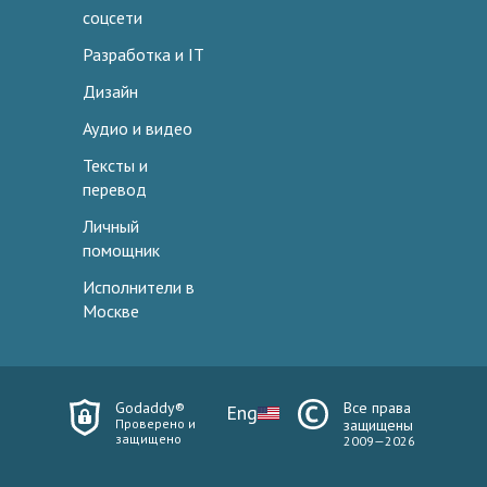
соцсети
Разработка и IT
Дизайн
Аудио и видео
Тексты и
перевод
Личный
помощник
Исполнители в
Москве
Godaddy®
Все права
Eng
Проверено и
защищены
защищено
2009—2026