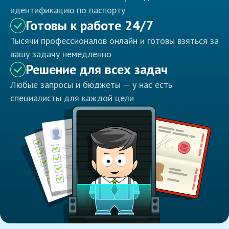
идентификацию по паспорту
Готовы к работе 24/7
Тысячи профессионалов онлайн и готовы взяться за
вашу задачу немедленно
Решение для всех задач
Любые запросы и бюджеты — у нас есть
специалисты для каждой цели