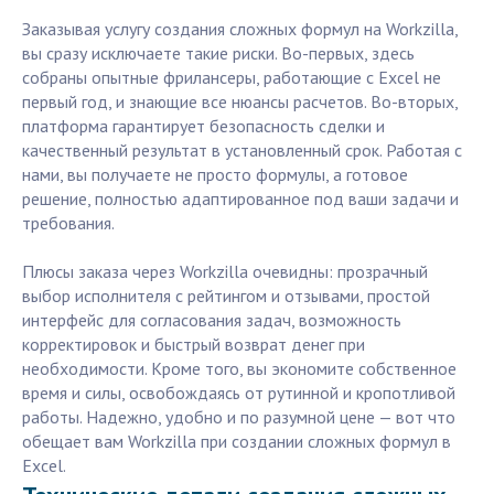
Заказывая услугу создания сложных формул на Workzilla,
вы сразу исключаете такие риски. Во-первых, здесь
собраны опытные фрилансеры, работающие с Excel не
первый год, и знающие все нюансы расчетов. Во-вторых,
платформа гарантирует безопасность сделки и
качественный результат в установленный срок. Работая с
нами, вы получаете не просто формулы, а готовое
решение, полностью адаптированное под ваши задачи и
требования.
Плюсы заказа через Workzilla очевидны: прозрачный
выбор исполнителя с рейтингом и отзывами, простой
интерфейс для согласования задач, возможность
корректировок и быстрый возврат денег при
необходимости. Кроме того, вы экономите собственное
время и силы, освобождаясь от рутинной и кропотливой
работы. Надежно, удобно и по разумной цене — вот что
обещает вам Workzilla при создании сложных формул в
Excel.