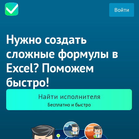
Войти
Нужно создать
сложные формулы в
Excel? Поможем
быстро!
Найти исполнителя
Бесплатно и быстро