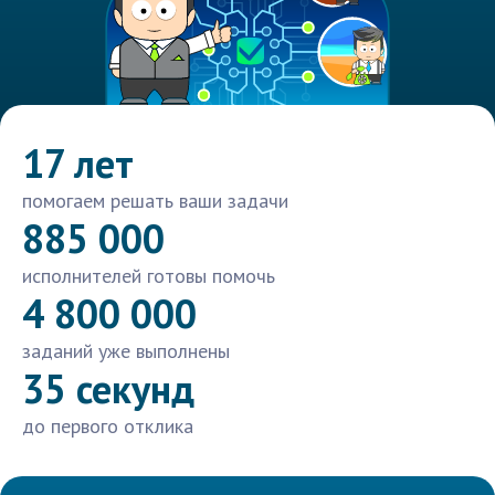
17 лет
помогаем решать ваши задачи
885 000
исполнителей готовы помочь
4 800 000
заданий уже выполнены
35 секунд
до первого отклика