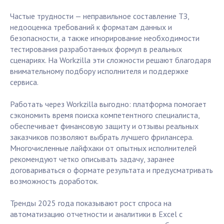
Частые трудности — неправильное составление ТЗ,
недооценка требований к форматам данных и
безопасности, а также игнорирование необходимости
тестирования разработанных формул в реальных
сценариях. На Workzilla эти сложности решают благодаря
внимательному подбору исполнителя и поддержке
сервиса.
Работать через Workzilla выгодно: платформа помогает
сэкономить время поиска компетентного специалиста,
обеспечивает финансовую защиту и отзывы реальных
заказчиков позволяют выбрать лучшего фрилансера.
Многочисленные лайфхаки от опытных исполнителей
рекомендуют четко описывать задачу, заранее
договариваться о формате результата и предусматривать
возможность доработок.
Тренды 2025 года показывают рост спроса на
автоматизацию отчетности и аналитики в Excel с