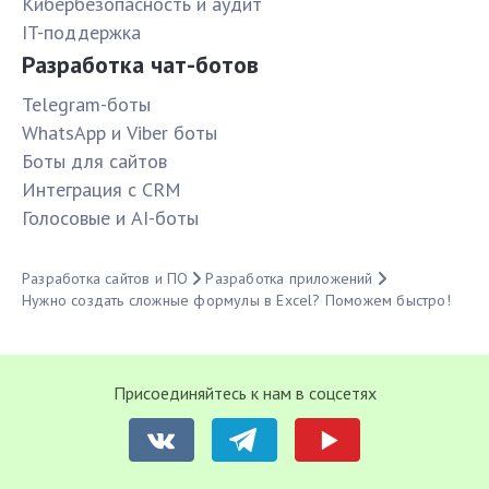
Кибербезопасность и аудит
IT-поддержка
Разработка чат-ботов
Telegram-боты
WhatsApp и Viber боты
Боты для сайтов
Интеграция с CRM
Голосовые и AI-боты
Разработка сайтов и ПО
Разработка приложений
Нужно создать сложные формулы в Excel? Поможем быстро!
Присоединяйтесь к нам в соцсетях