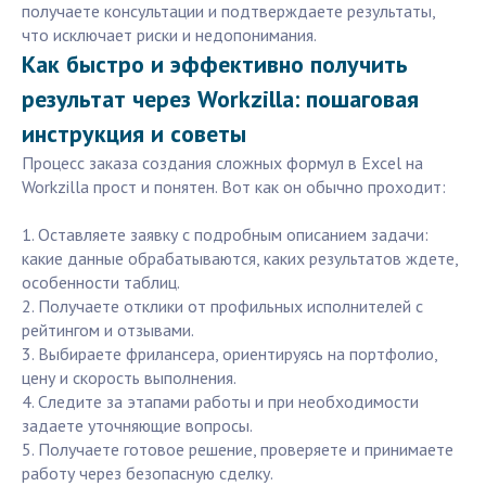
получаете консультации и подтверждаете результаты,
что исключает риски и недопонимания.
Как быстро и эффективно получить
результат через Workzilla: пошаговая
инструкция и советы
Процесс заказа создания сложных формул в Excel на
Workzilla прост и понятен. Вот как он обычно проходит:
1. Оставляете заявку с подробным описанием задачи:
какие данные обрабатываются, каких результатов ждете,
особенности таблиц.
2. Получаете отклики от профильных исполнителей с
рейтингом и отзывами.
3. Выбираете фрилансера, ориентируясь на портфолио,
цену и скорость выполнения.
4. Следите за этапами работы и при необходимости
задаете уточняющие вопросы.
5. Получаете готовое решение, проверяете и принимаете
работу через безопасную сделку.