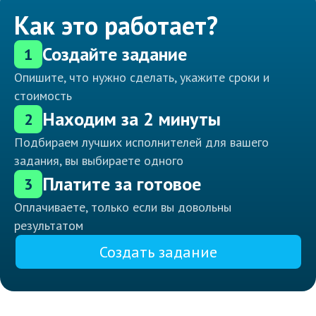
Как это работает?
Создайте задание
1
Опишите, что нужно сделать, укажите сроки и
стоимость
Находим за 2 минуты
2
Подбираем лучших исполнителей для вашего
задания, вы выбираете одного
Платите за готовое
3
Оплачиваете, только если вы довольны
результатом
Создать задание