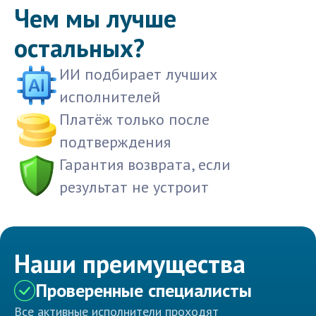
Чем мы лучше
остальных?
ИИ подбирает лучших
исполнителей
Платёж только после
подтверждения
Гарантия возврата, если
результат не устроит
Наши преимущества
Проверенные специалисты
Все активные исполнители проходят