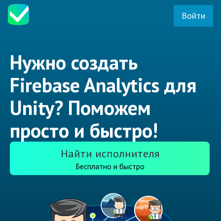
Войти
Нужно создать
Firebase Analytics для
Unity? Поможем
просто и быстро!
Найти исполнителя
Бесплатно и быстро