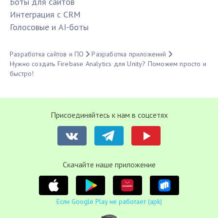
Боты для сайтов
Интеграция с CRM
Голосовые и AI-боты
Разработка сайтов и ПО
Разработка приложений
Нужно создать Firebase Analytics для Unity? Поможем просто и
быстро!
Присоединяйтесь к нам в соцсетях
Cкачайте наше приложение
Если Google Play не работает (apk)