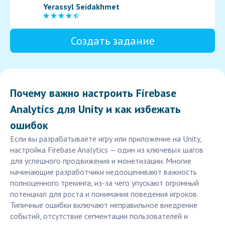
Yerassyl Seidakhmet
Создать задание
Почему важно настроить Firebase
Analytics для Unity и как избежать
ошибок
Если вы разрабатываете игру или приложение на Unity,
настройка Firebase Analytics — один из ключевых шагов
для успешного продвижения и монетизации. Многие
начинающие разработчики недооценивают важность
полноценного трекинга, из-за чего упускают огромный
потенциал для роста и понимания поведения игроков.
Типичные ошибки включают неправильное внедрение
событий, отсутствие сегментации пользователей и