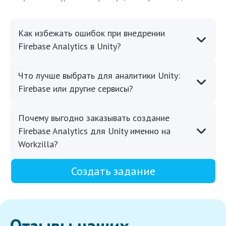
Как избежать ошибок при внедрении
Firebase Analytics в Unity?
Что лучше выбрать для аналитики Unity:
Firebase или другие сервисы?
Почему выгодно заказывать создание
Firebase Analytics для Unity именно на
Workzilla?
Создать задание
Отзывы наших