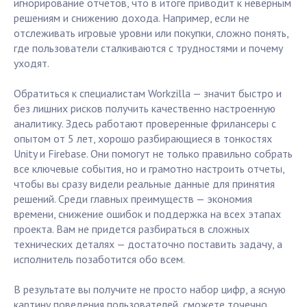
игнорирование отчетов, что в итоге приводит к неверным
решениям и снижению дохода. Например, если не
отслеживать игровые уровни или покупки, сложно понять,
где пользователи сталкиваются с трудностями и почему
уходят.
Обратиться к специалистам Workzilla — значит быстро и
без лишних рисков получить качественно настроенную
аналитику. Здесь работают проверенные фрилансеры с
опытом от 5 лет, хорошо разбирающиеся в тонкостях
Unity и Firebase. Они помогут не только правильно собрать
все ключевые события, но и грамотно настроить отчеты,
чтобы вы сразу видели реальные данные для принятия
решений. Среди главных преимуществ — экономия
времени, снижение ошибок и поддержка на всех этапах
проекта. Вам не придется разбираться в сложных
технических деталях — достаточно поставить задачу, а
исполнитель позаботится обо всем.
В результате вы получите не просто набор цифр, а ясную
картину поведения пользователей, сможете точечно