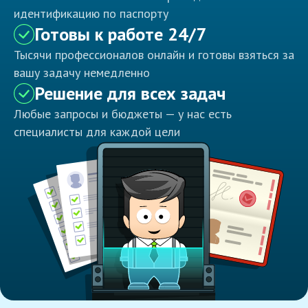
идентификацию по паспорту
Готовы к работе 24/7
Тысячи профессионалов онлайн и готовы взяться за
вашу задачу немедленно
Решение для всех задач
Любые запросы и бюджеты — у нас есть
специалисты для каждой цели