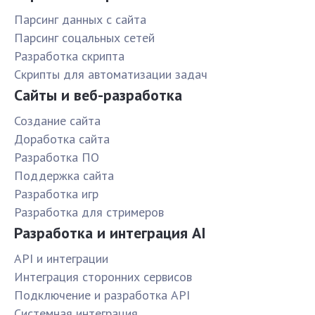
Парсинг данных с сайта
Парсинг соцальных сетей
Разработка скрипта
Скрипты для автоматизации задач
Сайты и веб-разработка
Создание сайта
Доработка сайта
Разработка ПО
Поддержка сайта
Разработка игр
Разработка для стримеров
Разработка и интеграция AI
API и интеграции
Интеграция сторонних сервисов
Подключение и разработка API
Системная интеграция