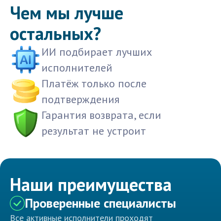
Чем мы лучше
остальных?
ИИ подбирает лучших
исполнителей
Платёж только после
подтверждения
Гарантия возврата, если
результат не устроит
Наши преимущества
Проверенные специалисты
Все активные исполнители проходят