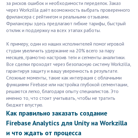
за рисков ошибок и необходимости переделок. Заказ
через Workzilla даёт возможность выбрать проверенного
фрилансера с рейтингом и реальными отзывами.
Фрилансеры здесь предлагают гибкие тарифы, быстрый
отклик и поддержку на всех этапах работы.
К примеру, один из наших исполнителей помог игровой
студии увеличить удержание на 20% всего за пару
месяцев, грамотно настроив теги и сегменты аналитики.
Все сделки проходят через безопасную систему Workzilla,
гарантируя защиту и вашу уверенность в результате.
Сложные моменты, такие как интеграция с облачными
функциями Firebase или настройка глубокой сегментации,
решаются легко, благодаря опыту специалистов. Это
именно то, что стоит учитывать, чтобы не тратить
бюджет впустую.
Как правильно заказать создание
Firebase Analytics для Unity на Workzilla
и что ждать от процесса