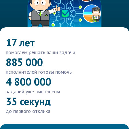
17 лет
помогаем решать ваши задачи
885 000
исполнителей готовы помочь
4 800 000
заданий уже выполнены
35 секунд
до первого отклика