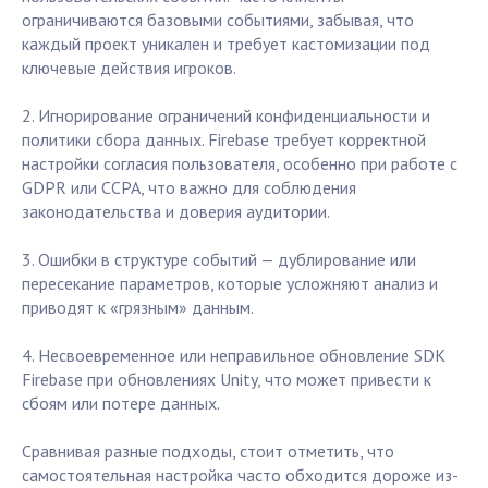
ограничиваются базовыми событиями, забывая, что
каждый проект уникален и требует кастомизации под
ключевые действия игроков.
2. Игнорирование ограничений конфиденциальности и
политики сбора данных. Firebase требует корректной
настройки согласия пользователя, особенно при работе с
GDPR или CCPA, что важно для соблюдения
законодательства и доверия аудитории.
3. Ошибки в структуре событий — дублирование или
пересекание параметров, которые усложняют анализ и
приводят к «грязным» данным.
4. Несвоевременное или неправильное обновление SDK
Firebase при обновлениях Unity, что может привести к
сбоям или потере данных.
Сравнивая разные подходы, стоит отметить, что
самостоятельная настройка часто обходится дороже из-