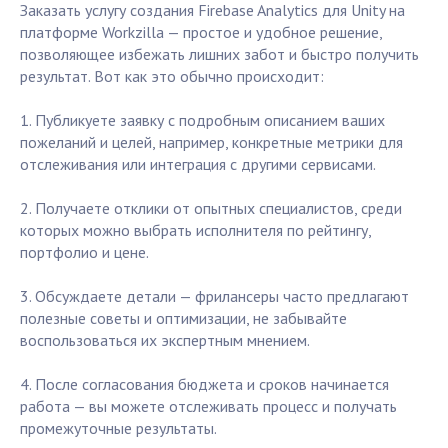
Заказать услугу создания Firebase Analytics для Unity на
платформе Workzilla — простое и удобное решение,
позволяющее избежать лишних забот и быстро получить
результат. Вот как это обычно происходит:
1. Публикуете заявку с подробным описанием ваших
пожеланий и целей, например, конкретные метрики для
отслеживания или интеграция с другими сервисами.
2. Получаете отклики от опытных специалистов, среди
которых можно выбрать исполнителя по рейтингу,
портфолио и цене.
3. Обсуждаете детали — фрилансеры часто предлагают
полезные советы и оптимизации, не забывайте
воспользоваться их экспертным мнением.
4. После согласования бюджета и сроков начинается
работа — вы можете отслеживать процесс и получать
промежуточные результаты.