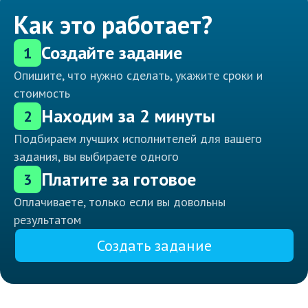
Как это работает?
Создайте задание
1
Опишите, что нужно сделать, укажите сроки и
стоимость
Находим за 2 минуты
2
Подбираем лучших исполнителей для вашего
задания, вы выбираете одного
Платите за готовое
3
Оплачиваете, только если вы довольны
результатом
Создать задание