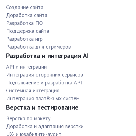
Создание сайта
Доработка сайта
Разработка ПО
Поддержка сайта
Разработка игр
Разработка для стримеров
Разработка и интеграция AI
API и интеграции
Интеграция сторонних сервисов
Подключение и разработка API
Системная интеграция
Интеграция платёжных систем
Верстка и тестирование
Верстка по макету
Доработка и адаптация верстки
UX- и юзабилити-аудит