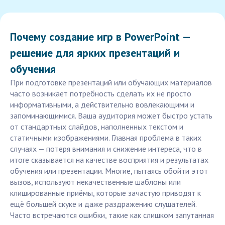
Почему создание игр в PowerPoint —
решение для ярких презентаций и
обучения
При подготовке презентаций или обучающих материалов
часто возникает потребность сделать их не просто
информативными, а действительно вовлекающими и
запоминающимися. Ваша аудитория может быстро устать
от стандартных слайдов, наполненных текстом и
статичными изображениями. Главная проблема в таких
случаях — потеря внимания и снижение интереса, что в
итоге сказывается на качестве восприятия и результатах
обучения или презентации. Многие, пытаясь обойти этот
вызов, используют некачественные шаблоны или
клишированные приёмы, которые зачастую приводят к
ещё большей скуке и даже раздражению слушателей.
Часто встречаются ошибки, такие как слишком запутанная