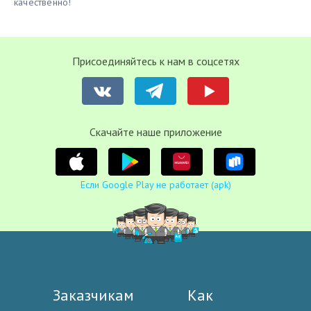
качественно!
Присоединяйтесь к нам в соцсетях
Cкачайте наше приложение
Если Google Play не работает (apk)
Заказчикам
Как