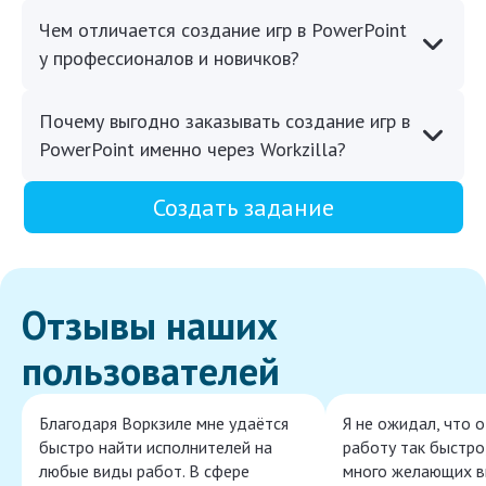
Чем отличается создание игр в PowerPoint
у профессионалов и новичков?
Почему выгодно заказывать создание игр в
PowerPoint именно через Workzilla?
Создать задание
Отзывы наших
пользователей
Благодаря Воркзиле мне удаётся
Я не ожидал, что 
быстро найти исполнителей на
работу так быстро,
любые виды работ. В сфере
много желающих в