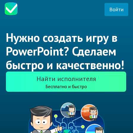
Войти
Нужно создать игру в
PowerPoint? Сделаем
быстро и качественно!
Найти исполнителя
Бесплатно и быстро