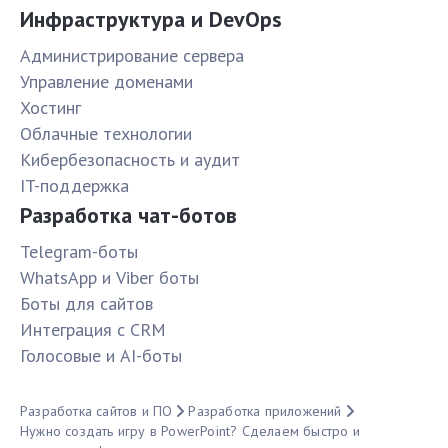
Инфраструктура и DevOps
Администрирование сервера
Управление доменами
Хостинг
Облачные технологии
Кибербезопасность и аудит
IT-поддержка
Разработка чат-ботов
Telegram-боты
WhatsApp и Viber боты
Боты для сайтов
Интеграция с CRM
Голосовые и AI-боты
Разработка сайтов и ПО
Разработка приложений
Нужно создать игру в PowerPoint? Сделаем быстро и