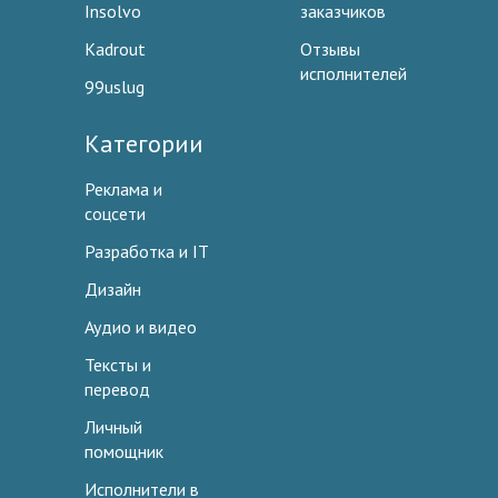
Insolvo
заказчиков
Kadrout
Отзывы
исполнителей
99uslug
Категории
Реклама и
соцсети
Разработка и IT
Дизайн
Аудио и видео
Тексты и
перевод
Личный
помощник
Исполнители в