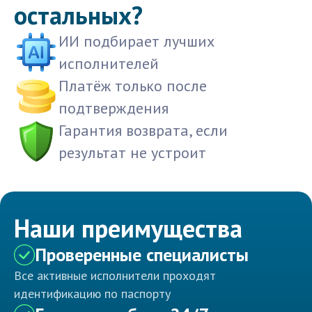
остальных?
ИИ подбирает лучших
исполнителей
Платёж только после
подтверждения
Гарантия возврата, если
результат не устроит
Наши преимущества
Проверенные специалисты
Все активные исполнители проходят
идентификацию по паспорту