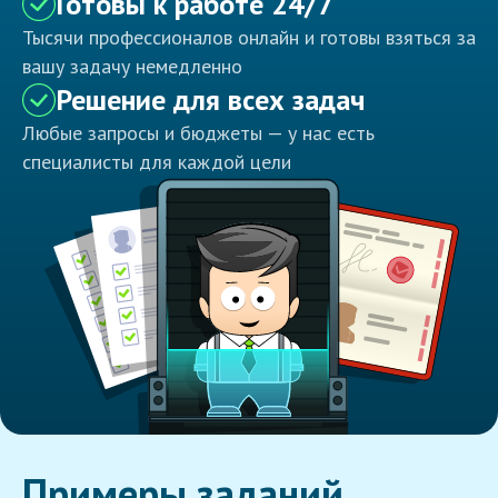
Готовы к работе 24/7
Тысячи профессионалов онлайн и готовы взяться за
вашу задачу немедленно
Решение для всех задач
Любые запросы и бюджеты — у нас есть
специалисты для каждой цели
Примеры заданий