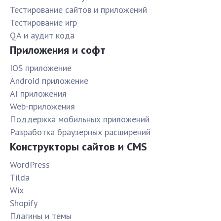
Тестирование сайтов и приложений
Тестирование игр
QA и аудит кода
Приложения и софт
IOS приложение
Android приложение
AI приложения
Web-приложения
Поддержка мобильных приложений
Разработка браузерных расширений
Конструкторы сайтов и CMS
WordPress
Tilda
Wix
Shopify
Плагины и темы