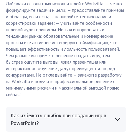
Лайфхаки от опытных исполнителей с Workzilla: — четко
формулируйте задачи и цели; — предоставляйте примеры
и образцы, если есть; — планируйте тестирование и
корректировки заранее; — учитывайте особенности
целевой аудитории игры. Нельзя игнорировать и
тенденции рынка: образовательные и коммерческие
проекты всё активнее интегрируют геймификацию, что
повышает эффективность и лояльность пользователей.
Чем раньше вы примете решение создать игру, тем
быстрее ощутите выгоды: яркая презентация или
интерактивное обучение дадут преимущество перед
конкурентами. Не откладывайте — закажите разработку
на Workzilla и получите профессиональное решение с
минимальными рисками и максимальной выгодой прямо
сейчас!
Как избежать ошибок при создании игр в
PowerPoint?