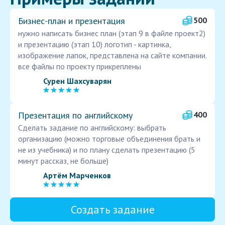
Бизнес‑план и презентация
500
нужно написать бизнес план (этап 9 в файле проект2)
и презентацию (этап 10) логотип - картинка,
изображение лапок, представлена на сайте компании.
все файлы по проекту прикреплены
Сурен Шахсуварян
Презентация по английскому
400
Сделать задание по английскому: выбрать
организацию (можно торговые объединения брать и
не из учебника) и по плану сделать презентацию (5
минут рассказ, не больше)
Артём Марченков
Создать задание