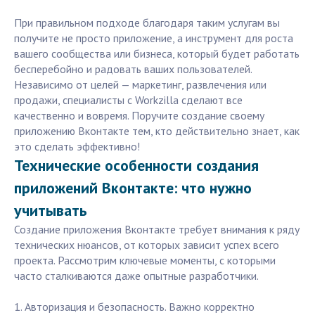
При правильном подходе благодаря таким услугам вы
получите не просто приложение, а инструмент для роста
вашего сообщества или бизнеса, который будет работать
бесперебойно и радовать ваших пользователей.
Независимо от целей — маркетинг, развлечения или
продажи, специалисты с Workzilla сделают все
качественно и вовремя. Поручите создание своему
приложению Вконтакте тем, кто действительно знает, как
это сделать эффективно!
Технические особенности создания
приложений Вконтакте: что нужно
учитывать
Создание приложения Вконтакте требует внимания к ряду
технических нюансов, от которых зависит успех всего
проекта. Рассмотрим ключевые моменты, с которыми
часто сталкиваются даже опытные разработчики.
1. Авторизация и безопасность. Важно корректно