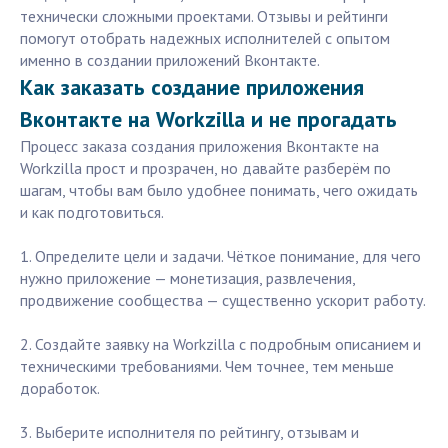
технически сложными проектами. Отзывы и рейтинги
помогут отобрать надежных исполнителей с опытом
именно в создании приложений Вконтакте.
Как заказать создание приложения
Вконтакте на Workzilla и не прогадать
Процесс заказа создания приложения Вконтакте на
Workzilla прост и прозрачен, но давайте разберём по
шагам, чтобы вам было удобнее понимать, чего ожидать
и как подготовиться.
1. Определите цели и задачи. Чёткое понимание, для чего
нужно приложение — монетизация, развлечения,
продвижение сообщества — существенно ускорит работу.
2. Создайте заявку на Workzilla с подробным описанием и
техническими требованиями. Чем точнее, тем меньше
доработок.
3. Выберите исполнителя по рейтингу, отзывам и