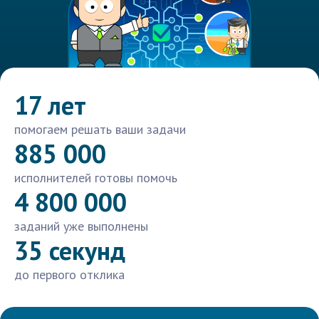
17 лет
помогаем решать ваши задачи
885 000
исполнителей готовы помочь
4 800 000
заданий уже выполнены
35 секунд
до первого отклика