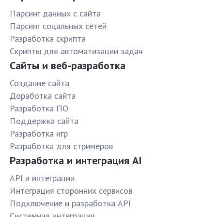
Парсинг данных с сайта
Парсинг соцальных сетей
Разработка скрипта
Скрипты для автоматизации задач
Сайты и веб-разработка
Создание сайта
Доработка сайта
Разработка ПО
Поддержка сайта
Разработка игр
Разработка для стримеров
Разработка и интеграция AI
API и интеграции
Интеграция сторонних сервисов
Подключение и разработка API
Системная интеграция