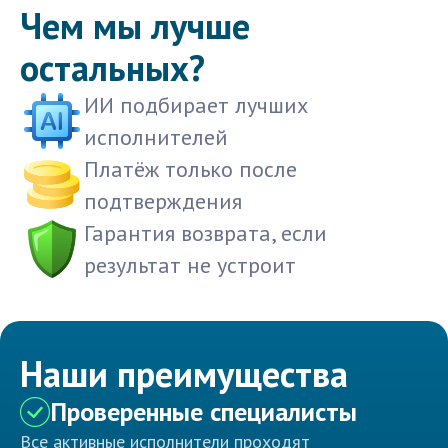
Чем мы лучше
остальных?
ИИ подбирает лучших
исполнителей
Платёж только после
подтверждения
Гарантия возврата, если
результат не устроит
Наши преимущества
Проверенные специалисты
Все активные исполнители проходят