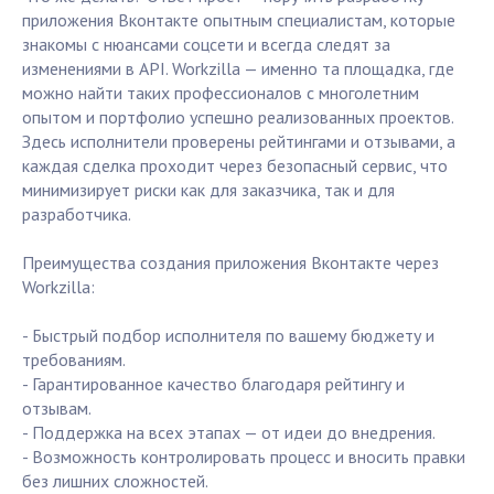
приложения Вконтакте опытным специалистам, которые
знакомы с нюансами соцсети и всегда следят за
изменениями в API. Workzilla — именно та площадка, где
можно найти таких профессионалов с многолетним
опытом и портфолио успешно реализованных проектов.
Здесь исполнители проверены рейтингами и отзывами, а
каждая сделка проходит через безопасный сервис, что
минимизирует риски как для заказчика, так и для
разработчика.
Преимущества создания приложения Вконтакте через
Workzilla:
- Быстрый подбор исполнителя по вашему бюджету и
требованиям.
- Гарантированное качество благодаря рейтингу и
отзывам.
- Поддержка на всех этапах — от идеи до внедрения.
- Возможность контролировать процесс и вносить правки
без лишних сложностей.