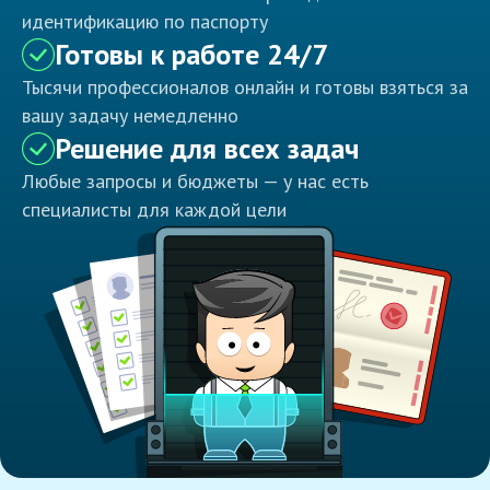
идентификацию по паспорту
Готовы к работе 24/7
Тысячи профессионалов онлайн и готовы взяться за
вашу задачу немедленно
Решение для всех задач
Любые запросы и бюджеты — у нас есть
специалисты для каждой цели