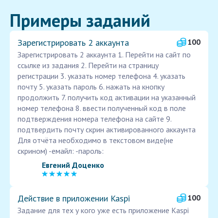
Примеры заданий
Зарегистрировать 2 аккаунта
100
Зарегистрировать 2 аккаунта 1. Перейти на сайт по
ссылке из задания 2. Перейти на страницу
регистрации 3. указать номер телефона 4. указать
почту 5. указать пароль 6. нажать на кнопку
продолжить 7. получить код активации на указанный
номер телефона 8. ввести полученный код в поле
подтверждения номера телефона на сайте 9.
подтвердить почту скрин активированного аккаунта
Для отчёта необходимо в текстовом виде(не
скрином) -емайл: -пароль:
Евгений Доценко
Действие в приложении Kaspi
100
Задание для тех у кого уже есть приложение Kaspi