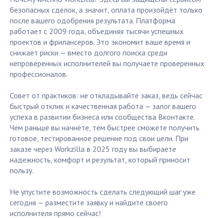
безопасных сделок, а значит, оплата произойдёт только
после вашего одобрения результата. Платформа
работает с 2009 года, объединяя тысячи успешных
проектов и фрилансеров. Это экономит ваше время и
снижает риски — вместо долгого поиска среди
непроверенных исполнителей вы получаете проверенных
профессионалов.
Совет от практиков: не откладывайте заказ, ведь сейчас
быстрый отклик и качественная работа — залог вашего
успеха в развитии бизнеса или сообщества Вконтакте.
Чем раньше вы начнёте, тем быстрее сможете получить
готовое, тестированное решение под свои цели. При
заказе через Workzilla в 2025 году вы выбираете
надежность, комфорт и результат, который приносит
пользу.
Не упустите возможность сделать следующий шаг уже
сегодня — разместите заявку и найдите своего
исполнителя прямо сейчас!