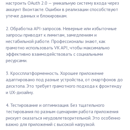
настроить OAuth 2.0 — уникальную систему входа через
аккаунт Вконтакте. Ошибки в реализации способствуют
утечке данных и блокировкам.
2. Обработка API-запросов. Неверные или избыточные
запросы приводят к лимитам, замедлениям и
нестабильной работе. Профессионалы знают, как
грамотно использовать VK API, чтобы максимально
эффективно взаимодействовать с социальными
ресурсами.
3. Кроссплатформенность. Хорошее приложение
адаптировано под разные устройства, от смартфонов до
десктопа. Это требует грамотного подхода к фронтенду
и UX-дизайну.
4. Тестирование и оптимизация. Без тщательного
тестирования по разным сценариям работа приложения
рискует оказаться неудовлетворительной. Это особенно
важно для приложений с высокой нагрузкой.