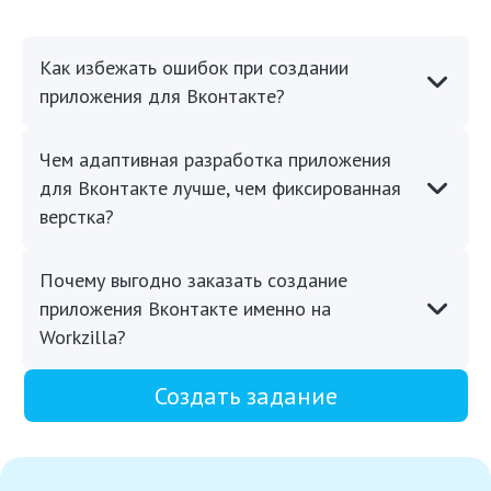
Как избежать ошибок при создании
приложения для Вконтакте?
Чем адаптивная разработка приложения
для Вконтакте лучше, чем фиксированная
верстка?
Почему выгодно заказать создание
приложения Вконтакте именно на
Workzilla?
Создать задание