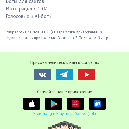
Боты для сайтов
Интеграция с CRM
Голосовые и AI-боты
Разработка сайтов и ПО
Разработка приложений
Нужно создать приложение Вконтакте? Поможем быстро!
Присоединяйтесь к нам в соцсетях
Cкачайте наше приложение
Если Google Play не работает (apk)