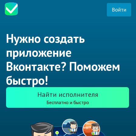
Войти
Нужно создать
приложение
Вконтакте? Поможем
быстро!
Найти исполнителя
Бесплатно и быстро