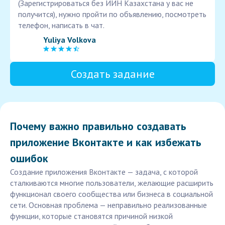
(Зарегистрироваться без ИИН Казахстана у вас не
получится), нужно пройти по объявлению, посмотреть
телефон, написать в чат.
Yuliya Volkova
Создать задание
Почему важно правильно создавать
приложение Вконтакте и как избежать
ошибок
Создание приложения Вконтакте — задача, с которой
сталкиваются многие пользователи, желающие расширить
функционал своего сообщества или бизнеса в социальной
сети. Основная проблема — неправильно реализованные
функции, которые становятся причиной низкой