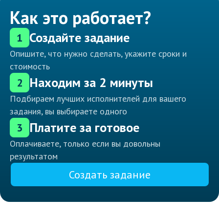
Как это работает?
Создайте задание
1
Опишите, что нужно сделать, укажите сроки и
стоимость
Находим за 2 минуты
2
Подбираем лучших исполнителей для вашего
задания, вы выбираете одного
Платите за готовое
3
Оплачиваете, только если вы довольны
результатом
Создать задание