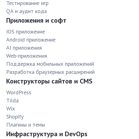
Тестирование игр
QA и аудит кода
Приложения и софт
IOS приложение
Android приложение
AI приложения
Web-приложения
Поддержка мобильных приложений
Разработка браузерных расширений
Конструкторы сайтов и CMS
WordPress
Tilda
Wix
Shopify
Плагины и темы
Инфраструктура и DevOps