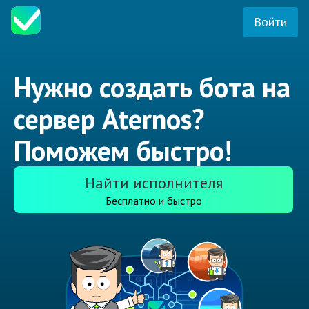
Войти
Нужно создать бота на
сервер Aternos?
Поможем быстро!
Найти исполнителя
Бесплатно и быстро