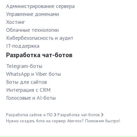
Администрирование сервера
Управление доменами
Хостинг
Облачные технологии
Кибербезопасность и аудит
IT-поддержка
Разработка чат-ботов
Telegram-боты
WhatsApp и Viber боты
Боты для сайтов
Интеграция с CRM
Голосовые и AI-боты
Разработка сайтов и ПО
Разработка чат-ботов
Нужно создать бота на сервер Aternos? Поможем быстро!