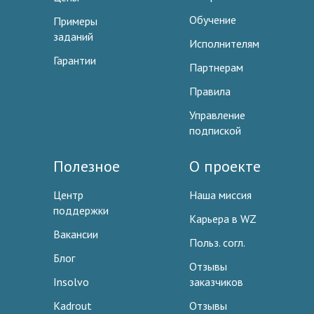
Обучение
Примеры
заданий
Исполнителям
Гарантии
Партнерам
Правила
Управление
подпиской
Полезное
О проекте
Центр
Наша миссия
поддержки
Карьера в WZ
Вакансии
Польз. согл.
Блог
Отзывы
Insolvo
заказчиков
Kadrout
Отзывы