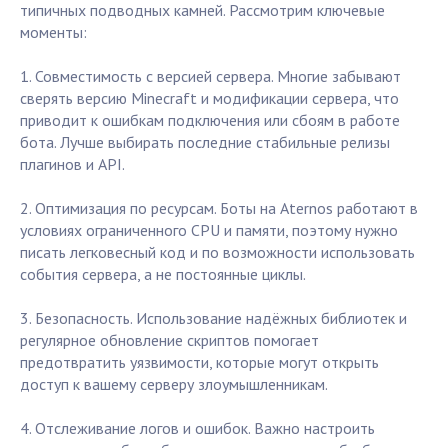
типичных подводных камней. Рассмотрим ключевые
моменты:
1. Совместимость с версией сервера. Многие забывают
сверять версию Minecraft и модификации сервера, что
приводит к ошибкам подключения или сбоям в работе
бота. Лучше выбирать последние стабильные релизы
плагинов и API.
2. Оптимизация по ресурсам. Боты на Aternos работают в
условиях ограниченного CPU и памяти, поэтому нужно
писать легковесный код и по возможности использовать
события сервера, а не постоянные циклы.
3. Безопасность. Использование надёжных библиотек и
регулярное обновление скриптов помогает
предотвратить уязвимости, которые могут открыть
доступ к вашему серверу злоумышленникам.
4. Отслеживание логов и ошибок. Важно настроить