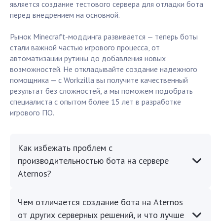
является создание тестового сервера для отладки бота
перед внедрением на основной.
Рынок Minecraft-моддинга развивается — теперь боты
стали важной частью игрового процесса, от
автоматизации рутины до добавления новых
возможностей. Не откладывайте создание надежного
помощника — с Workzilla вы получите качественный
результат без сложностей, а мы поможем подобрать
специалиста с опытом более 15 лет в разработке
игрового ПО.
Как избежать проблем с
производительностью бота на сервере
Aternos?
Чем отличается создание бота на Aternos
от других серверных решений, и что лучше