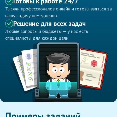
Готовы к работе 24/7
Тысячи профессионалов онлайн и готовы взяться за
вашу задачу немедленно
Решение для всех задач
Любые запросы и бюджеты — у нас есть
специалисты для каждой цели
Примеры заданий