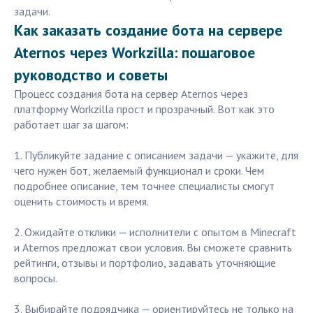
задачи.
Как заказать создание бота на сервере
Aternos через Workzilla: пошаговое
руководство и советы
Процесс создания бота на сервер Aternos через
платформу Workzilla прост и прозрачный. Вот как это
работает шаг за шагом:
1. Публикуйте задание с описанием задачи — укажите, для
чего нужен бот, желаемый функционал и сроки. Чем
подробнее описание, тем точнее специалисты смогут
оценить стоимость и время.
2. Ожидайте отклики — исполнители с опытом в Minecraft
и Aternos предложат свои условия. Вы сможете сравнить
рейтинги, отзывы и портфолио, задавать уточняющие
вопросы.
3. Выбирайте подрядчика — ориентируйтесь не только на