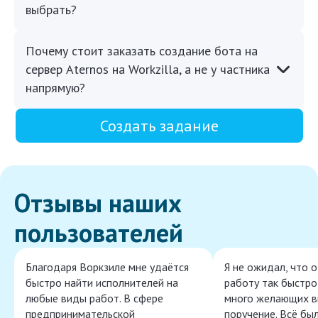
выбрать?
Почему стоит заказать создание бота на
сервер Aternos на Workzilla, а не у частника
напрямую?
Создать задание
Отзывы наших
пользователей
Благодаря Воркзиле мне удаётся
Я не ожидал, что 
быстро найти исполнителей на
работу так быстро,
любые виды работ. В сфере
много желающих в
предпринимательской
поручение. Всё бы