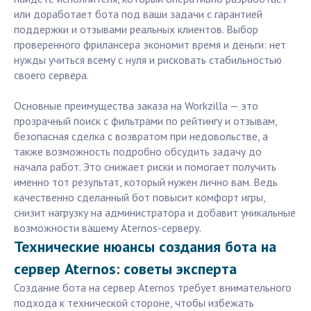
или доработает бота под ваши задачи с гарантией
поддержки и отзывами реальных клиентов. Выбор
проверенного фрилансера экономит время и деньги: нет
нужды учиться всему с нуля и рисковать стабильностью
своего сервера.
Основные преимущества заказа на Workzilla — это
прозрачный поиск с фильтрами по рейтингу и отзывам,
безопасная сделка с возвратом при недовольстве, а
также возможность подробно обсудить задачу до
начала работ. Это снижает риски и помогает получить
именно тот результат, который нужен лично вам. Ведь
качественно сделанный бот повысит комфорт игры,
снизит нагрузку на администратора и добавит уникальные
возможности вашему Aternos-серверу.
Технические нюансы создания бота на
сервер Aternos: советы эксперта
Создание бота на сервер Aternos требует внимательного
подхода к технической стороне, чтобы избежать