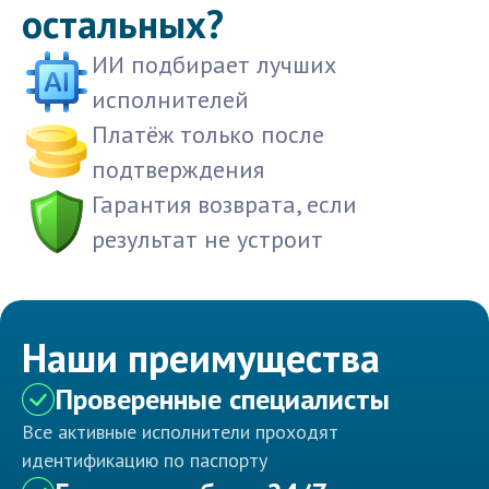
остальных?
ИИ подбирает лучших
исполнителей
Платёж только после
подтверждения
Гарантия возврата, если
результат не устроит
Наши преимущества
Проверенные специалисты
Все активные исполнители проходят
идентификацию по паспорту