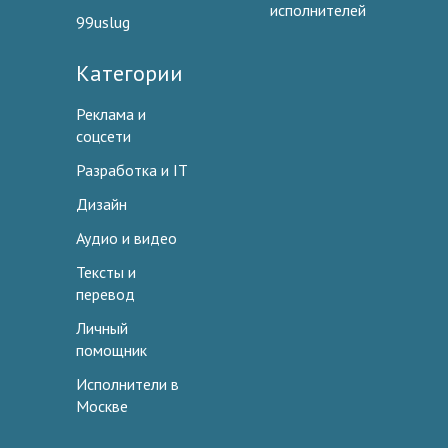
исполнителей
99uslug
Категории
Реклама и
соцсети
Разработка и IT
Дизайн
Аудио и видео
Тексты и
перевод
Личный
помощник
Исполнители в
Москве