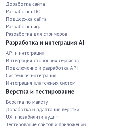
Доработка сайта
Разработка ПО
Поддержка сайта
Разработка игр
Разработка для стримеров
Разработка и интеграция AI
API и интеграции
Интеграция сторонних сервисов
Подключение и разработка API
Системная интеграция
Интеграция платёжных систем
Верстка и тестирование
Верстка по макету
Доработка и адаптация верстки
UX- и юзабилити-аудит
Тестирование сайтов и приложений