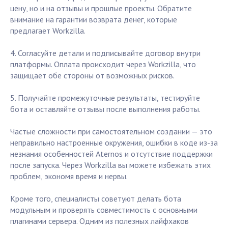
цену, но и на отзывы и прошлые проекты. Обратите
внимание на гарантии возврата денег, которые
предлагает Workzilla.
4. Согласуйте детали и подписывайте договор внутри
платформы. Оплата происходит через Workzilla, что
защищает обе стороны от возможных рисков.
5. Получайте промежуточные результаты, тестируйте
бота и оставляйте отзывы после выполнения работы.
Частые сложности при самостоятельном создании — это
неправильно настроенные окружения, ошибки в коде из-за
незнания особенностей Aternos и отсутствие поддержки
после запуска. Через Workzilla вы можете избежать этих
проблем, экономя время и нервы.
Кроме того, специалисты советуют делать бота
модульным и проверять совместимость с основными
плагинами сервера. Одним из полезных лайфхаков