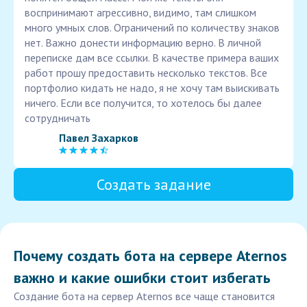
воспринимают агрессивно, видимо, там слишком
много умных слов. Ограничений по количеству знаков
нет. Важно донести информацию верно. В личной
переписке дам все ссылки. В качестве примера ваших
работ прошу предоставить несколько текстов. Все
портфолио кидать не надо, я не хочу там выискивать
ничего. Если все получится, то хотелось бы далее
сотрудничать
Павел Захарков
Создать задание
Почему создать бота на сервере Aternos
важно и какие ошибки стоит избегать
Создание бота на сервер Aternos все чаще становится