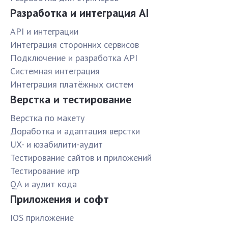
Разработка и интеграция AI
API и интеграции
Интеграция сторонних сервисов
Подключение и разработка API
Системная интеграция
Интеграция платёжных систем
Верстка и тестирование
Верстка по макету
Доработка и адаптация верстки
UX- и юзабилити-аудит
Тестирование сайтов и приложений
Тестирование игр
QA и аудит кода
Приложения и софт
IOS приложение