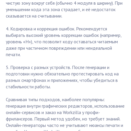
чистую зону вокруг себя (обычно 4 модуля в ширину). При
уменьшении кода эта зона страдает, и её недостаток
сказывается на считывании.
4. Кодировка и коррекция ошибок. Рекомендуется
выбирать высокий уровень коррекции ошибок (например,
уровень «H»), что позволит коду оставаться читаемым
даже при частичном повреждении или неидеальной
печати.
5. Проверка с разных устройств. После генерации и
подготовки нужно обязательно протестировать код на
разных смартфонах и приложениях, чтобы убедиться в
стабильности работы.
Сравнивая типы подходов, наиболее популярны:
генерация внутри графических редакторов, использование
онлайн-сервисов и заказ на Workzilla у профи-
фрилансеров. Первый метод удобен, но требует знаний.
Онлайн-генераторы часто не учитывают нюансы печати и