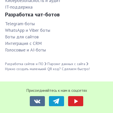
Кибербезопасность и аудит
IT-поддержка
Разработка чат-ботов
Telegram-боты
WhatsApp и Viber боты
Боты для сайтов
Интеграция с CRM
Голосовые и AI-боты
Разработка сайтов и ПО
Парсинг данных с сайта
Нужно создать маленький QR код? Сделаем быстро!
Присоединяйтесь к нам в соцсетях