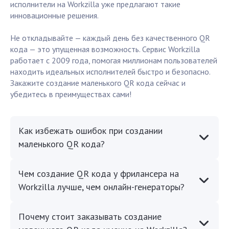
исполнители на Workzilla уже предлагают такие
инновационные решения.
Не откладывайте — каждый день без качественного QR
кода — это упущенная возможность. Сервис Workzilla
работает с 2009 года, помогая миллионам пользователей
находить идеальных исполнителей быстро и безопасно.
Закажите создание маленького QR кода сейчас и
убедитесь в преимуществах сами!
Как избежать ошибок при создании
маленького QR кода?
Чем создание QR кода у фрилансера на
Workzilla лучше, чем онлайн-генераторы?
Почему стоит заказывать создание