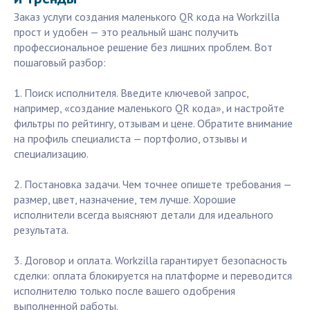
Заказ услуги создания маленького QR кода на Workzilla
прост и удобен — это реальный шанс получить
профессиональное решение без лишних проблем. Вот
пошаговый разбор:
1. Поиск исполнителя. Введите ключевой запрос,
например, «создание маленького QR кода», и настройте
фильтры по рейтингу, отзывам и цене. Обратите внимание
на профиль специалиста — портфолио, отзывы и
специализацию.
2. Постановка задачи. Чем точнее опишете требования —
размер, цвет, назначение, тем лучше. Хорошие
исполнители всегда выясняют детали для идеального
результата.
3. Договор и оплата. Workzilla гарантирует безопасность
сделки: оплата блокируется на платформе и переводится
исполнителю только после вашего одобрения
выполненной работы.