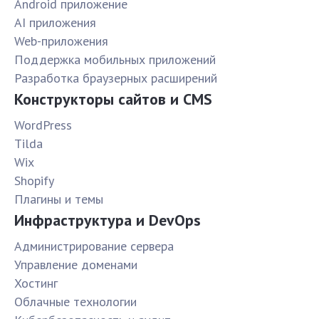
Android приложение
AI приложения
Web-приложения
Поддержка мобильных приложений
Разработка браузерных расширений
Конструкторы сайтов и CMS
WordPress
Tilda
Wix
Shopify
Плагины и темы
Инфраструктура и DevOps
Администрирование сервера
Управление доменами
Хостинг
Облачные технологии