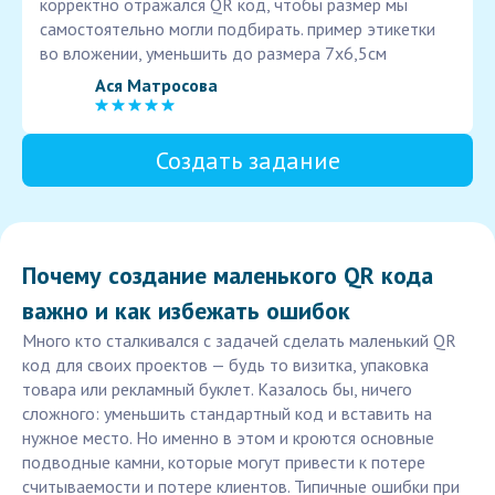
корректно отражался QR код, чтобы размер мы
самостоятельно могли подбирать. пример этикетки
во вложении, уменьшить до размера 7х6,5см
Ася Матросова
Создать задание
Почему создание маленького QR кода
важно и как избежать ошибок
Много кто сталкивался с задачей сделать маленький QR
код для своих проектов — будь то визитка, упаковка
товара или рекламный буклет. Казалось бы, ничего
сложного: уменьшить стандартный код и вставить на
нужное место. Но именно в этом и кроются основные
подводные камни, которые могут привести к потере
считываемости и потере клиентов. Типичные ошибки при