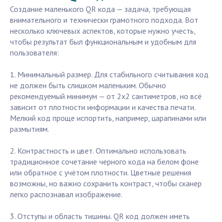
Создание маленького QR кода — задача, требующая
внимательного и технически грамотного подхода. Вот
несколько ключевых аспектов, которые нужно учесть,
чтобы результат был функциональным и удобным для
пользователя:
1. Минимальный размер. Для стабильного считывания код
не должен быть слишком маленьким. Обычно
рекомендуемый минимум — от 2х2 сантиметров, но всё
зависит от плотности информации и качества печати.
Мелкий код проще испортить, например, царапинами или
размытиям.
2. Контрастность и цвет. Оптимально использовать
традиционное сочетание черного кода на белом фоне
или обратное с учётом плотности. Цветные решения
возможны, но важно сохранить контраст, чтобы сканер
легко распознавал изображение.
3. Отступы и область тишины. QR код должен иметь