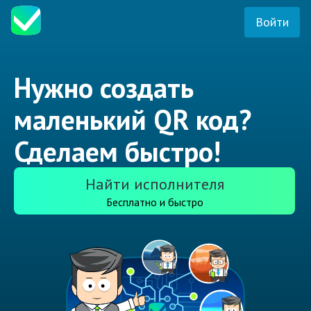
Войти
Нужно создать
маленький QR код?
Сделаем быстро!
Найти исполнителя
Бесплатно и быстро