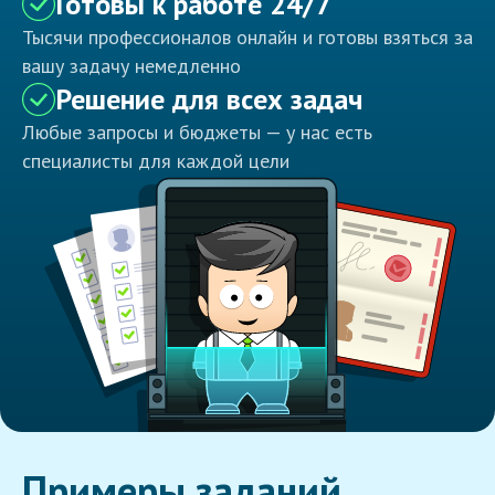
Готовы к работе 24/7
Тысячи профессионалов онлайн и готовы взяться за
вашу задачу немедленно
Решение для всех задач
Любые запросы и бюджеты — у нас есть
специалисты для каждой цели
Примеры заданий