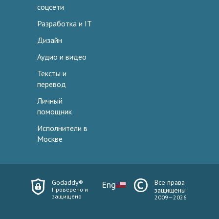
соцсети
Разработка и IT
Дизайн
Аудио и видео
Тексты и
перевод
Личный
помощник
Исполнители в
Москве
Godaddy®
Все права
Eng
Проверено и
защищены
защищено
2009—2026