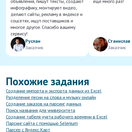
объявления, пишут тексты, создают
ещё много раз!
инфографику, монтируют видео,
делают сайты, рекламу в яндексе и
соцсетях, ищут поставщиков и
многое другое. Спасибо вашему
сервису!
Руслан
Станислав
Заказчик
Заказчик
Похожие задания
Создание импорта и экспорта данных из Excel
Разделение песни на слова и музыку онлайн
Создание заказов на парсинг данных
Поиск названия для университета
Создание табеля учета рабочего времени в Excel
Парсинг сайта с помощью Selenium
Парсер с Яндекс.Карт