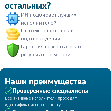
остальных?
ИИ подбирает лучших
исполнителей
Платёж только после
подтверждения
Гарантия возврата, если
результат не устроит
Наши преимущества
Проверенные специалисты
Все активные исполнители проходят
идентификацию по паспорту