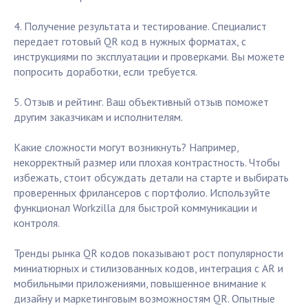
4. Получение результата и тестирование. Специалист
передает готовый QR код в нужных форматах, с
инструкциями по эксплуатации и проверками. Вы можете
попросить доработки, если требуется.
5. Отзыв и рейтинг. Ваш объективный отзыв поможет
другим заказчикам и исполнителям.
Какие сложности могут возникнуть? Например,
некорректный размер или плохая контрастность. Чтобы
избежать, стоит обсуждать детали на старте и выбирать
проверенных фрилансеров с портфолио. Используйте
функционал Workzilla для быстрой коммуникации и
контроля.
Тренды рынка QR кодов показывают рост популярности
миниатюрных и стилизованных кодов, интеграция с AR и
мобильными приложениями, повышенное внимание к
дизайну и маркетинговым возможностям QR. Опытные