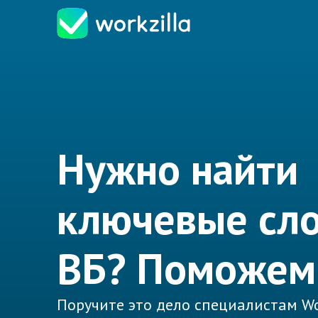
Нужно найти
ключевые сло
ВБ? Поможем
Поручите это дело специалистам Wo