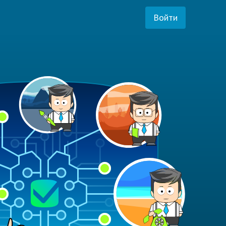
Войти