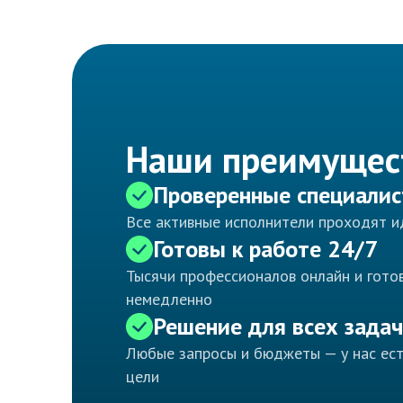
Наши преимущес
Проверенные специали
Все активные исполнители проходят 
Готовы к работе 24/7
Тысячи профессионалов онлайн и готов
немедленно
Решение для всех задач
Любые запросы и бюджеты — у нас ес
цели