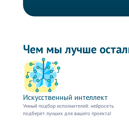
Чем мы лучше оста
Искусственный интеллект
Умный подбор исполнителей: нейросеть
подберёт лучших для вашего проекта!