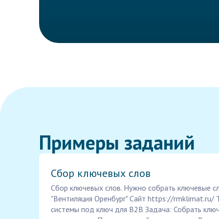
Примеры заданий
Сбор ключевых слов
Сбор ключевых слов. Нужно собрать ключевые с
"Вентиляция Оренбург" Сайт https://rmklimat.ru
системы под ключ для B2B Задача: Собрать ключ