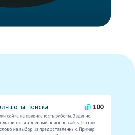
криншоты поиска
100
и сайта на правильность работы. Задание:
пользовать встроенный поиск по сайту. Потом
 слово на выбор из предоставленных. Пример