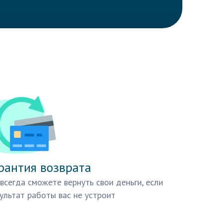
рантия возврата
всегда сможете вернуть свои деньги, если
ультат работы вас не устроит