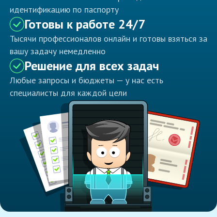
идентификацию по паспорту
Готовы к работе 24/7
Тысячи профессионалов онлайн и готовы взяться за
вашу задачу немедленно
Решение для всех задач
Любые запросы и бюджеты — у нас есть
специалисты для каждой цели