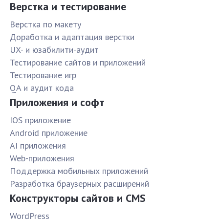
Верстка и тестирование
Верстка по макету
Доработка и адаптация верстки
UX- и юзабилити-аудит
Тестирование сайтов и приложений
Тестирование игр
QA и аудит кода
Приложения и софт
IOS приложение
Android приложение
AI приложения
Web-приложения
Поддержка мобильных приложений
Разработка браузерных расширений
Конструкторы сайтов и CMS
WordPress