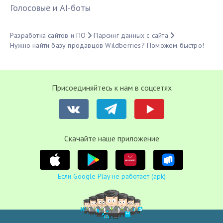
Голосовые и AI-боты
Разработка сайтов и ПО
Парсинг данных с сайта
Нужно найти базу продавцов Wildberries? Поможем быстро!
Присоединяйтесь к нам в соцсетях
Cкачайте наше приложение
Если Google Play не работает (apk)