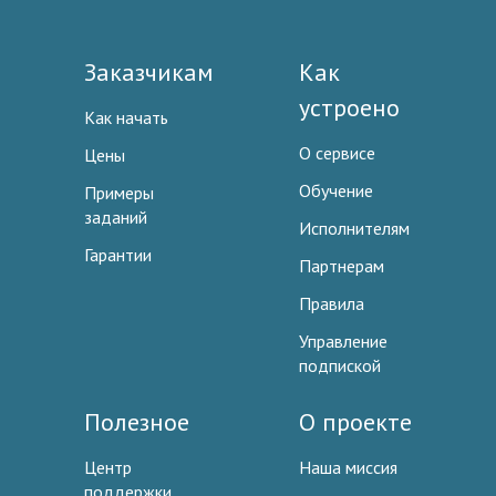
Заказчикам
Как
устроено
Как начать
О сервисе
Цены
Обучение
Примеры
заданий
Исполнителям
Гарантии
Партнерам
Правила
Управление
подпиской
Полезное
О проекте
Центр
Наша миссия
поддержки