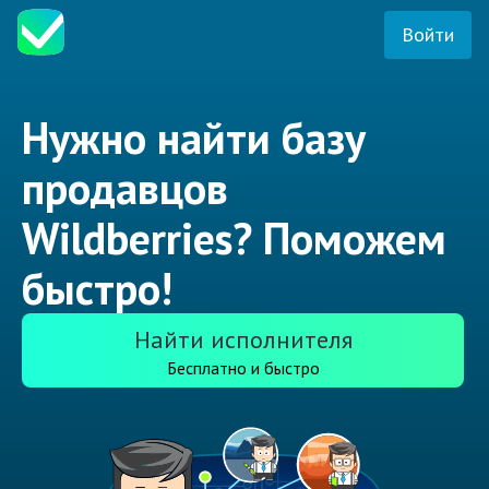
Войти
Нужно найти базу
продавцов
Wildberries? Поможем
быстро!
Найти исполнителя
Бесплатно и быстро