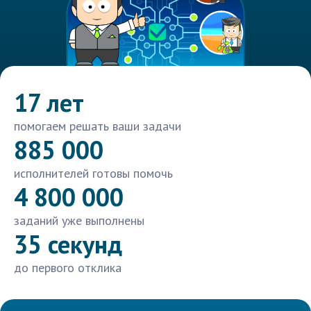
17 лет
помогаем решать ваши задачи
885 000
исполнителей готовы помочь
4 800 000
заданий уже выполнены
35 секунд
до первого отклика