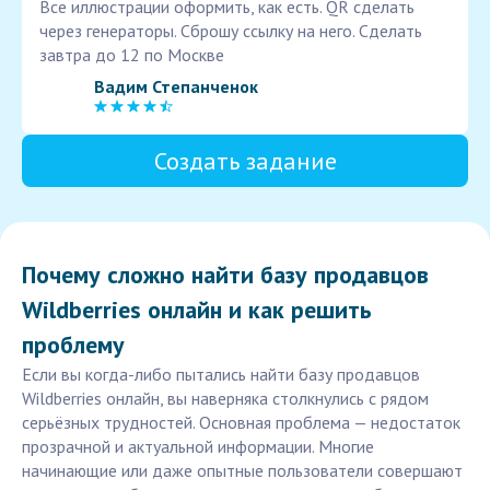
Все иллюстрации оформить, как есть. QR сделать
через генераторы. Сброшу ссылку на него. Сделать
завтра до 12 по Москве
Вадим Степанченок
Создать задание
Почему сложно найти базу продавцов
Wildberries онлайн и как решить
проблему
Если вы когда-либо пытались найти базу продавцов
Wildberries онлайн, вы наверняка столкнулись с рядом
серьёзных трудностей. Основная проблема — недостаток
прозрачной и актуальной информации. Многие
начинающие или даже опытные пользователи совершают