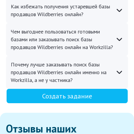
Как избежать получения устаревшей базы
продавцов Wildberries онлайн?
Чем выгоднее пользоваться готовыми
базами или заказывать поиск базы
продавцов Wildberries онлайн на Workzilla?
Почему лучше заказывать поиск базы
продавцов Wildberries онлайн именно на
Workzilla, а не у частника?
Создать задание
Отзывы наших