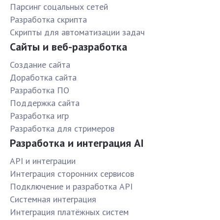
Парсинг соцальных сетей
Разработка скрипта
Скрипты для автоматизации задач
Сайты и веб-разработка
Создание сайта
Доработка сайта
Разработка ПО
Поддержка сайта
Разработка игр
Разработка для стримеров
Разработка и интеграция AI
API и интеграции
Интеграция сторонних сервисов
Подключение и разработка API
Системная интеграция
Интеграция платёжных систем