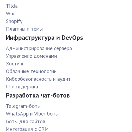
Tilda
Wix
Shopify
Плагины и темы
Инфраструктура и DevOps
Администрирование сервера
Управление доменами
Хостинг
Облачные технологии
Кибербезопасность и аудит
IT-поддержка
Разработка чат-ботов
Telegram-боты
WhatsApp и Viber боты
Боты для сайтов
Интеграция с CRM