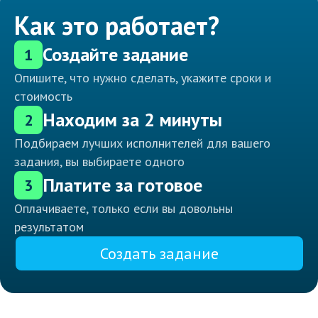
Как это работает?
Создайте задание
1
Опишите, что нужно сделать, укажите сроки и
стоимость
Находим за 2 минуты
2
Подбираем лучших исполнителей для вашего
задания, вы выбираете одного
Платите за готовое
3
Оплачиваете, только если вы довольны
результатом
Создать задание