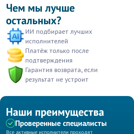
Чем мы лучше
остальных?
ИИ подбирает лучших
исполнителей
Платёж только после
подтверждения
Гарантия возврата, если
результат не устроит
Наши преимущества
Проверенные специалисты
Все активные исполнители проходят