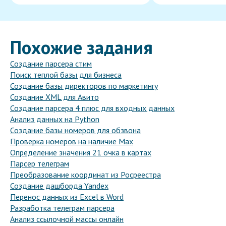
Похожие задания
Создание парсера стим
Поиск теплой базы для бизнеса
Создание базы директоров по маркетингу
Создание XML для Авито
Создание парсера 4 плюс для входных данных
Анализ данных на Python
Создание базы номеров для обзвона
Проверка номеров на наличие Max
Определение значения 21 очка в картах
Парсер телеграм
Преобразование координат из Росреестра
Создание дашборда Yandex
Перенос данных из Excel в Word
Разработка телеграм парсера
Анализ ссылочной массы онлайн