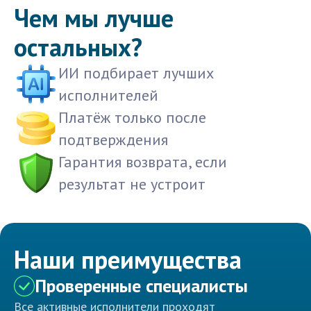
Чем мы лучше
остальных?
ИИ подбирает лучших
исполнителей
Платёж только после
подтверждения
Гарантия возврата, если
результат не устроит
Наши преимущества
Проверенные специалисты
Все активные исполнители проходят