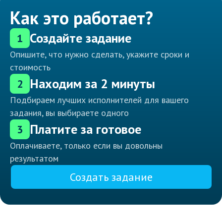
Как это работает?
Создайте задание
1
Опишите, что нужно сделать, укажите сроки и
стоимость
Находим за 2 минуты
2
Подбираем лучших исполнителей для вашего
задания, вы выбираете одного
Платите за готовое
3
Оплачиваете, только если вы довольны
результатом
Создать задание