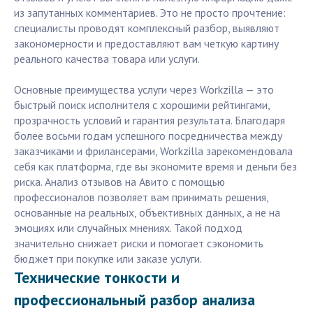
из запутанных комментариев. Это не просто прочтение:
специалисты проводят комплексный разбор, выявляют
закономерности и предоставляют вам четкую картину
реального качества товара или услуги.
Основные преимущества услуги через Workzilla — это
быстрый поиск исполнителя с хорошими рейтингами,
прозрачность условий и гарантия результата. Благодаря
более восьми годам успешного посредничества между
заказчиками и фрилансерами, Workzilla зарекомендовала
себя как платформа, где вы экономите время и деньги без
риска. Анализ отзывов на Авито с помощью
профессионалов позволяет вам принимать решения,
основанные на реальных, объективных данных, а не на
эмоциях или случайных мнениях. Такой подход
значительно снижает риски и помогает сэкономить
бюджет при покупке или заказе услуги.
Технические тонкости и
профессиональный разбор анализа