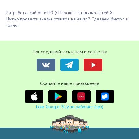
Разработка сайтов и ПО
Парсинг соцальных сетей
Нужно провести анализ отзывов на Авито? Сделаем быстро и
точно!
Присоединяйтесь к нам в соцсетях
Cкачайте наше приложение
Если Google Play не работает (apk)