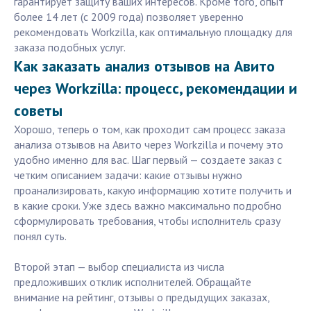
гарантирует защиту ваших интересов. Кроме того, опыт
более 14 лет (с 2009 года) позволяет уверенно
рекомендовать Workzilla, как оптимальную площадку для
заказа подобных услуг.
Как заказать анализ отзывов на Авито
через Workzilla: процесс, рекомендации и
советы
Хорошо, теперь о том, как проходит сам процесс заказа
анализа отзывов на Авито через Workzilla и почему это
удобно именно для вас. Шаг первый — создаете заказ с
четким описанием задачи: какие отзывы нужно
проанализировать, какую информацию хотите получить и
в какие сроки. Уже здесь важно максимально подробно
сформулировать требования, чтобы исполнитель сразу
понял суть.
Второй этап — выбор специалиста из числа
предложивших отклик исполнителей. Обращайте
внимание на рейтинг, отзывы о предыдущих заказах,