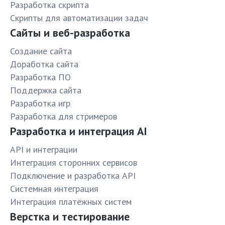
Разработка скрипта
Скрипты для автоматизации задач
Сайты и веб-разработка
Создание сайта
Доработка сайта
Разработка ПО
Поддержка сайта
Разработка игр
Разработка для стримеров
Разработка и интеграция AI
API и интеграции
Интеграция сторонних сервисов
Подключение и разработка API
Системная интеграция
Интеграция платёжных систем
Верстка и тестирование