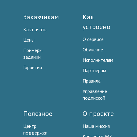
Заказчикам
Как
устроено
Как начать
О сервисе
Цены
Обучение
Примеры
заданий
Исполнителям
Гарантии
Партнерам
Правила
Управление
подпиской
Полезное
О проекте
Центр
Наша миссия
поддержки
Карьера в WZ