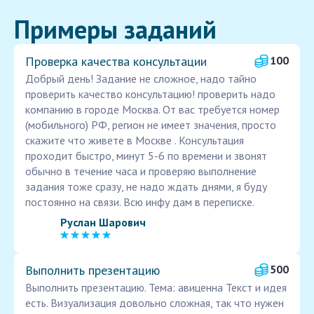
Примеры заданий
Проверка качества консультации
100
Добрый день! Задание не сложное, надо тайно
проверить качество консультацию! проверить надо
компанию в городе Москва. От вас требуется номер
(мобильного) РФ, регион не имеет значения, просто
скажите что живете в Москве . Консультация
проходит быстро, минут 5-6 по времени и звонят
обычно в течение часа и проверяю выполнение
задания тоже сразу, не надо ждать днями, я буду
постоянно на связи. Всю инфу дам в переписке.
Руслан Шарович
Выполнить презентацию
500
Выполнить презентацию. Тема: авиценна Текст и идея
есть. Визуализация довольно сложная, так что нужен