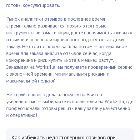
готовы консультировать.
Рынок аналитики отзывов в последнее время
стремительно развивается: появляются новые
инструменты автоматизации, растёт значимость «живых»
отзывов и персонализированного подхода к каждому
заказу. Не стоит откладывать на потом — оптимальное
время для заказа анализа отзывов сейчас, когда
конкуренция и риск купить «кота в мешке» растут.
Заказывая на Workzilla, вы получаете проверенный сервис
с экономией времени, минимальными рисками и
максимальной пользой.
Не теряйте шанс сделать покупку на Авито с
уверенностью — выбирайте исполнителей на Workzilla, где
профессионалы готовы решить вашу задачу качественно
и оперативно!
Как избежать недостоверных отзывов при