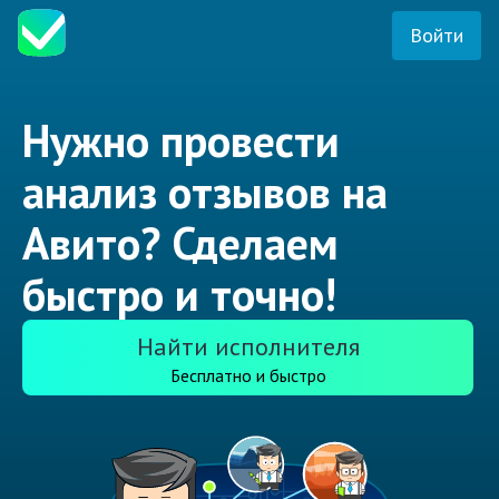
Войти
Нужно провести
анализ отзывов на
Авито? Сделаем
быстро и точно!
Найти исполнителя
Бесплатно и быстро