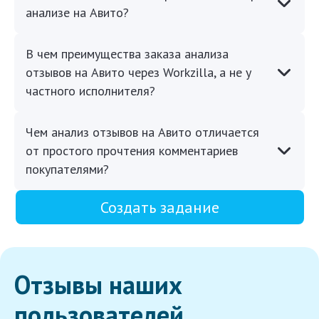
анализе на Авито?
В чем преимущества заказа анализа
отзывов на Авито через Workzilla, а не у
частного исполнителя?
Чем анализ отзывов на Авито отличается
от простого прочтения комментариев
покупателями?
Создать задание
Отзывы наших
пользователей