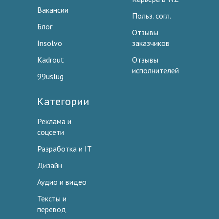
Вакансии
Польз. согл.
Блог
Отзывы
Insolvo
заказчиков
Kadrout
Отзывы
исполнителей
99uslug
Категории
Реклама и
соцсети
Разработка и IT
Дизайн
Аудио и видео
Тексты и
перевод