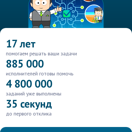
17 лет
помогаем решать ваши задачи
885 000
исполнителей готовы помочь
4 800 000
заданий уже выполнены
35 секунд
до первого отклика