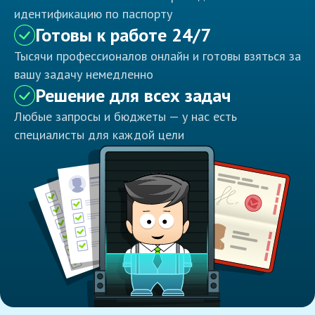
идентификацию по паспорту
Готовы к работе 24/7
Тысячи профессионалов онлайн и готовы взяться за
вашу задачу немедленно
Решение для всех задач
Любые запросы и бюджеты — у нас есть
специалисты для каждой цели