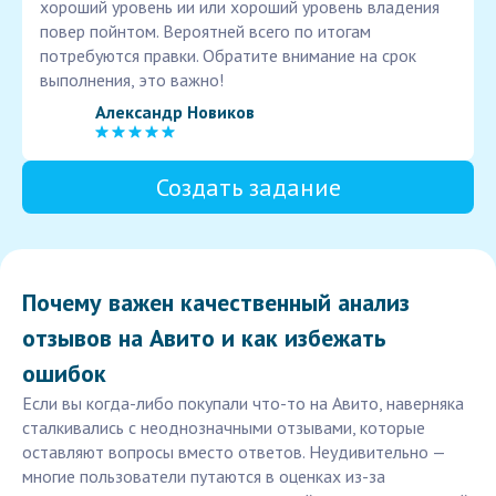
хороший уровень ии или хороший уровень владения
повер пойнтом. Вероятней всего по итогам
потребуются правки. Обратите внимание на срок
выполнения, это важно!
Александр Новиков
Создать задание
Почему важен качественный анализ
отзывов на Авито и как избежать
ошибок
Если вы когда-либо покупали что-то на Авито, наверняка
сталкивались с неоднозначными отзывами, которые
оставляют вопросы вместо ответов. Неудивительно —
многие пользователи путаются в оценках из-за