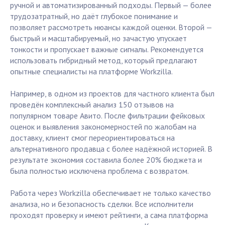
ручной и автоматизированный подходы. Первый — более
трудозатратный, но даёт глубокое понимание и
позволяет рассмотреть нюансы каждой оценки. Второй —
быстрый и масштабируемый, но зачастую упускает
тонкости и пропускает важные сигналы. Рекомендуется
использовать гибридный метод, который предлагают
опытные специалисты на платформе Workzilla.
Например, в одном из проектов для частного клиента был
проведён комплексный анализ 150 отзывов на
популярном товаре Авито. После фильтрации фейковых
оценок и выявления закономерностей по жалобам на
доставку, клиент смог переориентироваться на
альтернативного продавца с более надёжной историей. В
результате экономия составила более 20% бюджета и
была полностью исключена проблема с возвратом.
Работа через Workzilla обеспечивает не только качество
анализа, но и безопасность сделки. Все исполнители
проходят проверку и имеют рейтинги, а сама платформа