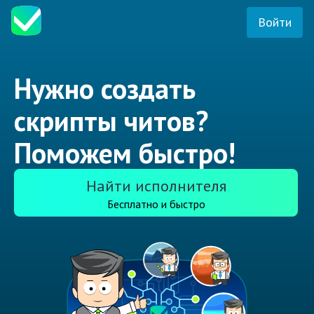
Войти
Нужно создать
скрипты читов?
Поможем быстро!
Найти исполнителя
Бесплатно и быстро