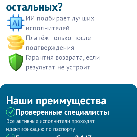
остальных?
ИИ подбирает лучших
исполнителей
Платёж только после
подтверждения
Гарантия возврата, если
результат не устроит
Наши преимущества
Проверенные специалисты
Все активные исполнители проходят
идентификацию по паспорту