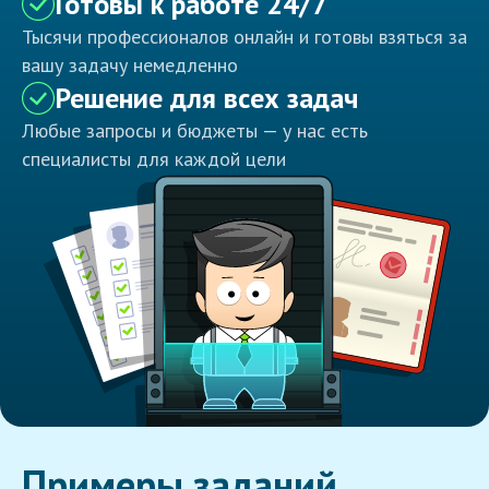
Готовы к работе 24/7
Тысячи профессионалов онлайн и готовы взяться за
вашу задачу немедленно
Решение для всех задач
Любые запросы и бюджеты — у нас есть
специалисты для каждой цели
Примеры заданий