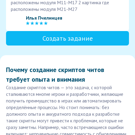
расположены модуля М11-М17 2 картинка где
расположены модуля М21-М27
Илья Пчелинцев
Создать задание
Почему создание скриптов читов
требует опыта и внимания
Создание скриптов читов — это задача, с которой
сталкиваются многие игроки и разработчики, желающие
получить преимущество в играх или автоматизировать
определённые процессы. Но стоит понимать: без
должного опыта и аккуратного подхода к разработке
такие скрипты могут привести к проблемам, которые не
сразу заметны. Например, часто встречающиеся ошибки
включают: неправильную совместимость с обновлениями