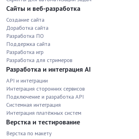
Сайты и веб-разработка
Создание сайта
Доработка сайта
Разработка ПО
Поддержка сайта
Разработка игр
Разработка для стримеров
Разработка и интеграция AI
API и интеграции
Интеграция сторонних сервисов
Подключение и разработка API
Системная интеграция
Интеграция платёжных систем
Верстка и тестирование
Верстка по макету