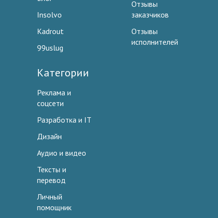
Отзывы
Insolvo
заказчиков
Kadrout
Отзывы
исполнителей
99uslug
Категории
Реклама и
соцсети
Разработка и IT
Дизайн
Аудио и видео
Тексты и
перевод
Личный
помощник