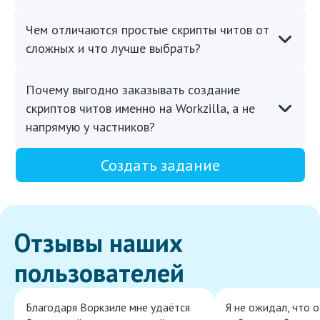
Чем отличаются простые скрипты читов от
сложных и что лучше выбрать?
Почему выгодно заказывать создание
скриптов читов именно на Workzilla, а не
напрямую у частников?
Создать задание
Отзывы наших
пользователей
Благодаря Воркзиле мне удаётся
Я не ожидал, что 