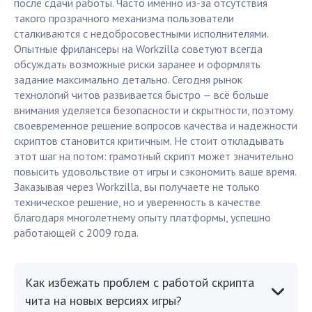
после сдачи работы. Часто именно из-за отсутствия
такого прозрачного механизма пользователи
сталкиваются с недобросовестными исполнителями.
Опытные фрилансеры на Workzilla советуют всегда
обсуждать возможные риски заранее и оформлять
задание максимально детально. Сегодня рынок
технологий читов развивается быстро — всё больше
внимания уделяется безопасности и скрытности, поэтому
своевременное решение вопросов качества и надежности
скриптов становится критичным. Не стоит откладывать
этот шаг на потом: грамотный скрипт может значительно
повысить удовольствие от игры и сэкономить ваше время.
Заказывая через Workzilla, вы получаете не только
техническое решение, но и уверенность в качестве
благодаря многолетнему опыту платформы, успешно
работающей с 2009 года.
Как избежать проблем с работой скрипта
чита на новых версиях игры?