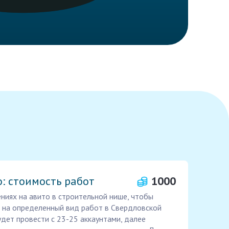
: стоимость работ
1000
ниях на авито в строительной нише, чтобы
 на определенный вид работ в Свердловской
удет провести с 23-25 аккаунтами, далее