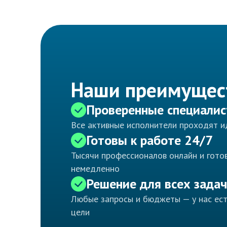
Наши преимущес
Проверенные специали
Все активные исполнители проходят 
Готовы к работе 24/7
Тысячи профессионалов онлайн и готов
немедленно
Решение для всех задач
Любые запросы и бюджеты — у нас ес
цели