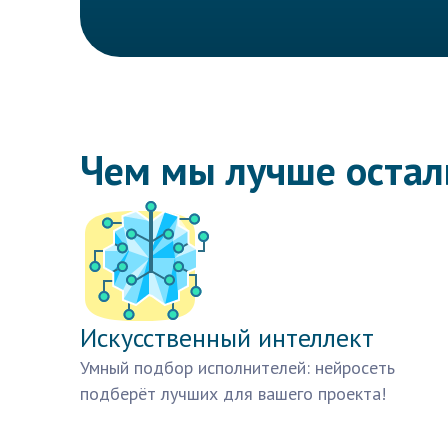
Чем мы лучше оста
Искусственный интеллект
Умный подбор исполнителей: нейросеть
подберёт лучших для вашего проекта!