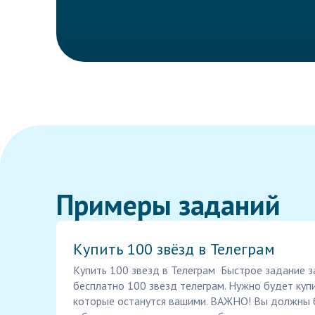
Примеры заданий
Купить 100 звёзд в Телеграм
Купить 100 звезд в Телеграм Быстрое задание з
бесплатно 100 звезд телеграм. Нужно будет куп
которые останутся вашими. ВАЖНО! Вы должны 