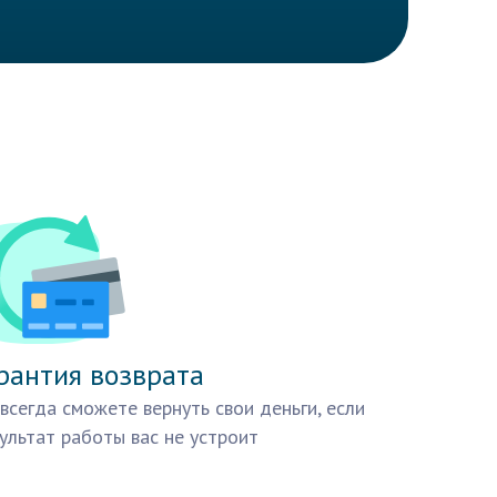
рантия возврата
всегда сможете вернуть свои деньги, если
ультат работы вас не устроит