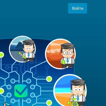
Войти