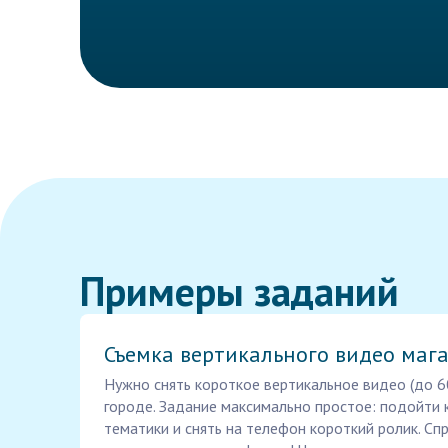
Примеры заданий
Съемка вертикального видео маг
Нужно снять короткое вертикальное видео (до 60
городе. Задание максимально простое: подойти к
тематики и снять на телефон короткий ролик. Сп