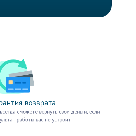
рантия возврата
всегда сможете вернуть свои деньги, если
ультат работы вас не устроит