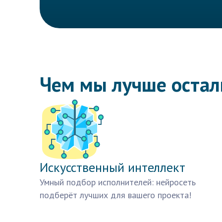
Чем мы лучше оста
Искусственный интеллект
Умный подбор исполнителей: нейросеть
подберёт лучших для вашего проекта!