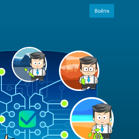
Войти