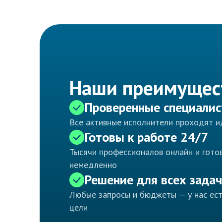
Наши преимущес
Проверенные специали
Все активные исполнители проходят 
Готовы к работе 24/7
Тысячи профессионалов онлайн и готов
немедленно
Решение для всех задач
Любые запросы и бюджеты — у нас ес
цели