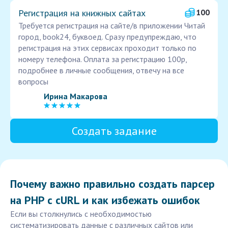
Регистрация на книжных сайтах
100
Требуется регистрация на сайте/в приложении Читай
город, book24, буквоед. Сразу предупреждаю, что
регистрация на этих сервисах проходит только по
номеру телефона. Оплата за регистрацию 100р,
подробнее в личные сообщения, отвечу на все
вопросы
Ирина Макарова
Создать задание
Почему важно правильно создать парсер
на PHP с cURL и как избежать ошибок
Если вы столкнулись с необходимостью
систематизировать данные с различных сайтов или