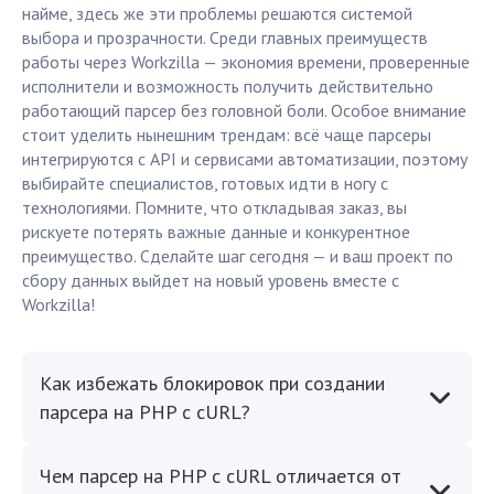
найме, здесь же эти проблемы решаются системой
выбора и прозрачности. Среди главных преимуществ
работы через Workzilla — экономия времени, проверенные
исполнители и возможность получить действительно
работающий парсер без головной боли. Особое внимание
стоит уделить нынешним трендам: всё чаще парсеры
интегрируются с API и сервисами автоматизации, поэтому
выбирайте специалистов, готовых идти в ногу с
технологиями. Помните, что откладывая заказ, вы
рискуете потерять важные данные и конкурентное
преимущество. Сделайте шаг сегодня — и ваш проект по
сбору данных выйдет на новый уровень вместе с
Workzilla!
Как избежать блокировок при создании
парсера на PHP с cURL?
Чем парсер на PHP с cURL отличается от