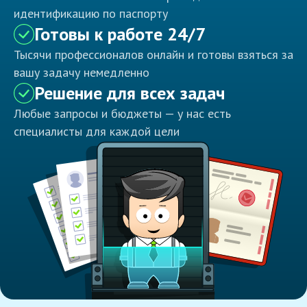
идентификацию по паспорту
Готовы к работе 24/7
Тысячи профессионалов онлайн и готовы взяться за
вашу задачу немедленно
Решение для всех задач
Любые запросы и бюджеты — у нас есть
специалисты для каждой цели