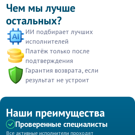
Чем мы лучше
остальных?
ИИ подбирает лучших
исполнителей
Платёж только после
подтверждения
Гарантия возврата, если
результат не устроит
Наши преимущества
Проверенные специалисты
Все активные исполнители проходят