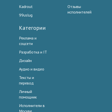
Kadrout
Отзывы
исполнителей
99uslug
Категории
Реклама и
соцсети
Разработка и IT
Дизайн
Аудио и видео
Тексты и
перевод
Личный
помощник
Исполнители в
Москве