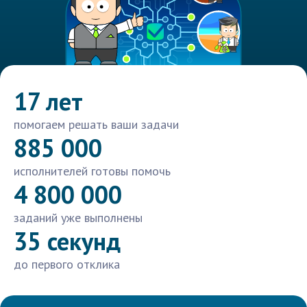
17 лет
помогаем решать ваши задачи
885 000
исполнителей готовы помочь
4 800 000
заданий уже выполнены
35 секунд
до первого отклика