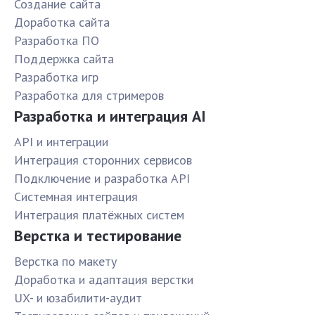
Создание сайта
Доработка сайта
Разработка ПО
Поддержка сайта
Разработка игр
Разработка для стримеров
Разработка и интеграция AI
API и интеграции
Интеграция сторонних сервисов
Подключение и разработка API
Системная интеграция
Интеграция платёжных систем
Верстка и тестирование
Верстка по макету
Доработка и адаптация верстки
UX- и юзабилити-аудит