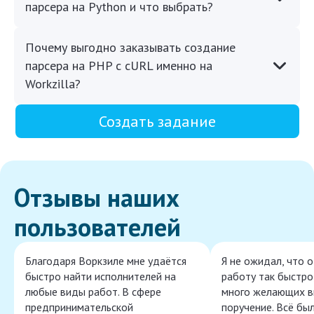
парсера на Python и что выбрать?
Почему выгодно заказывать создание
парсера на PHP с cURL именно на
Workzilla?
Создать задание
Отзывы наших
пользователей
Благодаря Воркзиле мне удаётся
Я не ожидал, что 
быстро найти исполнителей на
работу так быстро,
любые виды работ. В сфере
много желающих в
предпринимательской
поручение. Всё бы