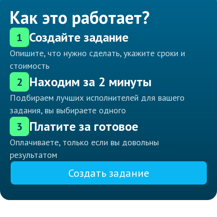
Как это работает?
Создайте задание
1
Опишите, что нужно сделать, укажите сроки и
стоимость
Находим за 2 минуты
2
Подбираем лучших исполнителей для вашего
задания, вы выбираете одного
Платите за готовое
3
Оплачиваете, только если вы довольны
результатом
Создать задание