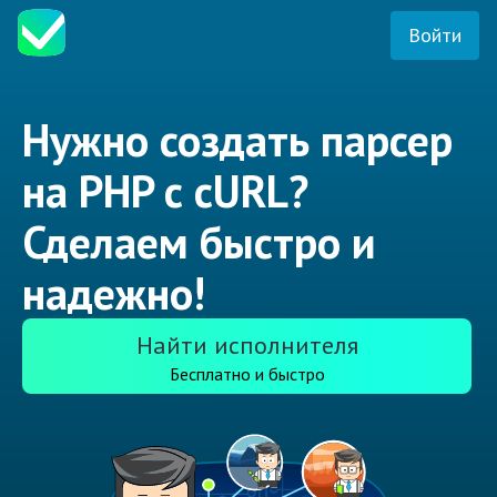
Войти
Нужно создать парсер
на PHP с cURL?
Сделаем быстро и
надежно!
Найти исполнителя
Бесплатно и быстро