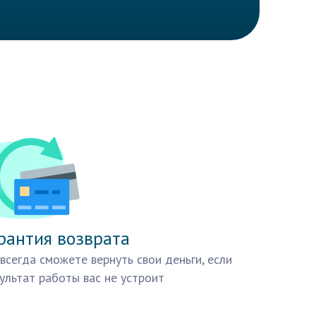
рантия возврата
всегда сможете вернуть свои деньги, если
ультат работы вас не устроит