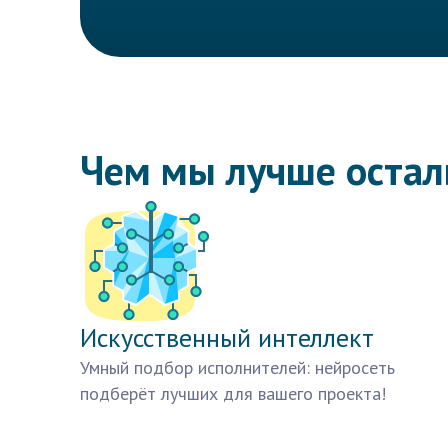
Чем мы лучше оста
Искусственный интеллект
Умный подбор исполнителей: нейросеть
подберёт лучших для вашего проекта!