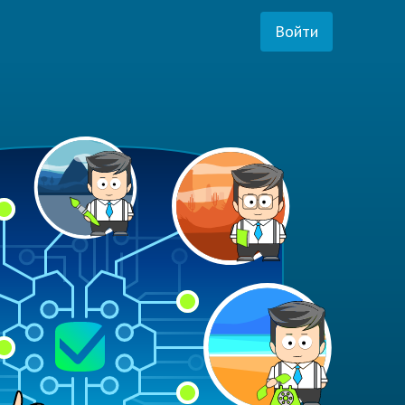
Войти