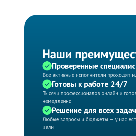
Наши преимущес
Проверенные специали
Все активные исполнители проходят 
Готовы к работе 24/7
Тысячи профессионалов онлайн и готов
немедленно
Решение для всех задач
Любые запросы и бюджеты — у нас ес
цели