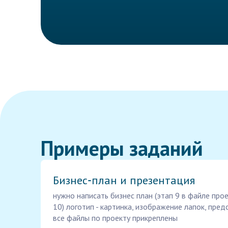
Примеры заданий
Бизнес‑план и презентация
нужно написать бизнес план (этап 9 в файле прое
10) логотип - картинка, изображение лапок, пред
все файлы по проекту прикреплены