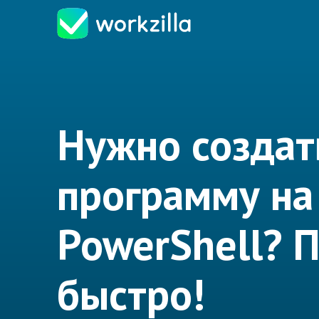
Нужно создат
программу на
PowerShell?
быстро!