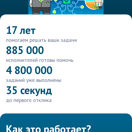
17 лет
помогаем решать ваши задачи
885 000
исполнителей готовы помочь
4 800 000
заданий уже выполнены
35 секунд
до первого отклика
Как это работает?