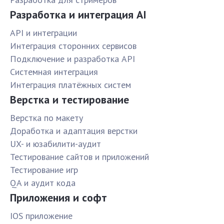
Разработка и интеграция AI
API и интеграции
Интеграция сторонних сервисов
Подключение и разработка API
Системная интеграция
Интеграция платёжных систем
Верстка и тестирование
Верстка по макету
Доработка и адаптация верстки
UX- и юзабилити-аудит
Тестирование сайтов и приложений
Тестирование игр
QA и аудит кода
Приложения и софт
IOS приложение