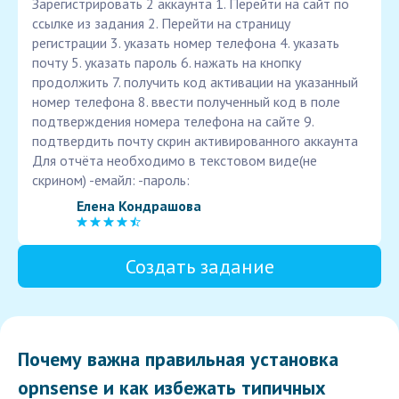
Зарегистрировать 2 аккаунта 1. Перейти на сайт по
ссылке из задания 2. Перейти на страницу
регистрации 3. указать номер телефона 4. указать
почту 5. указать пароль 6. нажать на кнопку
продолжить 7. получить код активации на указанный
номер телефона 8. ввести полученный код в поле
подтверждения номера телефона на сайте 9.
подтвердить почту скрин активированного аккаунта
Для отчёта необходимо в текстовом виде(не
скрином) -емайл: -пароль:
Елена Кондрашова
Создать задание
Почему важна правильная установка
opnsense и как избежать типичных