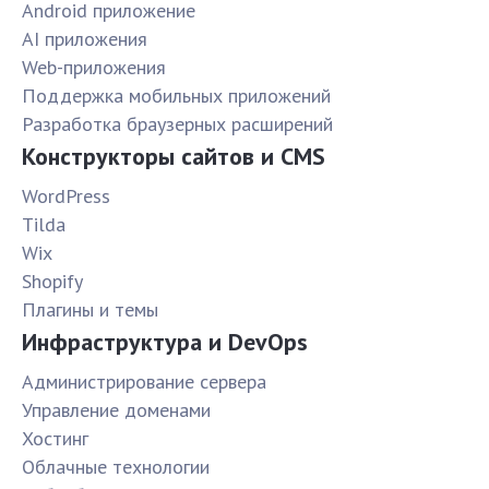
Android приложение
AI приложения
Web-приложения
Поддержка мобильных приложений
Разработка браузерных расширений
Конструкторы сайтов и CMS
WordPress
Tilda
Wix
Shopify
Плагины и темы
Инфраструктура и DevOps
Администрирование сервера
Управление доменами
Хостинг
Облачные технологии