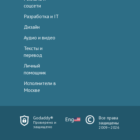
соцсети
Разработка и IT
Дизайн
Аудио и видео
Тексты и
перевод
Личный
помощник
Исполнители в
Москве
Godaddy®
Все права
Eng
Проверено и
защищены
защищено
2009—2026