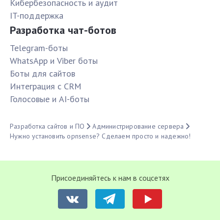
Кибербезопасность и аудит
IT-поддержка
Разработка чат-ботов
Telegram-боты
WhatsApp и Viber боты
Боты для сайтов
Интеграция с CRM
Голосовые и AI-боты
Разработка сайтов и ПО
Администрирование сервера
Нужно установить opnsense? Сделаем просто и надежно!
Присоединяйтесь к нам в соцсетях