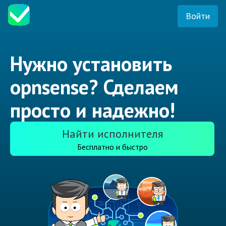
Войти
Нужно установить
opnsense? Сделаем
просто и надежно!
Найти исполнителя
Бесплатно и быстро