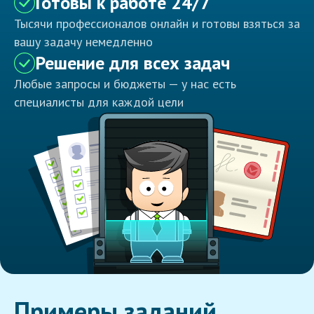
Готовы к работе 24/7
Тысячи профессионалов онлайн и готовы взяться за
вашу задачу немедленно
Решение для всех задач
Любые запросы и бюджеты — у нас есть
специалисты для каждой цели
Примеры заданий