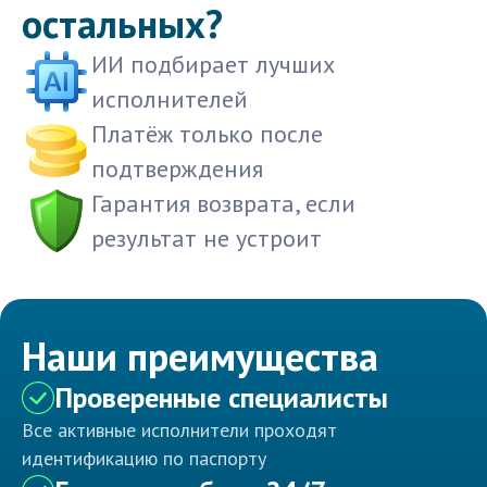
остальных?
ИИ подбирает лучших
исполнителей
Платёж только после
подтверждения
Гарантия возврата, если
результат не устроит
Наши преимущества
Проверенные специалисты
Все активные исполнители проходят
идентификацию по паспорту