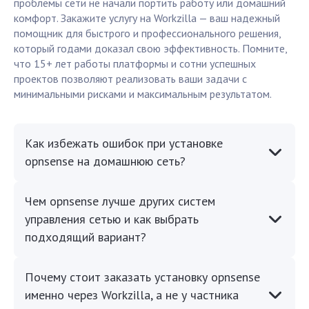
проблемы сети не начали портить работу или домашний
комфорт. Закажите услугу на Workzilla — ваш надежный
помощник для быстрого и профессионального решения,
который годами доказал свою эффективность. Помните,
что 15+ лет работы платформы и сотни успешных
проектов позволяют реализовать ваши задачи с
минимальными рисками и максимальным результатом.
Как избежать ошибок при установке
opnsense на домашнюю сеть?
Чем opnsense лучше других систем
управления сетью и как выбрать
подходящий вариант?
Почему стоит заказать установку opnsense
именно через Workzilla, а не у частника