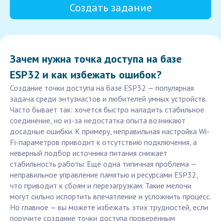
Создать задание
Зачем нужна точка доступа на базе
ESP32 и как избежать ошибок?
Создание точки доступа на базе ESP32 — популярная
задача среди энтузиастов и любителей умных устройств.
Часто бывает так: хочется быстро наладить стабильное
соединение, но из-за недостатка опыта возникают
досадные ошибки. К примеру, неправильная настройка Wi-
Fi-параметров приводит к отсутствию подключения, а
неверный подбор источника питания снижает
стабильность работы. Ещё одна типичная проблема —
неправильное управление памятью и ресурсами ESP32,
что приводит к сбоям и перезагрузкам. Такие мелочи
могут сильно испортить впечатление и усложнить процесс.
Но главное — вы можете избежать этих трудностей, если
поручите создание точки доступа проверенным