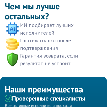
Чем мы лучше
остальных?
ИИ подбирает лучших
исполнителей
Платёж только после
подтверждения
Гарантия возврата, если
результат не устроит
Наши преимущества
Проверенные специалисты
Все активные исполнители проходят