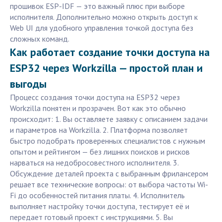
прошивок ESP-IDF — это важный плюс при выборе
исполнителя. Дополнительно можно открыть доступ к
Web UI для удобного управления точкой доступа без
сложных команд.
Как работает создание точки доступа на
ESP32 через Workzilla — простой план и
выгоды
Процесс создания точки доступа на ESP32 через
Workzilla понятен и прозрачен. Вот как это обычно
происходит: 1. Вы оставляете заявку с описанием задачи
и параметров на Workzilla. 2. Платформа позволяет
быстро подобрать проверенных специалистов с нужным
опытом и рейтингом — без лишних поисков и рисков
нарваться на недобросовестного исполнителя. 3.
Обсуждение деталей проекта с выбранным фрилансером
решает все технические вопросы: от выбора частоты Wi-
Fi до особенностей питания платы. 4. Исполнитель
выполняет настройку точки доступа, тестирует её и
передает готовый проект с инструкциями. 5. Вы