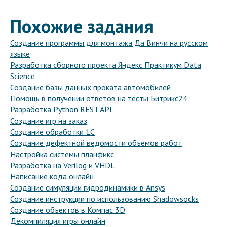
Похожие задания
Создание программы для монтажа Да Винчи на русском
языке
Разработка сборного проекта Яндекс Практикум Data
Science
Создание базы данных проката автомобилей
Помощь в получении ответов на тесты Битрикс24
Разработка Python REST API
Создание игр на заказ
Создание обработки 1С
Создание дефектной ведомости объемов работ
Настройка системы планфикс
Разработка на Verilog и VHDL
Написание кода онлайн
Создание симуляции гидродинамики в Ansys
Создание инструкции по использованию Shadowsocks
Создание объектов в Компас 3D
Декомпиляция игры онлайн