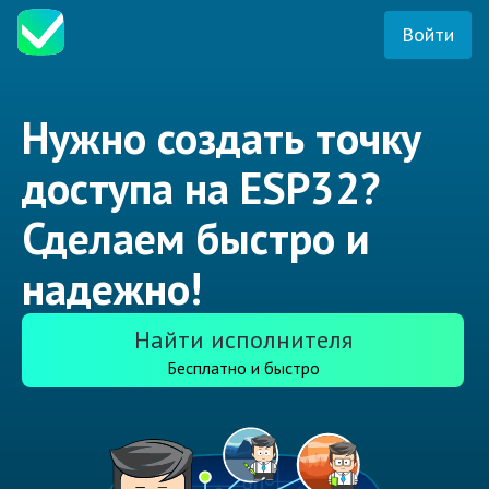
Войти
Нужно создать точку
доступа на ESP32?
Сделаем быстро и
надежно!
Найти исполнителя
Бесплатно и быстро