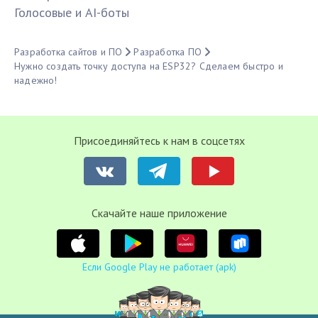
Голосовые и AI-боты
Разработка сайтов и ПО
Разработка ПО
Нужно создать точку доступа на ESP32? Сделаем быстро и
надежно!
Присоединяйтесь к нам в соцсетях
Cкачайте наше приложение
Если Google Play не работает (apk)