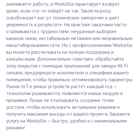
оцениваете работу, а Workzilla гарантирует возврат
денег, если что-то пойдёт не так. Такой подход
освобождает вас от технических заморочек и даёт
уверенность в результате. На практике заказчики часто
сталкиваются с трудностями: неудачным выбором
каналов связи, нестабильным питанием или неправильным
масштабированием сети. Но с профессионалами Workzilla
вы можете рассчитывать на полную поддержку и
консультации. Дополнительно советуем: обработайте
зону покрытия с помощью приложений для замера Wi-Fi
сигнала, предупредите исполнителя о специфике вашего
помещения, чтобы правильно оптимизировать параметры.
Рынок IoT и умных устройств растёт каждый год —
технологии развиваются, появляются новые модули и
прошивки. Лучше не откладывать создание точки
доступа, чтобы использовать актуальные решения и
получать максимум выгоды от вашего проекта. Закажите
услугу на Workzilla — быстро, удобно и с минимальными
рисками!