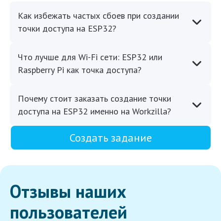
Как избежать частых сбоев при создании
точки доступа на ESP32?
Что лучше для Wi-Fi сети: ESP32 или
Raspberry Pi как точка доступа?
Почему стоит заказать создание точки
доступа на ESP32 именно на Workzilla?
Создать задание
Отзывы наших
пользователей