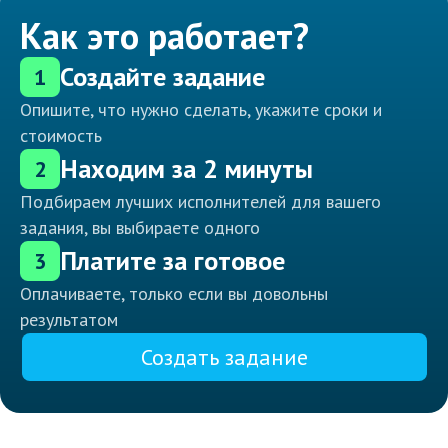
Как это работает?
Создайте задание
1
Опишите, что нужно сделать, укажите сроки и
стоимость
Находим за 2 минуты
2
Подбираем лучших исполнителей для вашего
задания, вы выбираете одного
Платите за готовое
3
Оплачиваете, только если вы довольны
результатом
Создать задание