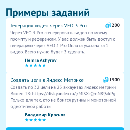
Примеры заданий
Генерация видео через VEO 3 Pro
200
Через VEO 3 Pro сгенерировать видео по моему
промпту и референсам. У вас должен быть доступ к
генерациям через VEO 3 Pro Оплата указана за 1
видео. Всего нужно будет 3 сделать.
Hemra Ashyrov
Создать цели в Яндекс Метрике
1300
Создать по 32 цели на 25 аккаунтах яндекс метрики
Видео ТЗ: https://disk.yandex.ru/i/MlSXcQmN89akPg
Только для тех, кто не боится рутины и монотонной
однотипной работы
Владимир Краснов