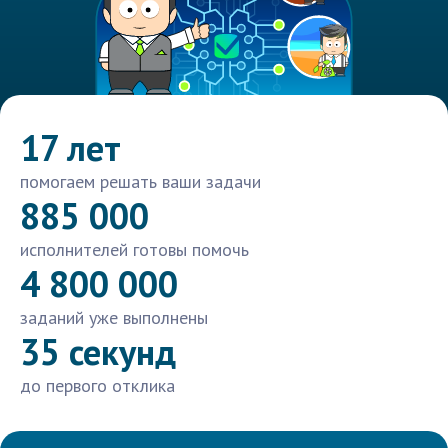
17 лет
помогаем решать ваши задачи
885 000
исполнителей готовы помочь
4 800 000
заданий уже выполнены
35 секунд
до первого отклика