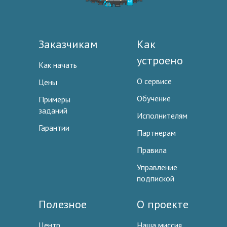
Заказчикам
Как
устроено
Как начать
О сервисе
Цены
Обучение
Примеры
заданий
Исполнителям
Гарантии
Партнерам
Правила
Управление
подпиской
Полезное
О проекте
Центр
Наша миссия