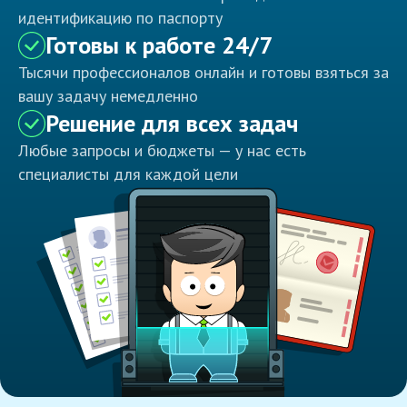
идентификацию по паспорту
Готовы к работе 24/7
Тысячи профессионалов онлайн и готовы взяться за
вашу задачу немедленно
Решение для всех задач
Любые запросы и бюджеты — у нас есть
специалисты для каждой цели