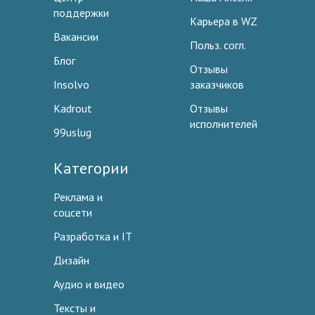
поддержки
Карьера в WZ
Вакансии
Польз. согл.
Блог
Отзывы
Insolvo
заказчиков
Kadrout
Отзывы
исполнителей
99uslug
Категории
Реклама и
соцсети
Разработка и IT
Дизайн
Аудио и видео
Тексты и