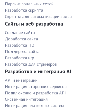
Парсинг соцальных сетей
Разработка скрипта
Скрипты для автоматизации задач
Сайты и веб-разработка
Создание сайта
Доработка сайта
Разработка ПО
Поддержка сайта
Разработка игр
Разработка для стримеров
Разработка и интеграция AI
API и интеграции
Интеграция сторонних сервисов
Подключение и разработка API
Системная интеграция
Интеграция платёжных систем