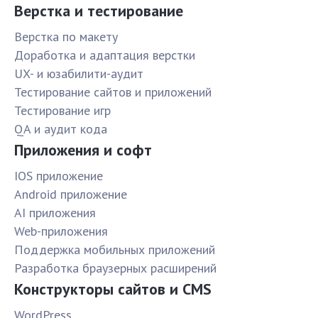
Верстка и тестирование
Верстка по макету
Доработка и адаптация верстки
UX- и юзабилити-аудит
Тестирование сайтов и приложений
Тестирование игр
QA и аудит кода
Приложения и софт
IOS приложение
Android приложение
AI приложения
Web-приложения
Поддержка мобильных приложений
Разработка браузерных расширений
Конструкторы сайтов и CMS
WordPress