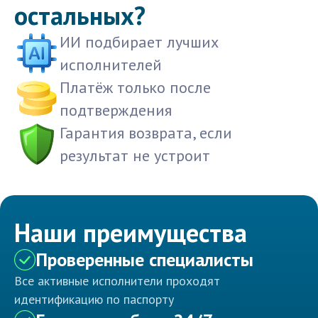
остальных?
ИИ подбирает лучших
исполнителей
Платёж только после
подтверждения
Гарантия возврата, если
результат не устроит
Наши преимущества
Проверенные специалисты
Все активные исполнители проходят
идентификацию по паспорту