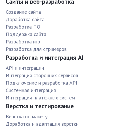
Сайты и веб-разработка
Создание сайта
Доработка сайта
Разработка ПО
Поддержка сайта
Разработка игр
Разработка для стримеров
Разработка и интеграция AI
API и интеграции
Интеграция сторонних сервисов
Подключение и разработка API
Системная интеграция
Интеграция платёжных систем
Верстка и тестирование
Верстка по макету
Доработка и адаптация верстки