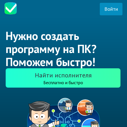
Войти
Нужно создать
программу на ПК?
Поможем быстро!
Найти исполнителя
Бесплатно и быстро