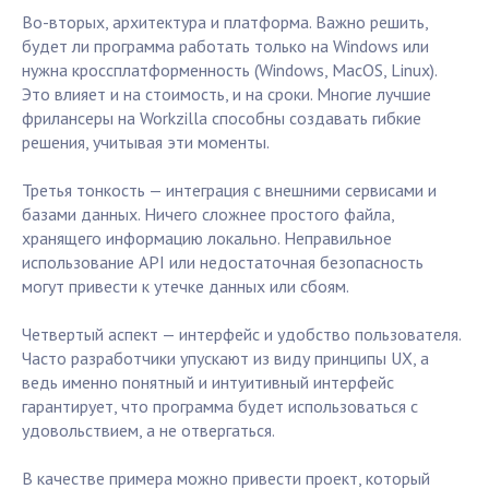
Во-вторых, архитектура и платформа. Важно решить,
будет ли программа работать только на Windows или
нужна кроссплатформенность (Windows, MacOS, Linux).
Это влияет и на стоимость, и на сроки. Многие лучшие
фрилансеры на Workzilla способны создавать гибкие
решения, учитывая эти моменты.
Третья тонкость — интеграция с внешними сервисами и
базами данных. Ничего сложнее простого файла,
хранящего информацию локально. Неправильное
использование API или недостаточная безопасность
могут привести к утечке данных или сбоям.
Четвертый аспект — интерфейс и удобство пользователя.
Часто разработчики упускают из виду принципы UX, а
ведь именно понятный и интуитивный интерфейс
гарантирует, что программа будет использоваться с
удовольствием, а не отвергаться.
В качестве примера можно привести проект, который