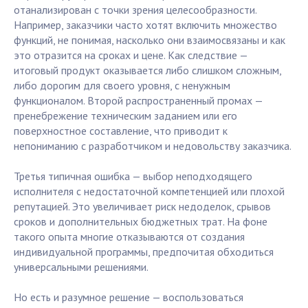
отанализирован с точки зрения целесообразности.
Например, заказчики часто хотят включить множество
функций, не понимая, насколько они взаимосвязаны и как
это отразится на сроках и цене. Как следствие —
итоговый продукт оказывается либо слишком сложным,
либо дорогим для своего уровня, с ненужным
функционалом. Второй распространенный промах —
пренебрежение техническим заданием или его
поверхностное составление, что приводит к
непониманию с разработчиком и недовольству заказчика.
Третья типичная ошибка — выбор неподходящего
исполнителя с недостаточной компетенцией или плохой
репутацией. Это увеличивает риск недоделок, срывов
сроков и дополнительных бюджетных трат. На фоне
такого опыта многие отказываются от создания
индивидуальной программы, предпочитая обходиться
универсальными решениями.
Но есть и разумное решение — воспользоваться