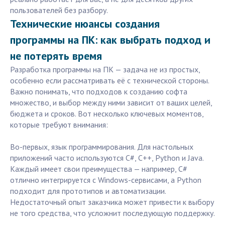
пользователей без разбору.
Технические нюансы создания
программы на ПК: как выбрать подход и
не потерять время
Разработка программы на ПК — задача не из простых,
особенно если рассматривать её с технической стороны.
Важно понимать, что подходов к созданию софта
множество, и выбор между ними зависит от ваших целей,
бюджета и сроков. Вот несколько ключевых моментов,
которые требуют внимания:
Во-первых, язык программирования. Для настольных
приложений часто используются C#, C++, Python и Java.
Каждый имеет свои преимущества — например, C#
отлично интегрируется с Windows-сервисами, а Python
подходит для прототипов и автоматизации.
Недостаточный опыт заказчика может привести к выбору
не того средства, что усложнит последующую поддержку.