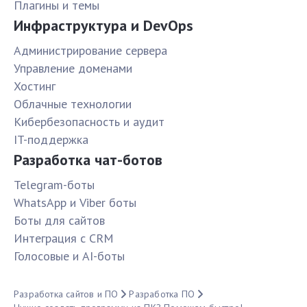
Плагины и темы
Инфраструктура и DevOps
Администрирование сервера
Управление доменами
Хостинг
Облачные технологии
Кибербезопасность и аудит
IT-поддержка
Разработка чат-ботов
Telegram-боты
WhatsApp и Viber боты
Боты для сайтов
Интеграция с CRM
Голосовые и AI-боты
Разработка сайтов и ПО
Разработка ПО