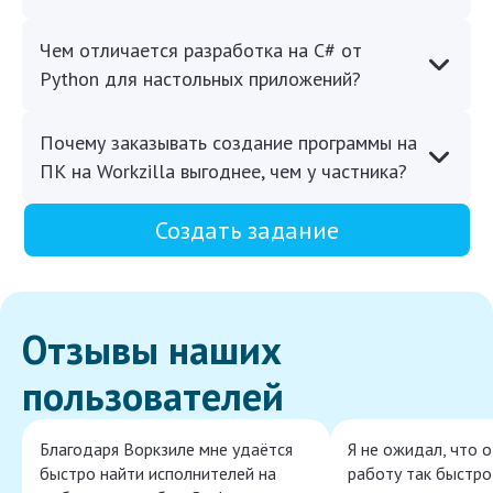
Чем отличается разработка на C# от
Python для настольных приложений?
Почему заказывать создание программы на
ПК на Workzilla выгоднее, чем у частника?
Создать задание
Отзывы наших
пользователей
Благодаря Воркзиле мне удаётся
Я не ожидал, что 
быстро найти исполнителей на
работу так быстро,