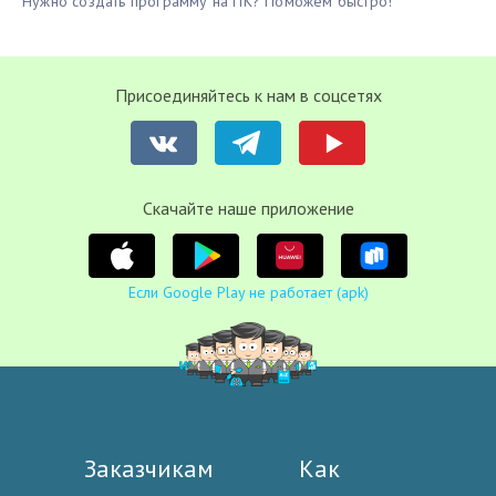
Нужно создать программу на ПК? Поможем быстро!
Присоединяйтесь к нам в соцсетях
Cкачайте наше приложение
Если Google Play не работает (apk)
Заказчикам
Как