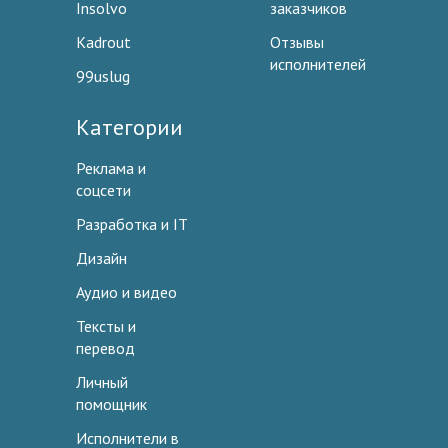
Insolvo
заказчиков
Kadrout
Отзывы
исполнителей
99uslug
Категории
Реклама и
соцсети
Разработка и IT
Дизайн
Аудио и видео
Тексты и
перевод
Личный
помощник
Исполнители в