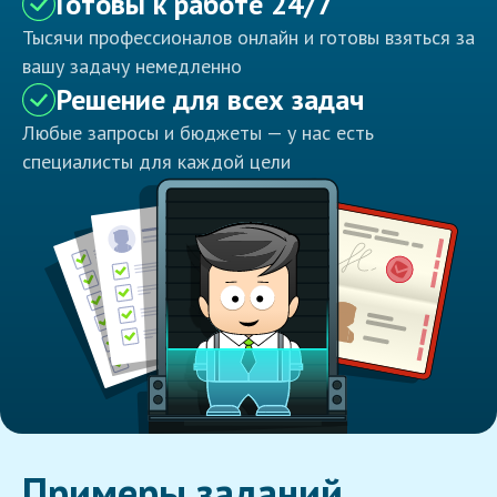
Готовы к работе 24/7
Тысячи профессионалов онлайн и готовы взяться за
вашу задачу немедленно
Решение для всех задач
Любые запросы и бюджеты — у нас есть
специалисты для каждой цели
Примеры заданий