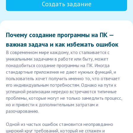
Создать задание
Почему создание программы на ПК —
важная задача и как избежать ошибок
В современном мире каждому, кто сталкивается с
уникальными задачами в работе или быту, может
понадобиться создание программы на ПК. Иногда
стандартные приложения не дают нужных функций, и
пользователь хочет получить именно то, что отвечает
его индивидуальным потребностям. Однако на пути к
успешной реализации нередко встречаются типичные
проблемы, которые могут не только замедлить процесс,
но и привести к дополнительным затратам и
разочарованию.
Одной из частых ошибок становится неоправданно
широкий круг требований, который не сглажен и