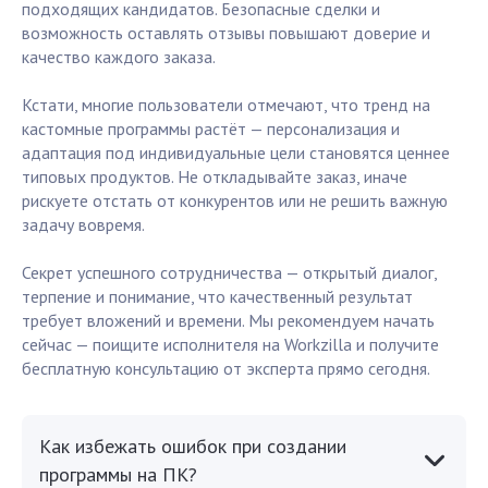
подходящих кандидатов. Безопасные сделки и
возможность оставлять отзывы повышают доверие и
качество каждого заказа.
Кстати, многие пользователи отмечают, что тренд на
кастомные программы растёт — персонализация и
адаптация под индивидуальные цели становятся ценнее
типовых продуктов. Не откладывайте заказ, иначе
рискуете отстать от конкурентов или не решить важную
задачу вовремя.
Секрет успешного сотрудничества — открытый диалог,
терпение и понимание, что качественный результат
требует вложений и времени. Мы рекомендуем начать
сейчас — поищите исполнителя на Workzilla и получите
бесплатную консультацию от эксперта прямо сегодня.
Как избежать ошибок при создании
программы на ПК?