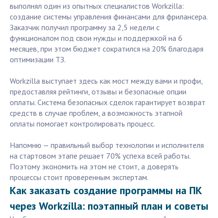
выполнял один из опытных специалистов Workzilla:
создание системы управления финансами для фрилансера.
Заказчик получил программу за 2,5 недели с
функционалом под свои нужды и поддержкой на 6
месяцев, при этом бюджет сократился на 20% благодаря
оптимизации ТЗ.
Workzilla выступает здесь как мост между вами и профи,
предоставляя рейтинги, отзывы и безопасные опции
оплаты. Система безопасных сделок гарантирует возврат
средств в случае проблем, а возможность этапной
оплаты помогает контролировать процесс.
Напомню — правильный выбор технологии и исполнителя
на стартовом этапе решает 70% успеха всей работы.
Поэтому экономить на этом не стоит, а доверять
процессы стоит проверенным экспертам.
Как заказать создание программы на ПК
через Workzilla: поэтапный план и советы