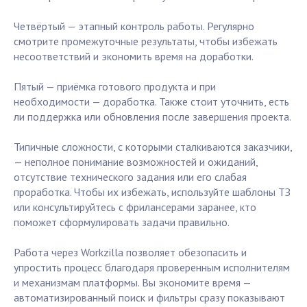
Четвёртый — этапный контроль работы. Регулярно
смотрите промежуточные результаты, чтобы избежать
несоответствий и экономить время на доработки.
Пятый — приёмка готового продукта и при
необходимости — доработка. Также стоит уточнить, есть
ли поддержка или обновления после завершения проекта.
Типичные сложности, с которыми сталкиваются заказчики,
— неполное понимание возможностей и ожиданий,
отсутствие технического задания или его слабая
проработка. Чтобы их избежать, используйте шаблоны ТЗ
или консультируйтесь с фрилансерами заранее, кто
поможет сформулировать задачи правильно.
Работа через Workzilla позволяет обезопасить и
упростить процесс благодаря проверенным исполнителям
и механизмам платформы. Вы экономите время —
автоматизированный поиск и фильтры сразу показывают