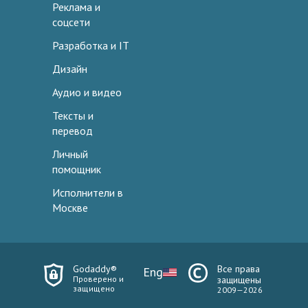
Реклама и
соцсети
Разработка и IT
Дизайн
Аудио и видео
Тексты и
перевод
Личный
помощник
Исполнители в
Москве
Godaddy®
Все права
Eng
Проверено и
защищены
защищено
2009—2026