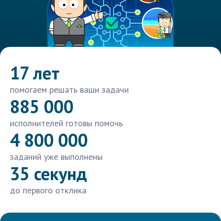
17 лет
помогаем решать ваши задачи
885 000
исполнителей готовы помочь
4 800 000
заданий уже выполнены
35 секунд
до первого отклика