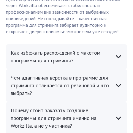
через Workzilla обеспечивает стабильность и
профессионализм вне зависимости от выбранных
нововведений. Не откладывайте – качественная
программа для стриминга забирает аудиторию и
открывает двери к новым возможностям уже сегодня!
Как избежать расхождений с макетом
программы для стриминга?
Чем адаптивная верстка в программе для
стриминга отличается от резиновой и что
выбрать?
Почему стоит заказать создание
программы для стриминга именно на
Workzilla, а не у частника?