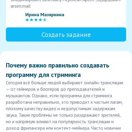
arsen.mail
Ирина Мазяркина
Создать задание
Почему важно правильно создавать
программу для стриминга
Сегодня всё больше людей выбирают онлайн-трансляции
— от геймеров и блогеров до преподавателей и
музыкантов. Однако, если программа для стриминга
разработана неправильно, это приводит к частым лагам,
плохому качеству видео и недопустимым задержкам
звука. Такие проблемы не только раздражают зрителей,
но и напрямую влияют на популярность трансляции и
доход фрилансера или контент-мейкера. Часто новички