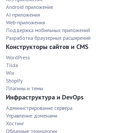
Android приложение
AI приложения
Web-приложения
Поддержка мобильных приложений
Разработка браузерных расширений
Конструкторы сайтов и CMS
WordPress
Tilda
Wix
Shopify
Плагины и темы
Инфраструктура и DevOps
Администрирование сервера
Управление доменами
Хостинг
Облачные технологии