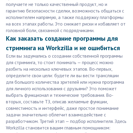
получаете не только качественный продукт, но и
гарантию безопасности сделки, возможность общаться с
исполнителем напрямую, а также поддержку платформы
на всех этапах работы. Это снижает риски и избавляет от
головной боли, связанной с подрядчиками.
Как заказать создание программы для
стриминга на Workzilla и не ошибиться
Если вы задумались о создании собственной программы
для стриминга, то стоит понимать — процесс можно
разбить на несколько ключевых этапов. Во-первых,
определите свои цели: будете ли вы вести трансляции
для большого количества зрителей или нужна программа
для личного использования с друзьями? Это поможет
выбрать функционал и технические требования. Во-
вторых, составьте ТЗ, описав желаемые функции,
совместимость и интерфейс, даже простое понимание
задачи значительно облегчит взаимодействие с
разработчиком. Третий этап — подбор исполнителя. Здесь
Workzilla становится вашим главным помощником: