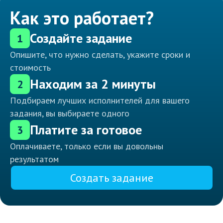
Как это работает?
Создайте задание
1
Опишите, что нужно сделать, укажите сроки и
стоимость
Находим за 2 минуты
2
Подбираем лучших исполнителей для вашего
задания, вы выбираете одного
Платите за готовое
3
Оплачиваете, только если вы довольны
результатом
Создать задание