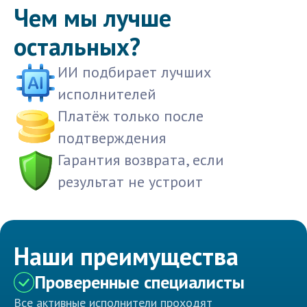
Чем мы лучше
остальных?
ИИ подбирает лучших
исполнителей
Платёж только после
подтверждения
Гарантия возврата, если
результат не устроит
Наши преимущества
Проверенные специалисты
Все активные исполнители проходят