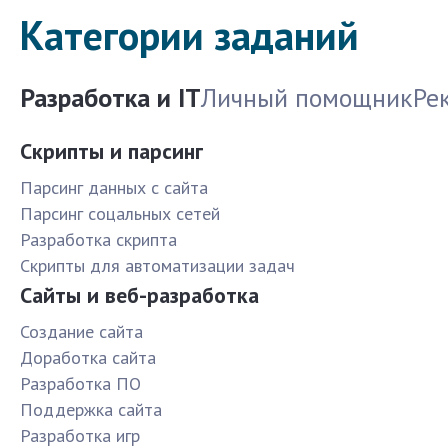
Категории заданий
Разработка и IT
Личный помощник
Ре
Скрипты и парсинг
Парсинг данных с сайта
Парсинг соцальных сетей
Разработка скрипта
Скрипты для автоматизации задач
Сайты и веб-разработка
Создание сайта
Доработка сайта
Разработка ПО
Поддержка сайта
Разработка игр