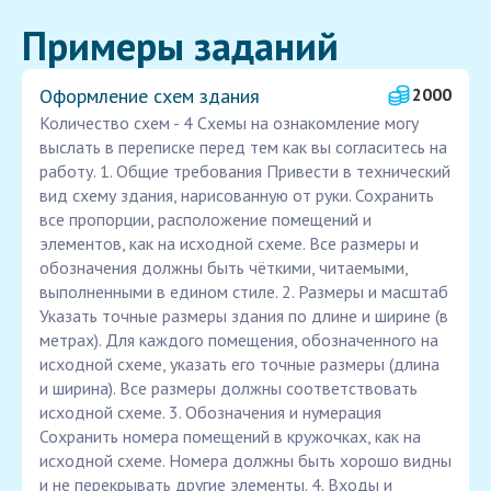
Примеры заданий
Оформление схем здания
2000
Количество схем - 4 Схемы на ознакомление могу
выслать в переписке перед тем как вы согласитесь на
работу. 1. Общие требования Привести в технический
вид схему здания, нарисованную от руки. Сохранить
все пропорции, расположение помещений и
элементов, как на исходной схеме. Все размеры и
обозначения должны быть чёткими, читаемыми,
выполненными в едином стиле. 2. Размеры и масштаб
Указать точные размеры здания по длине и ширине (в
метрах). Для каждого помещения, обозначенного на
исходной схеме, указать его точные размеры (длина
и ширина). Все размеры должны соответствовать
исходной схеме. 3. Обозначения и нумерация
Сохранить номера помещений в кружочках, как на
исходной схеме. Номера должны быть хорошо видны
и не перекрывать другие элементы. 4. Входы и