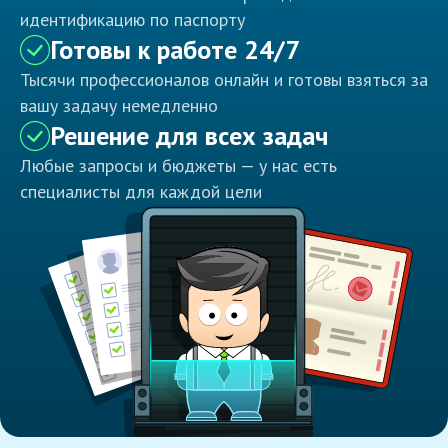
идентификацию по паспорту
Готовы к работе 24/7
Тысячи профессионалов онлайн и готовы взяться за
вашу задачу немедленно
Решение для всех задач
Любые запросы и бюджеты — у нас есть
специалисты для каждой цели