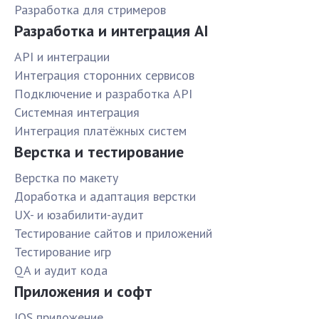
Разработка для стримеров
Разработка и интеграция AI
API и интеграции
Интеграция сторонних сервисов
Подключение и разработка API
Системная интеграция
Интеграция платёжных систем
Верстка и тестирование
Верстка по макету
Доработка и адаптация верстки
UX- и юзабилити-аудит
Тестирование сайтов и приложений
Тестирование игр
QA и аудит кода
Приложения и софт
IOS приложение