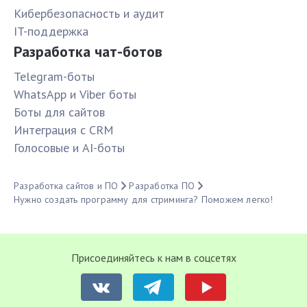
Кибербезопасность и аудит
IT-поддержка
Разработка чат-ботов
Telegram-боты
WhatsApp и Viber боты
Боты для сайтов
Интеграция с CRM
Голосовые и AI-боты
Разработка сайтов и ПО
Разработка ПО
Нужно создать программу для стриминга? Поможем легко!
Присоединяйтесь к нам в соцсетях