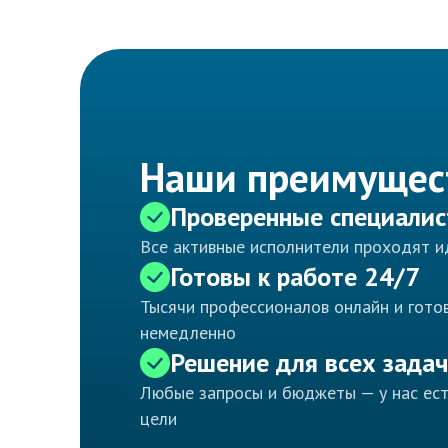
Наши преимущес
Проверенные специали
Все активные исполнители проходят 
Готовы к работе 24/7
Тысячи профессионалов онлайн и готов
немедленно
Решение для всех задач
Любые запросы и бюджеты — у нас ес
цели