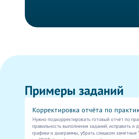
Примеры заданий
Корректировка отчёта по практи
Нужно подкорректировать готовый отчёт по пра
правильность выполнения заданий, исправить и 
графики и диаграммы, убрать слишком заметные 