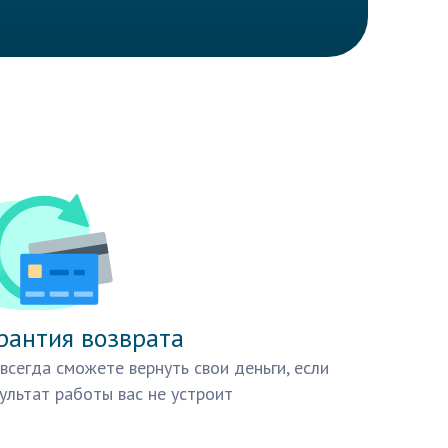
рантия возврата
всегда сможете вернуть свои деньги, если
ультат работы вас не устроит