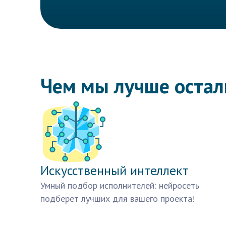
Чем мы лучше оста
Искусственный интеллект
Умный подбор исполнителей: нейросеть
подберёт лучших для вашего проекта!