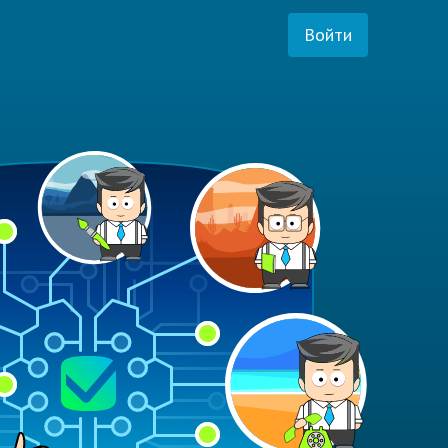
Войти