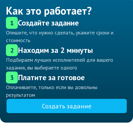
Как это работает?
Создайте задание
1
Опишите, что нужно сделать, укажите сроки и
стоимость
Находим за 2 минуты
2
Подбираем лучших исполнителей для вашего
задания, вы выбираете одного
Платите за готовое
3
Оплачиваете, только если вы довольны
результатом
Создать задание