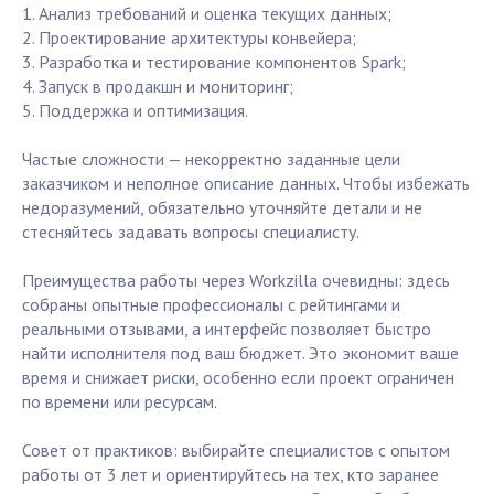
1. Анализ требований и оценка текущих данных;
2. Проектирование архитектуры конвейера;
3. Разработка и тестирование компонентов Spark;
4. Запуск в продакшн и мониторинг;
5. Поддержка и оптимизация.
Частые сложности — некорректно заданные цели
заказчиком и неполное описание данных. Чтобы избежать
недоразумений, обязательно уточняйте детали и не
стесняйтесь задавать вопросы специалисту.
Преимущества работы через Workzilla очевидны: здесь
собраны опытные профессионалы с рейтингами и
реальными отзывами, а интерфейс позволяет быстро
найти исполнителя под ваш бюджет. Это экономит ваше
время и снижает риски, особенно если проект ограничен
по времени или ресурсам.
Совет от практиков: выбирайте специалистов с опытом
работы от 3 лет и ориентируйтесь на тех, кто заранее