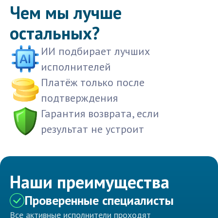
Чем мы лучше
остальных?
ИИ подбирает лучших
исполнителей
Платёж только после
подтверждения
Гарантия возврата, если
результат не устроит
Наши преимущества
Проверенные специалисты
Все активные исполнители проходят