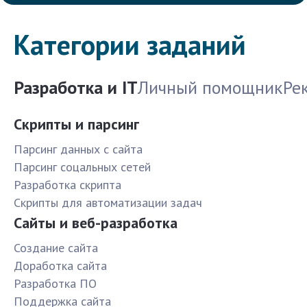
Категории заданий
Разработка и IT
Личный помощник
Ре
Скрипты и парсинг
Парсинг данных с сайта
Парсинг соцальных сетей
Разработка скрипта
Скрипты для автоматизации задач
Сайты и веб-разработка
Создание сайта
Доработка сайта
Разработка ПО
Поддержка сайта