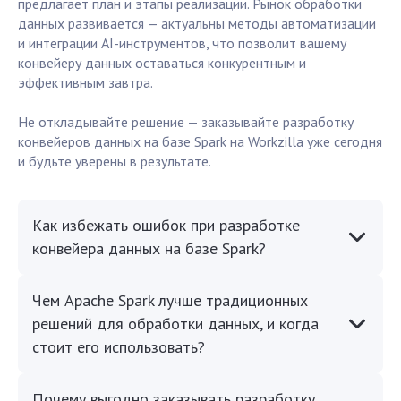
предлагает план и этапы реализации. Рынок обработки
данных развивается — актуальны методы автоматизации
и интеграции AI-инструментов, что позволит вашему
конвейеру данных оставаться конкурентным и
эффективным завтра.
Не откладывайте решение — заказывайте разработку
конвейеров данных на базе Spark на Workzilla уже сегодня
и будьте уверены в результате.
Как избежать ошибок при разработке
конвейера данных на базе Spark?
Чем Apache Spark лучше традиционных
решений для обработки данных, и когда
стоит его использовать?
Почему выгодно заказывать разработку