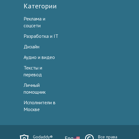
Категории
Реклама и
соцсети
Разработка и IT
Дизайн
Аудио и видео
Тексты и
перевод
Личный
помощник
Исполнители в
Москве
Godaddy®
Все права
Eng