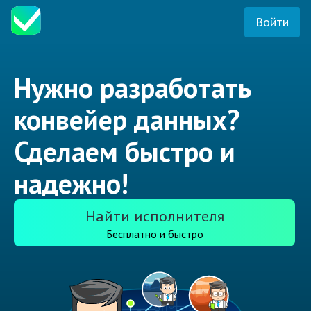
Войти
Нужно разработать
конвейер данных?
Сделаем быстро и
надежно!
Найти исполнителя
Бесплатно и быстро