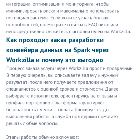
интеграции, оптимизации и мониторинга, чтобы
минимизировать риски и максимально использовать
потенциал системы. Если хотите узнать больше
подробностей, посмотрите ответы в FAQ ниже или
непосредственно свяжитесь с исполнителем на Workzilla.
Как проходит заказ разработки
конвейера данных на Spark через
Workzilla и почему это выгодно
Процесс заказа услуги через Workzilla прост и прозрачный.
В первую очередь, вы описываете задачу и нужный
результат, после чего получаете предложения от
специалистов с оценкой сроков и стоимости. Далее
выбираете исполнителя, ориентируясь на отзывы и
профиль портфолио. Платформа гарантирует
безопасность сделки — оплата блокируется до
выполнения работы, а служба поддержки помогает
решать любые вопросы.
Этапы работы обычно включают: