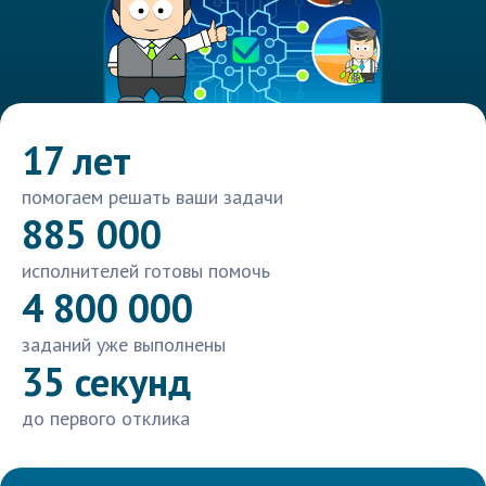
17 лет
помогаем решать ваши задачи
885 000
исполнителей готовы помочь
4 800 000
заданий уже выполнены
35 секунд
до первого отклика