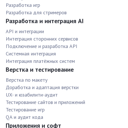
Разработка игр
Разработка для стримеров
Разработка и интеграция AI
API и интеграции
Интеграция сторонних сервисов
Подключение и разработка API
Системная интеграция
Интеграция платёжных систем
Верстка и тестирование
Верстка по макету
Доработка и адаптация верстки
UX- и юзабилити-аудит
Тестирование сайтов и приложений
Тестирование игр
QA и аудит кода
Приложения и софт