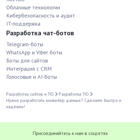
Облачные технологии
Кибербезопасность и аудит
IT-поддержка
Разработка чат-ботов
Telegram-боты
WhatsApp и Viber боты
Боты для сайтов
Интеграция с CRM
Голосовые и AI-боты
Разработка сайтов и ПО
Разработка ПО
Нужно разработать конвейер данных? Сделаем быстро и
надежно!
Присоединяйтесь к нам в соцсетях