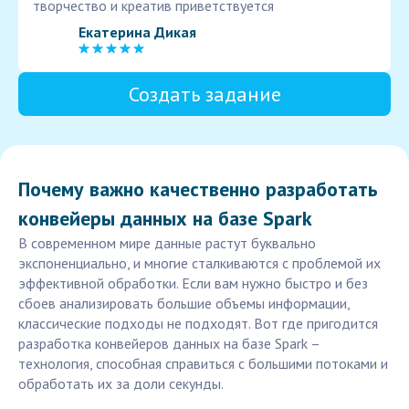
творчество и креатив приветствуется
Екатерина Дикая
Создать задание
Почему важно качественно разработать
конвейеры данных на базе Spark
В современном мире данные растут буквально
экспоненциально, и многие сталкиваются с проблемой их
эффективной обработки. Если вам нужно быстро и без
сбоев анализировать большие объемы информации,
классические подходы не подходят. Вот где пригодится
разработка конвейеров данных на базе Spark –
технология, способная справиться с большими потоками и
обработать их за доли секунды.