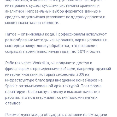
интеграция с существующими системами хранения и
аналитики. Неправильный выбор форматов данных и
средств подключения усложняет поддержку проекта и
может сказаться на скорости.
Пятое – оптимизация кода. Профессионалы используют
разнообразные методы кеширования, партицирования и
мастерски пишут логику обработки, что позволяет
сокращать время выполнения задач до 30% и более.
Работая через Workzilla, вы получаете доступ к
фрилансерам с проверенными кейсами, например: крупный
интернет-магазин, который сэкономил 20% на
инфраструктуре благодаря внедрению конвейеров на
Spark с оптимизированной архитектурой. Платформа
гарантирует безопасную сделку и высокое качество
работы, что подтверждают сотни положительных
отзывов.
Рекомендуем всегда обсуждать с исполнителем задачи