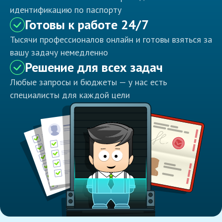
идентификацию по паспорту
Готовы к работе 24/7
Тысячи профессионалов онлайн и готовы взяться за
вашу задачу немедленно
Решение для всех задач
Любые запросы и бюджеты — у нас есть
специалисты для каждой цели