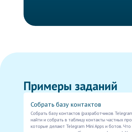
Примеры заданий
Собрать базу контактов
Собрать базу контактов (разработчиков Telegram
найти и собрать в таблицу контакты частных про
которые делают Telegram Mini Apps и ботов. Что