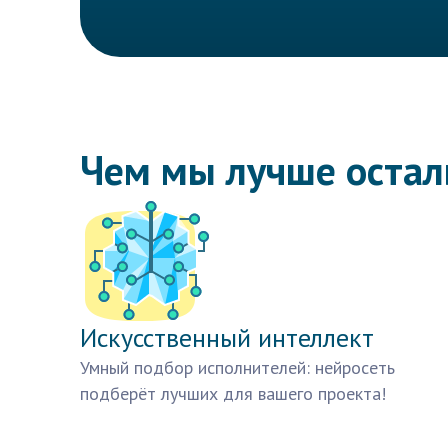
Чем мы лучше оста
Искусственный интеллект
Умный подбор исполнителей: нейросеть
подберёт лучших для вашего проекта!