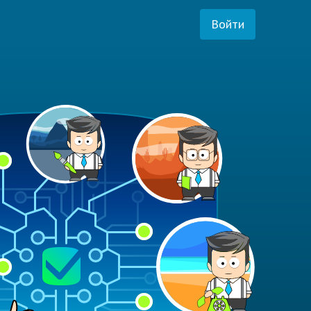
Войти