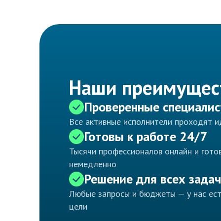
Наши преимущес
Проверенные специали
Все активные исполнители проходят 
Готовы к работе 24/7
Тысячи профессионалов онлайн и готов
немедленно
Решение для всех задач
Любые запросы и бюджеты — у нас ес
цели