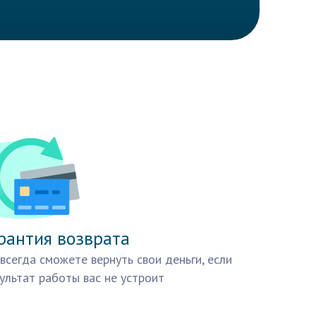
рантия возврата
всегда сможете вернуть свои деньги, если
ультат работы вас не устроит