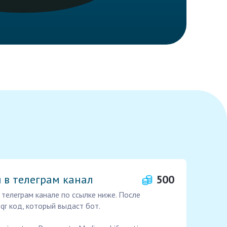
 в телеграм канал
500
 телеграм канале по ссылке ниже. После
qr код, который выдаст бот.