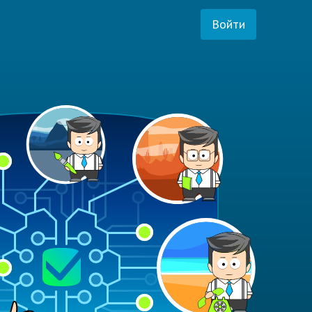
Войти