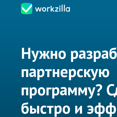
Нужно разраб
партнерскую
программу? С
быстро и эфф