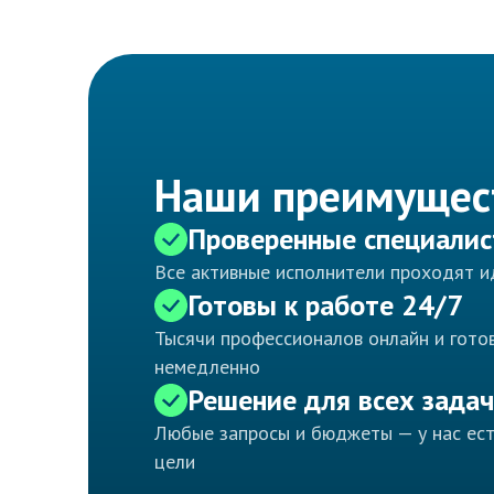
Наши преимущес
Проверенные специали
Все активные исполнители проходят 
Готовы к работе 24/7
Тысячи профессионалов онлайн и готов
немедленно
Решение для всех задач
Любые запросы и бюджеты — у нас ес
цели