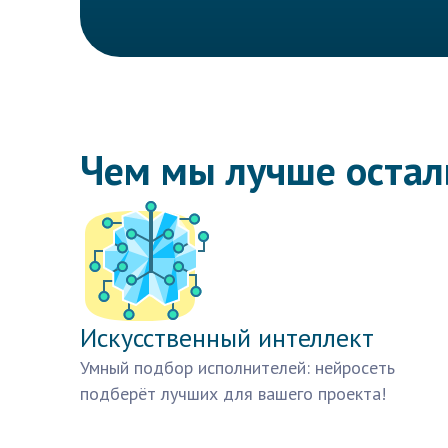
Чем мы лучше оста
Искусственный интеллект
Умный подбор исполнителей: нейросеть
подберёт лучших для вашего проекта!