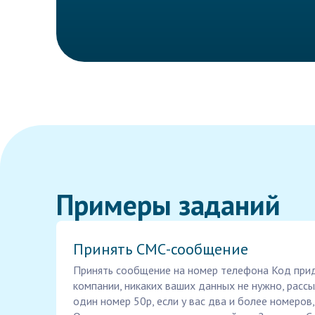
Примеры заданий
Принять СМС-сообщение
Принять сообщение на номер телефона Код прид
компании, никаких ваших данных не нужно, рассы
один номер 50р, если у вас два и более номеров