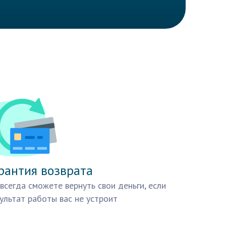
рантия возврата
всегда сможете вернуть свои деньги, если
ультат работы вас не устроит