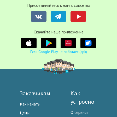
Присоединяйтесь к нам в соцсетях
Cкачайте наше приложение
Если Google Play не работает (apk)
Заказчикам
Как
устроено
Как начать
О сервисе
Цены