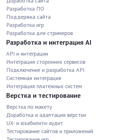
Доработка сайта
Разработка ПО
Поддержка сайта
Разработка игр
Разработка для стримеров
Разработка и интеграция AI
API и интеграции
Интеграция сторонних сервисов
Подключение и разработка API
Системная интеграция
Интеграция платёжных систем
Верстка и тестирование
Верстка по макету
Доработка и адаптация верстки
UX- и юзабилити-аудит
Тестирование сайтов и приложений
Тестирование игр