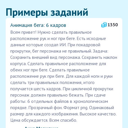
Примеры заданий
Анимация бега: 6 кадров
1350
Всем привет! Нужно сделать правильное
расположение рук и ног при беге. Есть исходные
данные которые создал ИИ. При покадровой
прокрутки, бег персонажа не правильный. Задача:
Сохранить внешний вид персонажа. Сохранить наклон
корпуса. Сделать правильное расположение для
обеих ног при беге. Сделать правильное
расположение рук при беге. Для каждой ноги и руки
сделать три правильных положения, итого
получается шесть кадров. При цикличной прокрутки
персонаж должен правильно бежать. При сдаче
работы: 6 отдельных файлов в хронологическом
порядке. Прозрачный фон. Формат png. Одинаковый
размер для каждого изображения. Высокое качество.
Цена обсуждается. Всем спасибо.