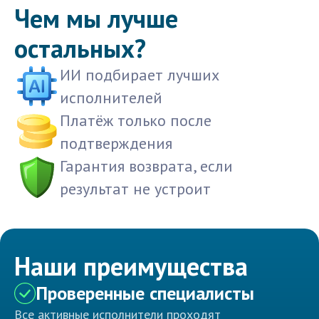
Чем мы лучше
остальных?
ИИ подбирает лучших
исполнителей
Платёж только после
подтверждения
Гарантия возврата, если
результат не устроит
Наши преимущества
Проверенные специалисты
Все активные исполнители проходят