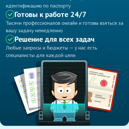
идентификацию по паспорту
Готовы к работе 24/7
Тысячи профессионалов онлайн и готовы взяться за
вашу задачу немедленно
Решение для всех задач
Любые запросы и бюджеты — у нас есть
специалисты для каждой цели