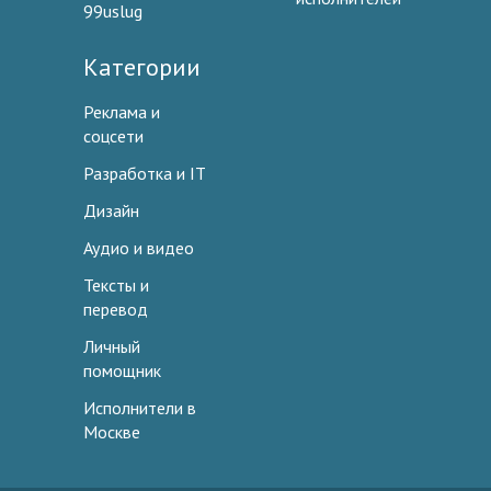
99uslug
Категории
Реклама и
соцсети
Разработка и IT
Дизайн
Аудио и видео
Тексты и
перевод
Личный
помощник
Исполнители в
Москве