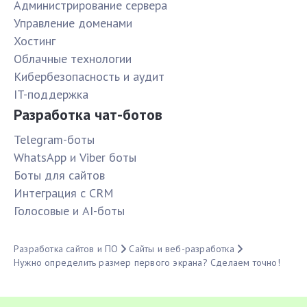
Администрирование сервера
Управление доменами
Хостинг
Облачные технологии
Кибербезопасность и аудит
IT-поддержка
Разработка чат-ботов
Telegram-боты
WhatsApp и Viber боты
Боты для сайтов
Интеграция с CRM
Голосовые и AI-боты
Разработка сайтов и ПО
Сайты и веб-разработка
Нужно определить размер первого экрана? Сделаем точно!