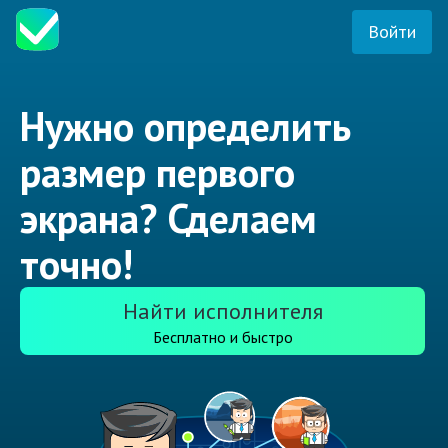
Войти
Нужно определить
размер первого
экрана? Сделаем
точно!
Найти исполнителя
Бесплатно и быстро