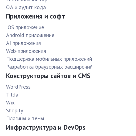
QA и аудит кода
Приложения и софт
IOS приложение
Android приложение
AI приложения
Web-приложения
Поддержка мобильных приложений
Разработка браузерных расширений
Конструкторы сайтов и CMS
WordPress
Tilda
Wix
Shopify
Плагины и темы
Инфраструктура и DevOps