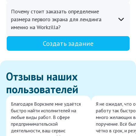
Почему стоит заказать определение
размера первого экрана для лендинга
именно на Workzilla?
Создать задание
Отзывы наших
пользователей
Благодаря Воркзиле мне удаётся
Я не ожидал, что 
быстро найти исполнителей на
работу так быстро,
любые виды работ. В сфере
много желающих в
предпринимательской
поручение. Всё бы
деятельности, ваш сервис
чётко в срок, и ре