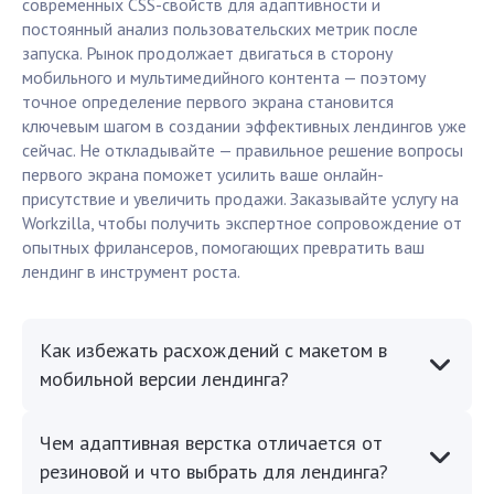
современных CSS-свойств для адаптивности и
постоянный анализ пользовательских метрик после
запуска. Рынок продолжает двигаться в сторону
мобильного и мультимедийного контента — поэтому
точное определение первого экрана становится
ключевым шагом в создании эффективных лендингов уже
сейчас. Не откладывайте — правильное решение вопросы
первого экрана поможет усилить ваше онлайн-
присутствие и увеличить продажи. Заказывайте услугу на
Workzilla, чтобы получить экспертное сопровождение от
опытных фрилансеров, помогающих превратить ваш
лендинг в инструмент роста.
Как избежать расхождений с макетом в
мобильной версии лендинга?
Чем адаптивная верстка отличается от
резиновой и что выбрать для лендинга?