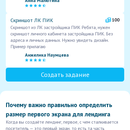
Анна Малютина
Скриншот ЛК ПИК
100
Скриншот из ЛК застройщика ПИК Ребята, нужен
скриншот личного кабинета застройщика ПИК. Без
адреса и личных данных. Нужно увидеть дизайн.
Пример прилагаю
Анжелика Наумцева
Создать задание
Почему важно правильно определить
размер первого экрана для лендинга
Когда вы создаёте лендинг, первое, с чем сталкивается
посетитель — это первый экран, то есть та часть