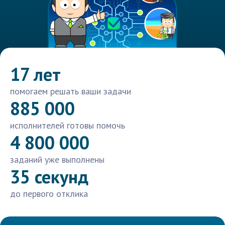
17 лет
помогаем решать ваши задачи
885 000
исполнителей готовы помочь
4 800 000
заданий уже выполнены
35 секунд
до первого отклика