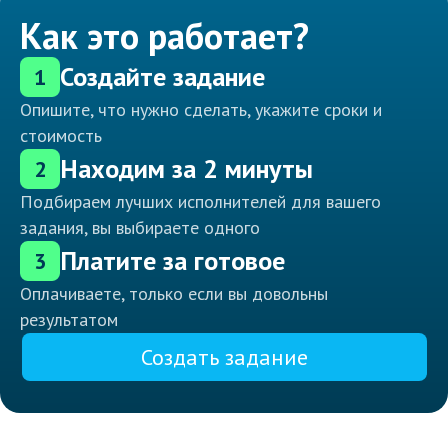
Как это работает?
Создайте задание
1
Опишите, что нужно сделать, укажите сроки и
стоимость
Находим за 2 минуты
2
Подбираем лучших исполнителей для вашего
задания, вы выбираете одного
Платите за готовое
3
Оплачиваете, только если вы довольны
результатом
Создать задание