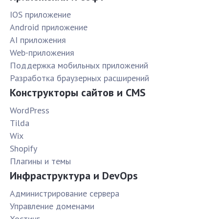
IOS приложение
Android приложение
AI приложения
Web-приложения
Поддержка мобильных приложений
Разработка браузерных расширений
Конструкторы сайтов и CMS
WordPress
Tilda
Wix
Shopify
Плагины и темы
Инфраструктура и DevOps
Администрирование сервера
Управление доменами
Хостинг