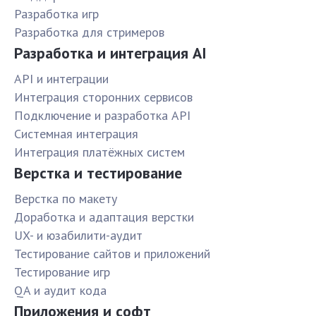
Разработка игр
Разработка для стримеров
Разработка и интеграция AI
API и интеграции
Интеграция сторонних сервисов
Подключение и разработка API
Системная интеграция
Интеграция платёжных систем
Верстка и тестирование
Верстка по макету
Доработка и адаптация верстки
UX- и юзабилити-аудит
Тестирование сайтов и приложений
Тестирование игр
QA и аудит кода
Приложения и софт