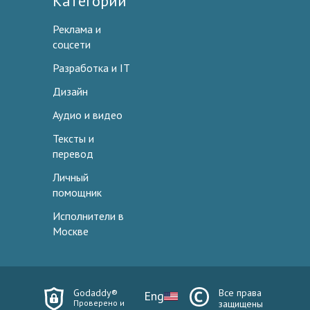
Категории
Реклама и
соцсети
Разработка и IT
Дизайн
Аудио и видео
Тексты и
перевод
Личный
помощник
Исполнители в
Москве
Godaddy®
Все права
Eng
Проверено и
защищены