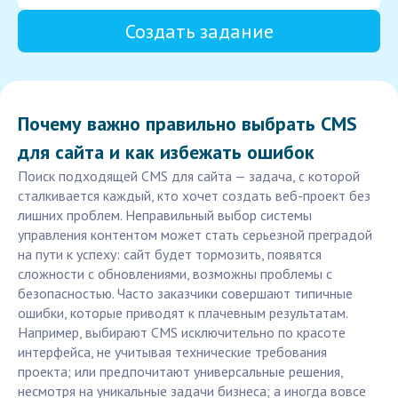
Создать задание
Почему важно правильно выбрать CMS
для сайта и как избежать ошибок
Поиск подходящей CMS для сайта — задача, с которой
сталкивается каждый, кто хочет создать веб-проект без
лишних проблем. Неправильный выбор системы
управления контентом может стать серьезной преградой
на пути к успеху: сайт будет тормозить, появятся
сложности с обновлениями, возможны проблемы с
безопасностью. Часто заказчики совершают типичные
ошибки, которые приводят к плачевным результатам.
Например, выбирают CMS исключительно по красоте
интерфейса, не учитывая технические требования
проекта; или предпочитают универсальные решения,
несмотря на уникальные задачи бизнеса; а иногда вовсе