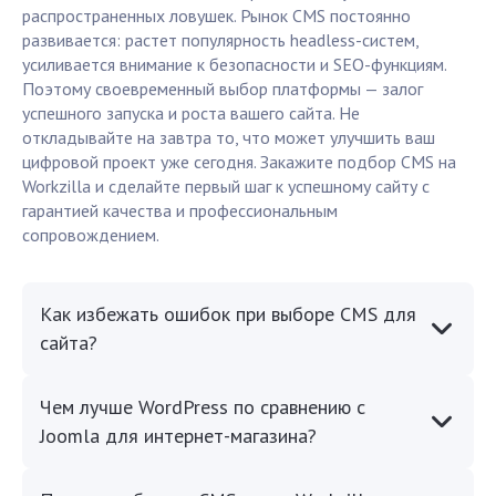
распространенных ловушек. Рынок CMS постоянно
развивается: растет популярность headless-систем,
усиливается внимание к безопасности и SEO-функциям.
Поэтому своевременный выбор платформы — залог
успешного запуска и роста вашего сайта. Не
откладывайте на завтра то, что может улучшить ваш
цифровой проект уже сегодня. Закажите подбор CMS на
Workzilla и сделайте первый шаг к успешному сайту с
гарантией качества и профессиональным
сопровождением.
Как избежать ошибок при выборе CMS для
сайта?
Чем лучше WordPress по сравнению с
Joomla для интернет-магазина?