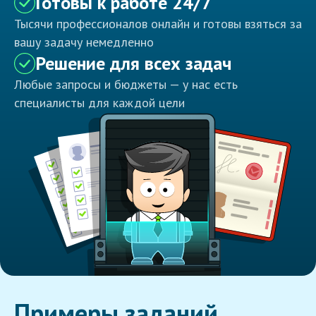
Готовы к работе 24/7
Тысячи профессионалов онлайн и готовы взяться за
вашу задачу немедленно
Решение для всех задач
Любые запросы и бюджеты — у нас есть
специалисты для каждой цели
Примеры заданий