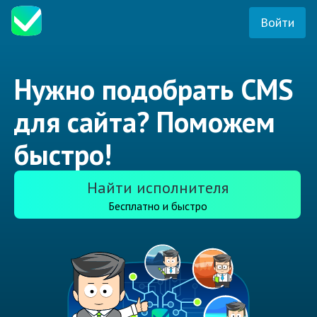
Войти
Нужно подобрать CMS
для сайта? Поможем
быстро!
Найти исполнителя
Бесплатно и быстро