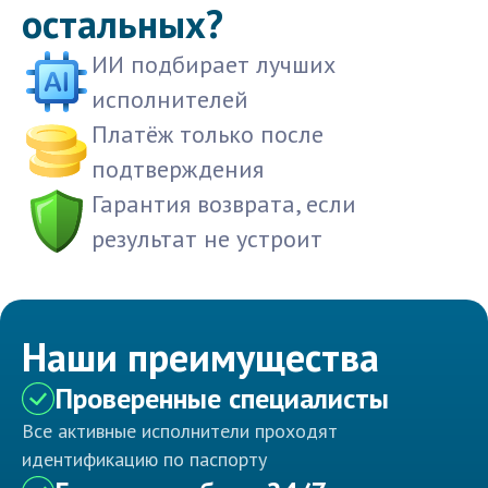
остальных?
ИИ подбирает лучших
исполнителей
Платёж только после
подтверждения
Гарантия возврата, если
результат не устроит
Наши преимущества
Проверенные специалисты
Все активные исполнители проходят
идентификацию по паспорту