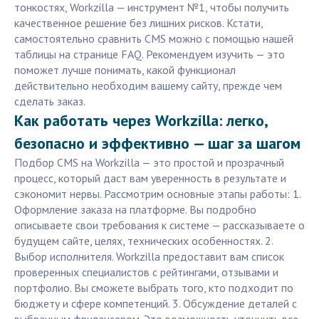
тонкостях, Workzilla — инструмент №1, чтобы получить
качественное решение без лишних рисков. Кстати,
самостоятельно сравнить CMS можно с помощью нашей
таблицы на странице FAQ. Рекомендуем изучить — это
поможет лучше понимать, какой функционал
действительно необходим вашему сайту, прежде чем
сделать заказ.
Как работать через Workzilla: легко,
безопасно и эффективно — шаг за шагом
Подбор CMS на Workzilla — это простой и прозрачный
процесс, который даст вам уверенность в результате и
сэкономит нервы. Рассмотрим основные этапы работы: 1.
Оформление заказа на платформе. Вы подробно
описываете свои требования к системе — рассказываете о
будущем сайте, целях, технических особенностях. 2.
Выбор исполнителя. Workzilla предоставит вам список
проверенных специалистов с рейтингами, отзывами и
портфолио. Вы сможете выбрать того, кто подходит по
бюджету и сфере компетенций. 3. Обсуждение деталей с