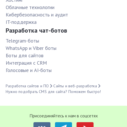
Облачные технологии
Кибербезопасность и аудит
IT-поддержка
Разработка чат-ботов
Telegram-боты
WhatsApp и Viber боты
Боты для сайтов
Интеграция с CRM
Голосовые и AI-боты
Разработка сайтов и ПО
Сайты и веб-разработка
Нужно подобрать CMS для сайта? Поможем быстро!
Присоединяйтесь к нам в соцсетях