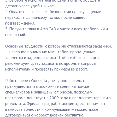
3. Выберите исполнителя по цене и опыту, обсудите
детали через удобный чат.
4. Оплатите заказ через безопасную сделку — деньги
переходят фрилансеру только после вашего
подтверждения.
5. Получите план в ArchiCAD с учетом всех требований и
пожеланий.
Основные трудности, с которыми сталкиваются заказчики,
— неверное понимание масштабов, пропущенные
элементы и задержки срока. Чтобы избежать этого,
рекомендуем сразу задавать подробные вопросы
исполнителям и проверять примеры их работ.
Работа через Workzilla даёт дополнительные
преимущества: вы экономите время на поиске
специалистов и защищены от рисков, поскольку
платформа действует с 2009 года и предлагает гарантию
результата. Фрилансеры, работающие здесь, понимают
важность точности и коммуникации — можно даже
договориться о корректировках бесплатно.