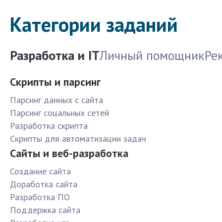
Категории заданий
Разработка и IT
Личный помощник
Ре
Скрипты и парсинг
Парсинг данных с сайта
Парсинг соцальных сетей
Разработка скрипта
Скрипты для автоматизации задач
Сайты и веб-разработка
Создание сайта
Доработка сайта
Разработка ПО
Поддержка сайта