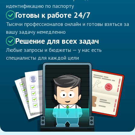
идентификацию по паспорту
Готовы к работе 24/7
Тысячи профессионалов онлайн и готовы взяться за
вашу задачу немедленно
Решение для всех задач
Любые запросы и бюджеты — у нас есть
специалисты для каждой цели