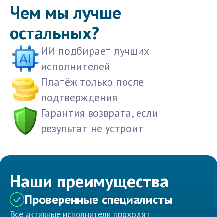
Чем мы лучше
остальных?
ИИ подбирает лучших
исполнителей
Платёж только после
подтверждения
Гарантия возврата, если
результат не устроит
Наши преимущества
Проверенные специалисты
Все активные исполнители проходят