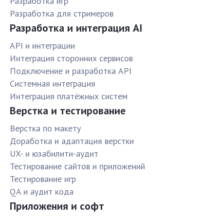
Разработка игр
Разработка для стримеров
Разработка и интеграция AI
API и интеграции
Интеграция сторонних сервисов
Подключение и разработка API
Системная интеграция
Интеграция платёжных систем
Верстка и тестирование
Верстка по макету
Доработка и адаптация верстки
UX- и юзабилити-аудит
Тестирование сайтов и приложений
Тестирование игр
QA и аудит кода
Приложения и софт