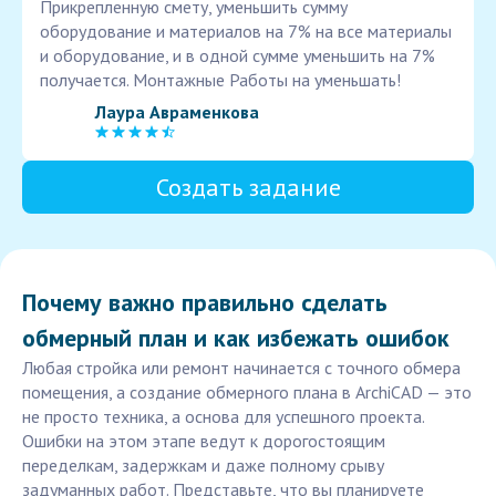
Прикрепленную смету, уменьшить сумму
оборудование и материалов на 7% на все материалы
и оборудование, и в одной сумме уменьшить на 7%
получается. Монтажные Работы на уменьшать!
Лаура Авраменкова
Создать задание
Почему важно правильно сделать
обмерный план и как избежать ошибок
Любая стройка или ремонт начинается с точного обмера
помещения, а создание обмерного плана в ArchiCAD — это
не просто техника, а основа для успешного проекта.
Ошибки на этом этапе ведут к дорогостоящим
переделкам, задержкам и даже полному срыву
задуманных работ. Представьте, что вы планируете