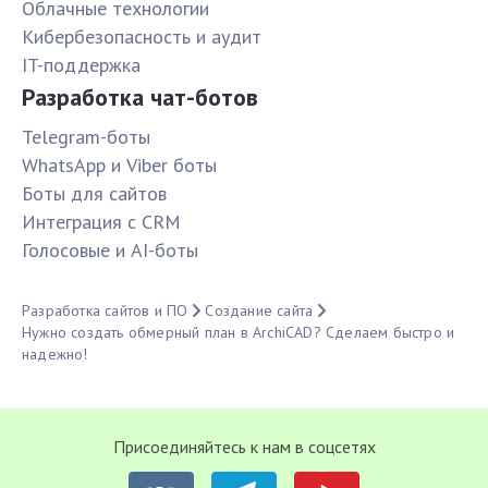
Облачные технологии
Кибербезопасность и аудит
IT-поддержка
Разработка чат-ботов
Telegram-боты
WhatsApp и Viber боты
Боты для сайтов
Интеграция с CRM
Голосовые и AI-боты
Разработка сайтов и ПО
Создание сайта
Нужно создать обмерный план в ArchiCAD? Сделаем быстро и
надежно!
Присоединяйтесь к нам в соцсетях