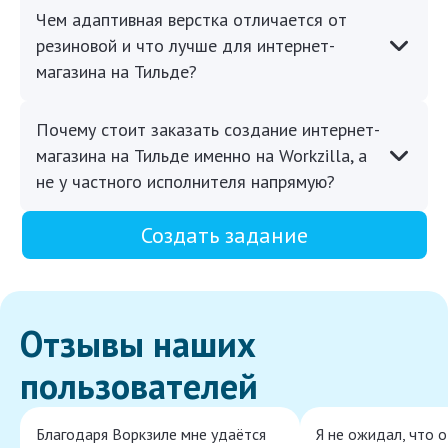
Чем адаптивная верстка отличается от
резиновой и что лучше для интернет-
магазина на Тильде?
Почему стоит заказать создание интернет-
магазина на Тильде именно на Workzilla, а
не у частного исполнителя напрямую?
Создать задание
Отзывы наших
пользователей
Благодаря Воркзиле мне удаётся
Я не ожидал, что 