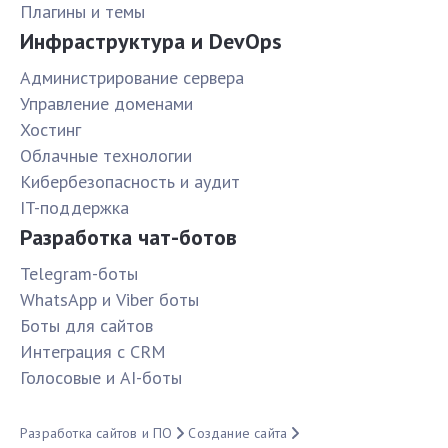
Плагины и темы
Инфраструктура и DevOps
Администрирование сервера
Управление доменами
Хостинг
Облачные технологии
Кибербезопасность и аудит
IT-поддержка
Разработка чат-ботов
Telegram-боты
WhatsApp и Viber боты
Боты для сайтов
Интеграция с CRM
Голосовые и AI-боты
Разработка сайтов и ПО
Создание сайта