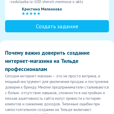
-vodolazka-iz-100-shersti-merinosa-s-akts
Кристина Мелконова
Создать задание
Почему важно доверить создание
интернет-магазина на Тильде
профессионалам
Сегодня интернет-магазин – это не просто витрина, а
мощный инструмент для увеличения продаж и построения
доверия к бренду. Многие предприниматели сталкиваются
с болью: отсутствие навыков, сложности в настройках и
плохая адаптивность сайта могут привести к потерям
клиентов и снижению доходов. Типичные ошибки при
самостоятельном создании на Тильде включают: