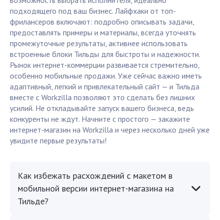
возможность выбрать исполнителя, идеально
подходящего под ваш бизнес. Лайфхаки от топ-
фрилансеров включают: подробно описывать задачи,
предоставлять примеры и материалы, всегда уточнять
промежуточные результаты, активнее использовать
встроенные блоки Тильды для быстроты и надежности.
Рынок интернет-коммерции развивается стремительно,
особенно мобильные продажи. Уже сейчас важно иметь
адаптивный, легкий и привлекательный сайт — и Тильда
вместе с Workzilla позволяют это сделать без лишних
усилий. Не откладывайте запуск вашего бизнеса, ведь
конкуренты не ждут. Начните с простого — закажите
интернет-магазин на Workzilla и через несколько дней уже
увидите первые результаты!
Как избежать расхождений с макетом в
мобильной версии интернет-магазина на
Тильде?