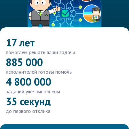
17 лет
помогаем решать ваши задачи
885 000
исполнителей готовы помочь
4 800 000
заданий уже выполнены
35 секунд
до первого отклика