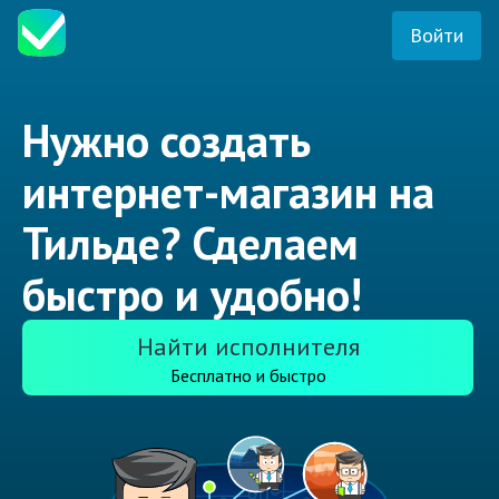
Войти
Нужно создать
интернет-магазин на
Тильде? Сделаем
быстро и удобно!
Найти исполнителя
Бесплатно и быстро