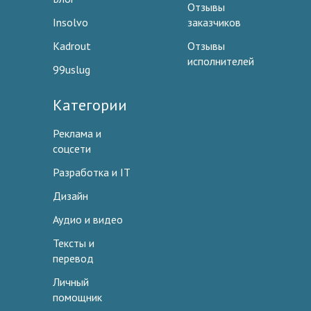
Отзывы
Insolvo
заказчиков
Kadrout
Отзывы
исполнителей
99uslug
Категории
Реклама и
соцсети
Разработка и IT
Дизайн
Аудио и видео
Тексты и
перевод
Личный
помощник