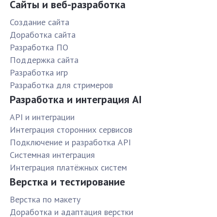
Сайты и веб-разработка
Создание сайта
Доработка сайта
Разработка ПО
Поддержка сайта
Разработка игр
Разработка для стримеров
Разработка и интеграция AI
API и интеграции
Интеграция сторонних сервисов
Подключение и разработка API
Системная интеграция
Интеграция платёжных систем
Верстка и тестирование
Верстка по макету
Доработка и адаптация верстки