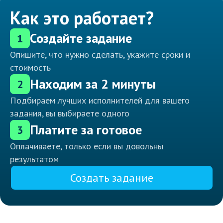
Как это работает?
Создайте задание
1
Опишите, что нужно сделать, укажите сроки и
стоимость
Находим за 2 минуты
2
Подбираем лучших исполнителей для вашего
задания, вы выбираете одного
Платите за готовое
3
Оплачиваете, только если вы довольны
результатом
Создать задание