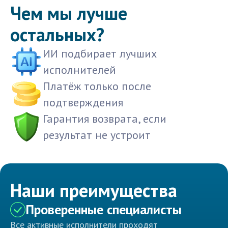
Чем мы лучше
остальных?
ИИ подбирает лучших
исполнителей
Платёж только после
подтверждения
Гарантия возврата, если
результат не устроит
Наши преимущества
Проверенные специалисты
Все активные исполнители проходят