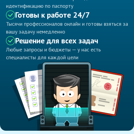
идентификацию по паспорту
Готовы к работе 24/7
Тысячи профессионалов онлайн и готовы взяться за
вашу задачу немедленно
Решение для всех задач
Любые запросы и бюджеты — у нас есть
специалисты для каждой цели