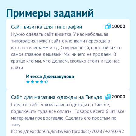
Примеры заданий
Сайт-визитка для типографии
10000
Нужно сделать сайт визитка. У нас небольшая
типография, нужен сайт с кнопками перехода в
ватсап телеграмм и тд. Современный, простой, и что
самое главное дешевый. Мы ничего не продаем. В
кратце кто мы, что делаем, сколько стоит и где нас
найти
Инесса Джемакулова
Сайт для магазина одежды на Тильде
20000
Сделать сайт для магазина одежды на Тильде,
подключить туда все оплаты. Товаров всего 6 шт, все
материалы предоставлю. Сделать его простым по
типу
https://nextdore.ru/knitwear/tproduct/702874230292