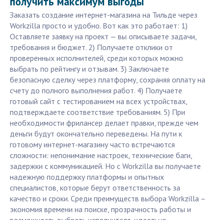
получить максимум выгоды
Заказать создание интернет-магазина на Тильде через
Workzilla просто и удобно. Вот как это работает: 1)
Оставляете заявку на проект — вы описываете задачи,
требования и бюджет. 2) Получаете отклики от
проверенных исполнителей, среди которых можно
выбрать по рейтингу и отзывам. 3) Заключаете
безопасную сделку через платформу, сохраняя оплату на
счету до полного выполнения работ. 4) Получаете
готовый сайт с тестированием на всех устройствах,
подтверждаете соответствие требованиям. 5) При
необходимости фрилансер делает правки, прежде чем
деньги будут окончательно переведены. На пути к
готовому интернет-магазину часто встречаются
сложности: непонимание настроек, технические баги,
задержки с коммуникацией. Но с Workzilla вы получаете
надежную поддержку платформы и опытных
специалистов, которые берут ответственность за
качество и сроки. Среди преимуществ выбора Workzilla –
экономия времени на поиске, прозрачность работы и