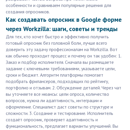
особенности и сравниваем популярные решения для
создания опросников.
Как создавать опросник в Google форме
через Workzilla: шаги, советы и тренды
Для тех, кто хочет быстро и эффективно получить
готовый опросник без головной боли, лучше всего
доверить эту задачу профессионалам на Workzilla. Вот
как обычно проходит процесс и почему он так удобен: 1.
Заказ и подбор исполнителя. Сначала вы размещаете
задание с ключевыми требованиями, указываете цели,
сроки и бюджет. Алгоритм платформы помогает
подобрать фрилансеров, подходящих по рейтингу,
портфолио и отзывам. 2. Обсуждение деталей. Через чат
вы уточняете все нюансы: цели опроса, количество
вопросов, нужна ли адаптивность, интеграции и
оформление. Специалист даст советы по структуре и
сложности. 3. Создание и тестирование. Исполнитель
создаёт опросник, проверяет адаптивность и
функциональность, предлагает варианты улучшений. Вы