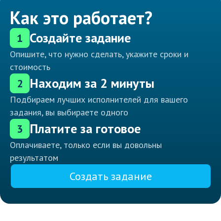
Как это работает?
Создайте задание
1
Опишите, что нужно сделать, укажите сроки и
стоимость
Находим за 2 минуты
2
Подбираем лучших исполнителей для вашего
задания, вы выбираете одного
Платите за готовое
3
Оплачиваете, только если вы довольны
результатом
Создать задание