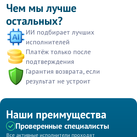
Чем мы лучше
остальных?
ИИ подбирает лучших
исполнителей
Платёж только после
подтверждения
Гарантия возврата, если
результат не устроит
Наши преимущества
Проверенные специалисты
Все активные исполнители проходят