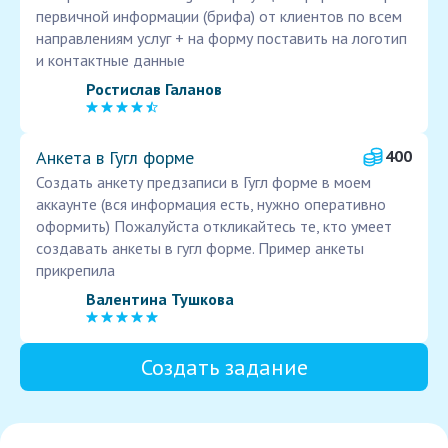
первичной информации (брифа) от клиентов по всем
направлениям услуг + на форму поставить на логотип
и контактные данные
Ростислав Галанов
Анкета в Гугл форме
400
Создать анкету предзаписи в Гугл форме в моем
аккаунте (вся информация есть, нужно оперативно
оформить) Пожалуйста откликайтесь те, кто умеет
создавать анкеты в гугл форме. Пример анкеты
прикрепила
Валентина Тушкова
Создать задание