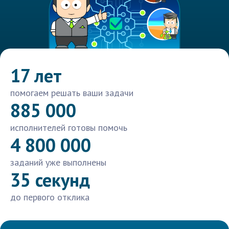
17 лет
помогаем решать ваши задачи
885 000
исполнителей готовы помочь
4 800 000
заданий уже выполнены
35 секунд
до первого отклика