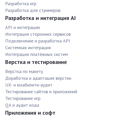
Разработка игр
Разработка для стримеров
Разработка и интеграция AI
API и интеграции
Интеграция сторонних сервисов
Подключение и разработка API
Системная интеграция
Интеграция платёжных систем
Верстка и тестирование
Верстка по макету
Доработка и адаптация верстки
UX- и юзабилити-аудит
Тестирование сайтов и приложений
Тестирование игр
QA и аудит кода
Приложения и софт