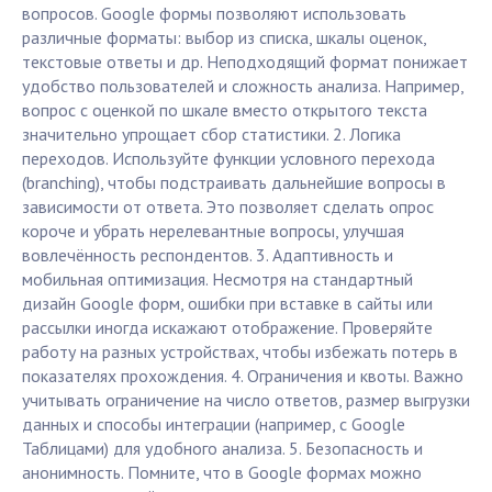
вопросов. Google формы позволяют использовать
различные форматы: выбор из списка, шкалы оценок,
текстовые ответы и др. Неподходящий формат понижает
удобство пользователей и сложность анализа. Например,
вопрос с оценкой по шкале вместо открытого текста
значительно упрощает сбор статистики. 2. Логика
переходов. Используйте функции условного перехода
(branching), чтобы подстраивать дальнейшие вопросы в
зависимости от ответа. Это позволяет сделать опрос
короче и убрать нерелевантные вопросы, улучшая
вовлечённость респондентов. 3. Адаптивность и
мобильная оптимизация. Несмотря на стандартный
дизайн Google форм, ошибки при вставке в сайты или
рассылки иногда искажают отображение. Проверяйте
работу на разных устройствах, чтобы избежать потерь в
показателях прохождения. 4. Ограничения и квоты. Важно
учитывать ограничение на число ответов, размер выгрузки
данных и способы интеграции (например, с Google
Таблицами) для удобного анализа. 5. Безопасность и
анонимность. Помните, что в Google формах можно