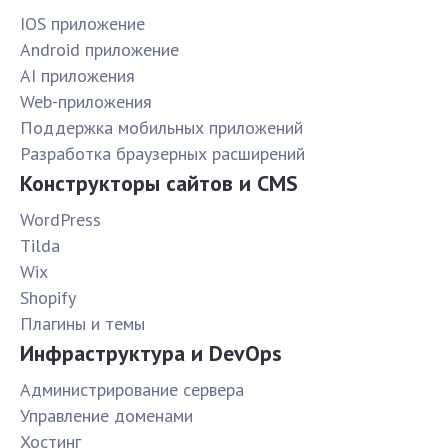
IOS приложение
Android приложение
AI приложения
Web-приложения
Поддержка мобильных приложений
Разработка браузерных расширений
Конструкторы сайтов и CMS
WordPress
Tilda
Wix
Shopify
Плагины и темы
Инфраструктура и DevOps
Администрирование сервера
Управление доменами
Хостинг