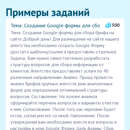
Примеры заданий
Тема: Создание Google-формы для сбо
500
Тема: Создание Google-формы для сбора брифа на
сайте Добрый день! Для размещения на сайте нашего
агентства необходимо создать Google Форму
(доступ к шаблону/ссылке я предоставлю отдельно).
Задача: Вам нужно самостоятельно разработать
структуру вопросов для сбора информации от
клиентов. Агентство предоставляет услуги по 40
различным направлениям. Анализ: Прошу провести
анализ брифов крупных агентств (или аналогичных
форм) для определения оптимальной структуры
вопросов. Составление: На основе анализа
сформируйте перечень вопросов и варианты ответов
к ним. Согласование: После того как черновик будет
готов, согласуем его со мной. Наполнение: После
утверждения вам необходимо внести все вопросы и
настройки в мою Google Форму. Цель формы: Сбор