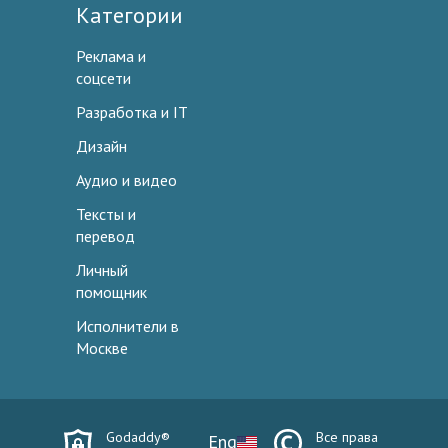
Категории
Реклама и
соцсети
Разработка и IT
Дизайн
Аудио и видео
Тексты и
перевод
Личный
помощник
Исполнители в
Москве
Godaddy®
Все права
Eng