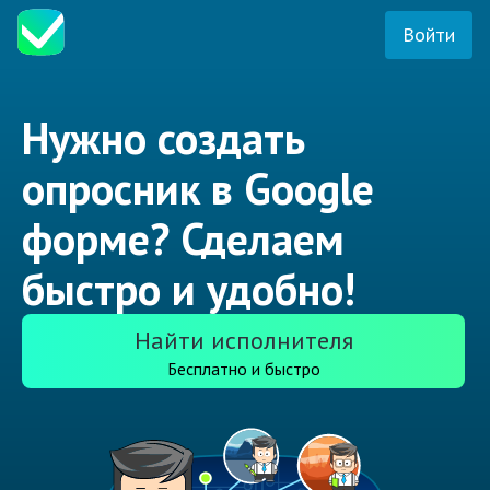
Войти
Нужно создать
опросник в Google
форме? Сделаем
быстро и удобно!
Найти исполнителя
Бесплатно и быстро