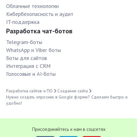
Облачные технологии
Кибербезопасность и аудит
IT-поддержка
Разработка чат-ботов
Telegram-боты
WhatsApp и Viber боты
Боты для сайтов
Интеграция с CRM
Голосовые и AI-боты
Разработка сайтов и ПО
Создание сайта
Нужно создать опросник в Google форме? Сделаем быстро и
удобно!
Присоединяйтесь к нам в соцсетях