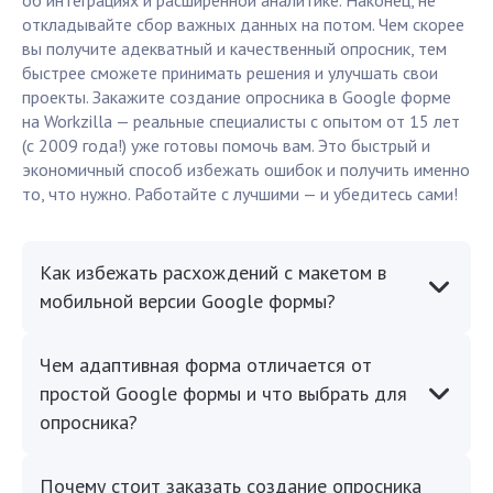
об интеграциях и расширенной аналитике. Наконец, не
откладывайте сбор важных данных на потом. Чем скорее
вы получите адекватный и качественный опросник, тем
быстрее сможете принимать решения и улучшать свои
проекты. Закажите создание опросника в Google форме
на Workzilla — реальные специалисты с опытом от 15 лет
(с 2009 года!) уже готовы помочь вам. Это быстрый и
экономичный способ избежать ошибок и получить именно
то, что нужно. Работайте с лучшими — и убедитесь сами!
Как избежать расхождений с макетом в
мобильной версии Google формы?
Чем адаптивная форма отличается от
простой Google формы и что выбрать для
опросника?
Почему стоит заказать создание опросника