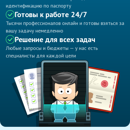
идентификацию по паспорту
Готовы к работе 24/7
Тысячи профессионалов онлайн и готовы взяться за
вашу задачу немедленно
Решение для всех задач
Любые запросы и бюджеты — у нас есть
специалисты для каждой цели