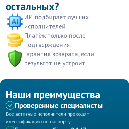
остальных?
ИИ подбирает лучших
исполнителей
Платёж только после
подтверждения
Гарантия возврата, если
результат не устроит
Наши преимущества
Проверенные специалисты
Все активные исполнители проходят
идентификацию по паспорту