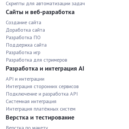
Скрипты для автоматизации задач
Сайты и веб-разработка
Создание сайта
Доработка сайта
Разработка ПО
Поддержка сайта
Разработка игр
Разработка для стримеров
Разработка и интеграция AI
API и интеграции
Интеграция сторонних сервисов
Подключение и разработка API
Системная интеграция
Интеграция платёжных систем
Верстка и тестирование
Верстка по макету