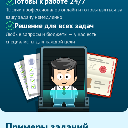
Готовы к работе 24/7
Тысячи профессионалов онлайн и готовы взяться за
вашу задачу немедленно
Решение для всех задач
Любые запросы и бюджеты — у нас есть
специалисты для каждой цели
Примеры заданий