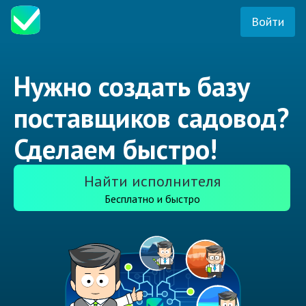
Войти
Нужно создать базу
поставщиков садовод?
Сделаем быстро!
Найти исполнителя
Бесплатно и быстро