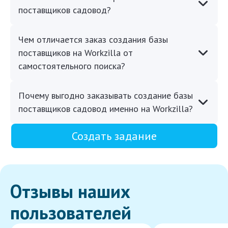
поставщиков садовод?
Чем отличается заказ создания базы
поставщиков на Workzilla от
самостоятельного поиска?
Почему выгодно заказывать создание базы
поставщиков садовод именно на Workzilla?
Создать задание
Отзывы наших
пользователей