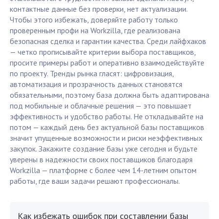
контактные данные без проверки, нет актуализации.
Чтобы этого избежать, доверяйте работу только
проверенным профи на Workzilla, где реализована
безопасная сделка и гарантии качества. Среди лайфхаков
— четко прописывайте критерии выбора поставщиков,
просите примеры работ и оперативно взаимодействуйте
по проекту. Тренды рынка гласят: цифровизация,
автоматизация и прозрачность данных становятся
обязательными, поэтому база должна быть адаптирована
под мобильные и облачные решения — это повышает
эффективность и удобство работы. Не откладывайте на
потом — каждый день без актуальной базы поставщиков
значит упущенные возможности и риски неэффективных
закупок. Закажите создание базы уже сегодня и будьте
уверены в надежности своих поставщиков благодаря
Workzilla — платформе с более чем 14-летним опытом
работы, где ваши задачи решают профессионалы.
Как избежать ошибок при составлении базы