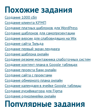
Похожие задания
Создание 1000 сбп
Создание клиента КРМП
Создание платных шаблонов для WordPress
Создание шаблонов для самопрезентации
Создание версии для слабовидящих на Wix
Создание сайта Тильда
Создание первый экран лендинга
Создание шаблона онлайн
Создание резюме монтажника слаботочных систем
Создание контент плана в Google таблицах
Создание проекта бани онлайн
Создание сайта с проектами
Создание обмерного плана онлайн
Создание календаря в ячейке Google таблицы
Создание русификатора для Figma
Создание однолинейки онлайн
Популярные задания