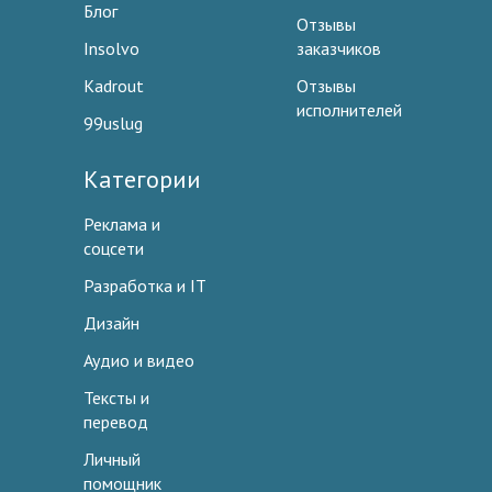
Блог
Отзывы
Insolvo
заказчиков
Kadrout
Отзывы
исполнителей
99uslug
Категории
Реклама и
соцсети
Разработка и IT
Дизайн
Аудио и видео
Тексты и
перевод
Личный
помощник