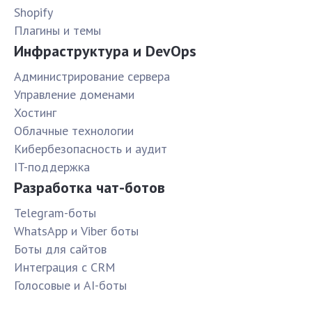
Shopify
Плагины и темы
Инфраструктура и DevOps
Администрирование сервера
Управление доменами
Хостинг
Облачные технологии
Кибербезопасность и аудит
IT-поддержка
Разработка чат-ботов
Telegram-боты
WhatsApp и Viber боты
Боты для сайтов
Интеграция с CRM
Голосовые и AI-боты