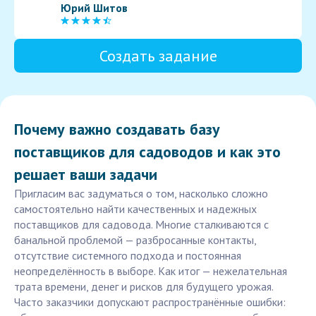
Юрий Шитов
Создать задание
Почему важно создавать базу
поставщиков для садоводов и как это
решает ваши задачи
Пригласим вас задуматься о том, насколько сложно
самостоятельно найти качественных и надежных
поставщиков для садовода. Многие сталкиваются с
банальной проблемой — разбросанные контакты,
отсутствие системного подхода и постоянная
неопределённость в выборе. Как итог — нежелательная
трата времени, денег и рисков для будущего урожая.
Часто заказчики допускают распространённые ошибки: