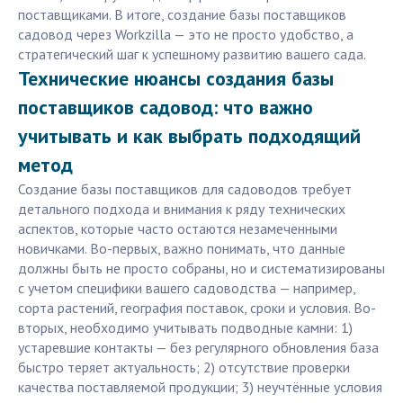
поставщиками. В итоге, создание базы поставщиков
садовод через Workzilla — это не просто удобство, а
стратегический шаг к успешному развитию вашего сада.
Технические нюансы создания базы
поставщиков садовод: что важно
учитывать и как выбрать подходящий
метод
Создание базы поставщиков для садоводов требует
детального подхода и внимания к ряду технических
аспектов, которые часто остаются незамеченными
новичками. Во-первых, важно понимать, что данные
должны быть не просто собраны, но и систематизированы
с учетом специфики вашего садоводства — например,
сорта растений, география поставок, сроки и условия. Во-
вторых, необходимо учитывать подводные камни: 1)
устаревшие контакты — без регулярного обновления база
быстро теряет актуальность; 2) отсутствие проверки
качества поставляемой продукции; 3) неучтённые условия