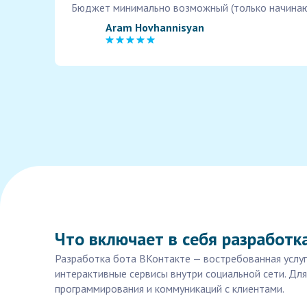
Бюджет минимально возможный (только начинаю
Aram Hovhannisyan
Что включает в себя разработк
Разработка бота ВКонтакте — востребованная услуг
интерактивные сервисы внутри социальной сети. Дл
программирования и коммуникаций с клиентами.