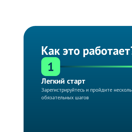
Как это работает
1
Легкий старт
Зарегистрируйтесь и пройдите несколь
обязательных шагов