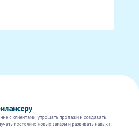
рилансеру
ние с клиентами, упрощать продажи и создавать
учать постоянно новые заказы и развивать навыки