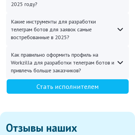
2025 году?
Какие инструменты для разработки
телеграм ботов для заявок самые
востребованные в 2025?
Как правильно оформить профиль на
Workzilla для разработки телеграм ботов и
привлечь больше заказчиков?
Стать исполнителем
Отзывы наших