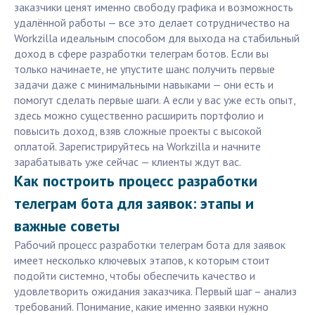
заказчики ценят именно свободу графика и возможность
удалённой работы — все это делает сотрудничество на
Workzilla идеальным способом для выхода на стабильный
доход в сфере разработки телеграм ботов. Если вы
только начинаете, не упустите шанс получить первые
задачи даже с минимальными навыками — они есть и
помогут сделать первые шаги. А если у вас уже есть опыт,
здесь можно существенно расширить портфолио и
повысить доход, взяв сложные проекты с высокой
оплатой. Зарегистрируйтесь на Workzilla и начните
зарабатывать уже сейчас — клиенты ждут вас.
Как построить процесс разработки
телеграм бота для заявок: этапы и
важные советы
Рабочий процесс разработки телеграм бота для заявок
имеет несколько ключевых этапов, к которым стоит
подойти системно, чтобы обеспечить качество и
удовлетворить ожидания заказчика. Первый шаг – анализ
требований. Понимание, какие именно заявки нужно