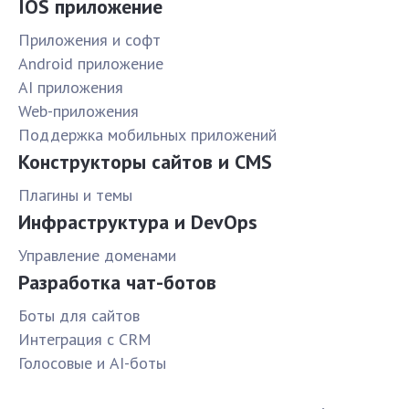
IOS приложение
Приложения и софт
Android приложение
AI приложения
Web-приложения
Поддержка мобильных приложений
Конструкторы сайтов и CMS
Плагины и темы
Инфраструктура и DevOps
Управление доменами
Разработка чат-ботов
Боты для сайтов
Интеграция с CRM
Голосовые и AI-боты