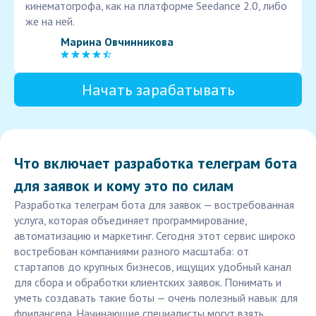
кинематогрофа, как на платформе Seedance 2.0, либо
же на ней.
Марина Овчинникова
Начать зарабатывать
Что включает разработка телеграм бота
для заявок и кому это по силам
Разработка телеграм бота для заявок — востребованная
услуга, которая объединяет программирование,
автоматизацию и маркетинг. Сегодня этот сервис широко
востребован компаниями разного масштаба: от
стартапов до крупных бизнесов, ищущих удобный канал
для сбора и обработки клиентских заявок. Понимать и
уметь создавать такие боты — очень полезный навык для
фрилансера. Начинающие специалисты могут взять