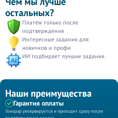
Чем мы лучше
остальных?
Платёж только после
подтверждения
Интересные задания для
новичков и профи
ИИ подбирает лучшие задания
Наши преимущества
Гарантия оплаты
Гонорар резервируется и приходит сразу после
подтверждения задачи