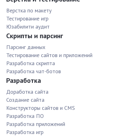
Верстка по макету
Тестирование игр
Юзабилити аудит
Скрипты и парсинг
Парсинг данных
Тестирование сайтов и приложений
Разработка скрипта
Разработка чат-ботов
Разработка
Доработка сайта
Создание сайта
Конструкторы сайтов и CMS
Разработка ПО
Разработка приложений
Разработка игр