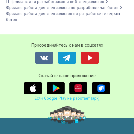
IT-фриланс для разработчиков и веб-специалистов
Фриланс-работа для специалиста по разработке чат-ботов
Фриланс-работа для специалистов по разработке телеграм
ботов
Присоединяйтесь к нам в соцсетях
Cкачайте наше приложение
Если Google Play не работает (apk)