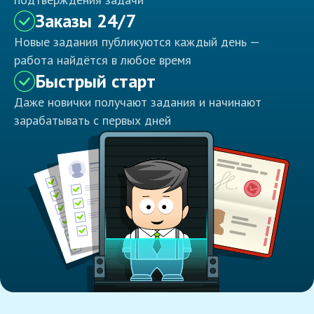
Заказы 24/7
Новые задания публикуются каждый день —
работа найдётся в любое время
Быстрый старт
Даже новички получают задания и начинают
зарабатывать с первых дней