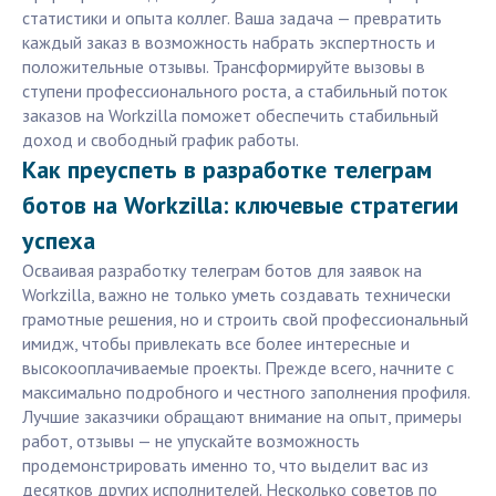
статистики и опыта коллег. Ваша задача — превратить
каждый заказ в возможность набрать экспертность и
положительные отзывы. Трансформируйте вызовы в
ступени профессионального роста, а стабильный поток
заказов на Workzilla поможет обеспечить стабильный
доход и свободный график работы.
Как преуспеть в разработке телеграм
ботов на Workzilla: ключевые стратегии
успеха
Осваивая разработку телеграм ботов для заявок на
Workzilla, важно не только уметь создавать технически
грамотные решения, но и строить свой профессиональный
имидж, чтобы привлекать все более интересные и
высокооплачиваемые проекты. Прежде всего, начните с
максимально подробного и честного заполнения профиля.
Лучшие заказчики обращают внимание на опыт, примеры
работ, отзывы — не упускайте возможность
продемонстрировать именно то, что выделит вас из
десятков других исполнителей. Несколько советов по