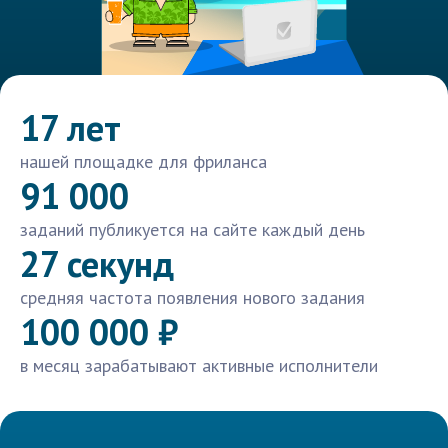
17 лет
нашей площадке для фриланса
91 000
заданий публикуется на сайте каждый день
27 секунд
средняя частота появления нового задания
100 000 ₽
в месяц зарабатывают активные исполнители