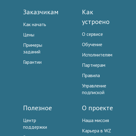
Заказчикам
Как
устроено
Как начать
О сервисе
Цены
Обучение
Примеры
заданий
Исполнителям
Гарантии
Партнерам
Правила
Управление
подпиской
Полезное
О проекте
Центр
Наша миссия
поддержки
Карьера в WZ