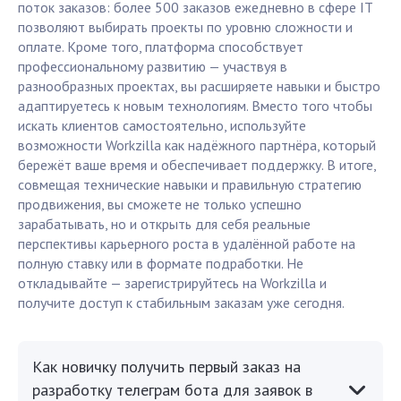
поток заказов: более 500 заказов ежедневно в сфере IT
позволяют выбирать проекты по уровню сложности и
оплате. Кроме того, платформа способствует
профессиональному развитию — участвуя в
разнообразных проектах, вы расширяете навыки и быстро
адаптируетесь к новым технологиям. Вместо того чтобы
искать клиентов самостоятельно, используйте
возможности Workzilla как надёжного партнёра, который
бережёт ваше время и обеспечивает поддержку. В итоге,
совмещая технические навыки и правильную стратегию
продвижения, вы сможете не только успешно
зарабатывать, но и открыть для себя реальные
перспективы карьерного роста в удалённой работе на
полную ставку или в формате подработки. Не
откладывайте — зарегистрируйтесь на Workzilla и
получите доступ к стабильным заказам уже сегодня.
Как новичку получить первый заказ на
разработку телеграм бота для заявок в