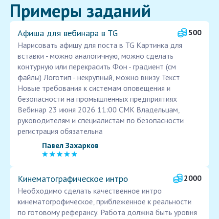
Примеры заданий
Афиша для вебинара в TG
500
Нарисовать афишу для поста в TG Картинка для
вставки - можно аналогичную, можно сделать
контурную или перекрасить Фон - градиент (см
файлы) Логотип - некрупный, можно внизу Текст
Новые требования к системам оповещения и
безопасности на промышленных предприятиях
Вебинар 23 июня 2026 11:00 СМК Владельцам,
руководителям и специалистам по безопасности
регистрация обязательна
Павел Захарков
Кинематографическое интро
2000
Необходимо сделать качественное интро
кинематогрофическое, приблеженное к реальности
по готовому реферансу. Работа должна быть уровня