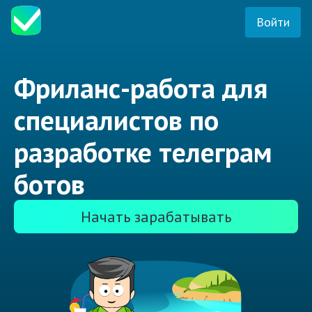
Войти
Фриланс-работа для
специалистов по
разработке телеграм
ботов
Начать зарабатывать