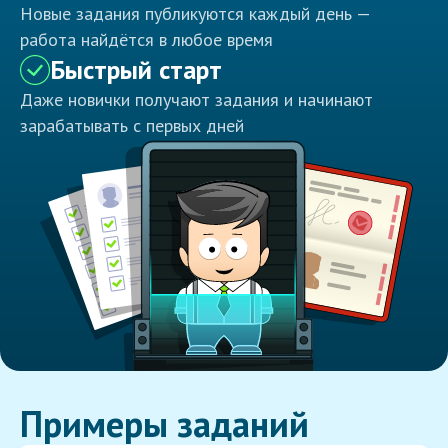
Новые задания публикуются каждый день —
работа найдётся в любое время
Быстрый старт
Даже новички получают задания и начинают
зарабатывать с первых дней
Примеры заданий