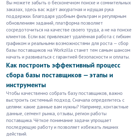
Вы можете забыть о бесконечном поиске и сомнительных
заказах, здесь вас ждёт аккуратная и идущая рука
поддержки. Благодаря удобным фильтрам и регулярным
обновлениям заданий, платформа позволяет
сосредоточиться на качестве своего труда, а не на поиске
клиентов. Если вас привлекает удалённая работа с гибким
графиком и реальными возможностями для роста — сбор
базы поставщиков на Workzilla станет тем самым шансом
начать и развиваться с гарантией безопасности и оплаты.
Как построить эффективный процесс
сбора базы поставщиков — этапы и
инструменты
Чтобы качественно собрать базу поставщиков, важно
выстроить системный подход. Сначала определитесь с
целями: какие данные вам нужны? Например, контактные
данные, сегмент рынка, отзывы, регион работы
поставщика. Чёткое понимание задачи упрощает
последующую работу и позволяет избежать лишних
действий.