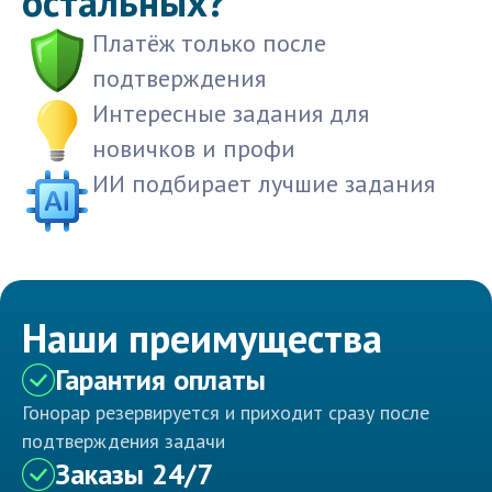
остальных?
Платёж только после
подтверждения
Интересные задания для
новичков и профи
ИИ подбирает лучшие задания
Наши преимущества
Гарантия оплаты
Гонорар резервируется и приходит сразу после
подтверждения задачи
Заказы 24/7