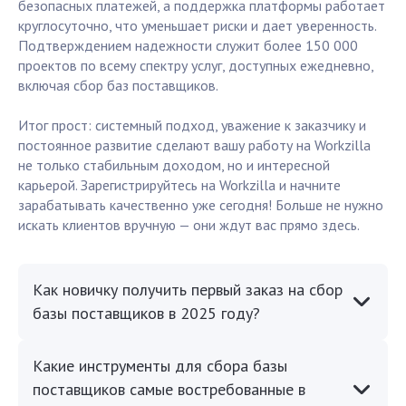
безопасных платежей, а поддержка платформы работает
круглосуточно, что уменьшает риски и дает уверенность.
Подтверждением надежности служит более 150 000
проектов по всему спектру услуг, доступных ежедневно,
включая сбор баз поставщиков.
Итог прост: системный подход, уважение к заказчику и
постоянное развитие сделают вашу работу на Workzilla
не только стабильным доходом, но и интересной
карьерой. Зарегистрируйтесь на Workzilla и начните
зарабатывать качественно уже сегодня! Больше не нужно
искать клиентов вручную — они ждут вас прямо здесь.
Как новичку получить первый заказ на сбор
базы поставщиков в 2025 году?
Какие инструменты для сбора базы
поставщиков самые востребованные в