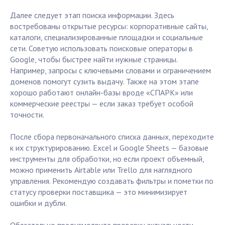
Далее следует этап поиска информации. Здесь
востребованы открытые ресурсы: корпоративные сайты,
каталоги, специализированные площадки и социальные
сети. Советую использовать поисковые операторы в
Google, чтобы быстрее найти нужные страницы.
Например, запросы с ключевыми словами и ограничением
доменов помогут сузить выдачу. Также на этом этапе
хорошо работают онлайн-базы вроде «СПАРК» или
коммерческие реестры — если заказ требует особой
точности.
После сбора первоначального списка данных, переходите
к их структурированию. Excel и Google Sheets — базовые
инструменты для обработки, но если проект объемный,
можно применить Airtable или Trello для наглядного
управления. Рекомендую создавать фильтры и пометки по
статусу проверки поставщика — это минимизирует
ошибки и дубли.