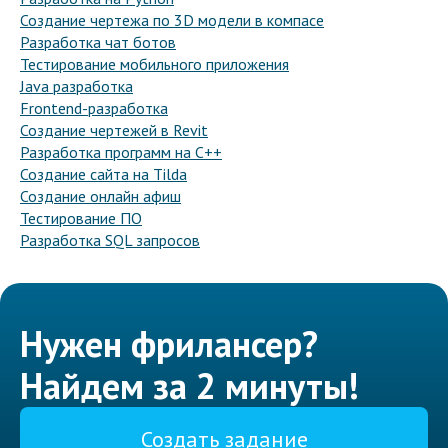
Создание чертежа по 3D модели в компасе
Разработка чат ботов
Тестирование мобильного приложения
Java разработка
Frontend-разработка
Создание чертежей в Revit
Разработка программ на C++
Создание сайта на Tilda
Создание онлайн афиш
Тестирование ПО
Разработка SQL запросов
Нужен фрилансер?
Найдем за 2 минуты!
Создать задание