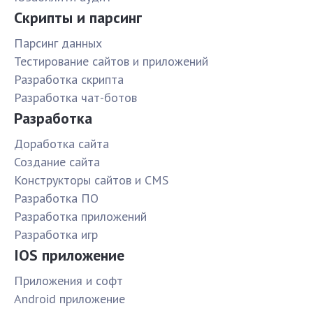
Скрипты и парсинг
Парсинг данных
Тестирование сайтов и приложений
Разработка скрипта
Разработка чат-ботов
Разработка
Доработка сайта
Создание сайта
Конструкторы сайтов и CMS
Разработка ПО
Разработка приложений
Разработка игр
IOS приложение
Приложения и софт
Android приложение