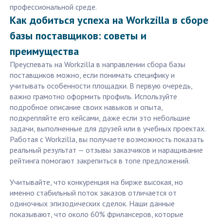
профессиональной среде.
Как добиться успеха на Workzilla в сборе
базы поставщиков: советы и
преимущества
Преуспевать на Workzilla в направлении сбора базы
поставщиков можно, если понимать специфику и
учитывать особенности площадки. В первую очередь,
важно грамотно оформить профиль. Используйте
подробное описание своих навыков и опыта,
подкрепляйте его кейсами, даже если это небольшие
задачи, выполненные для друзей или в учебных проектах.
Работая с Workzilla, вы получаете возможность показать
реальный результат — отзывы заказчиков и наращивание
рейтинга помогают закрепиться в топе предложений.
Учитывайте, что конкуренция на бирже высокая, но
именно стабильный поток заказов отличается от
одиночных эпизодических сделок. Наши данные
показывают, что около 60% фрилансеров, которые