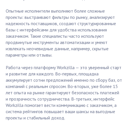
Опытные исполнители выполняют более сложные
проекты: выстраивают фильтры по рынку, анализируют
надежность поставщиков, создают структурированные
базы с интерфейсами для удобства использования
заказчиком. Такие специалисты часто используют
продвинутые инструменты автоматизации и умеют
извлекать неочевидные данные, например, скрытые
параметры или отзывы.
Работа через платформу Workzilla — это уверенный старт
и развитие для каждого. Во-первых, площадка
аккумулирует сотни предложений именно по сбору баз, от
компаний с реальным спросом. Во-вторых, уже более 15
лет опыта на рынке гарантируют безопасность платежей
и прозрачность сотрудничества. В-третьих, интерфейс
Workzilla помогает вести коммуникацию с заказчиком, а
система рейтингов повышает ваши шансы на выгодные
проекты и стабильный доход.