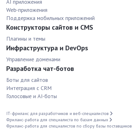
AI приложения
Web-приложения
Поддержка мобильных приложений
Конструкторы сайтов и CMS
Плагины и темы
Инфраструктура и DevOps
Управление доменами
Разработка чат-ботов
Боты для сайтов
Интеграция с CRM
Голосовые и AI-боты
IT-фриланс для разработчиков и веб-специалистов
Фриланс-работа для специалиста по базам данных
Фриланс-работа для специалистов по сбору базы поставщиков