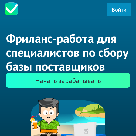
Войти
Фриланс-работа для
специалистов по сбору
базы поставщиков
Начать зарабатывать