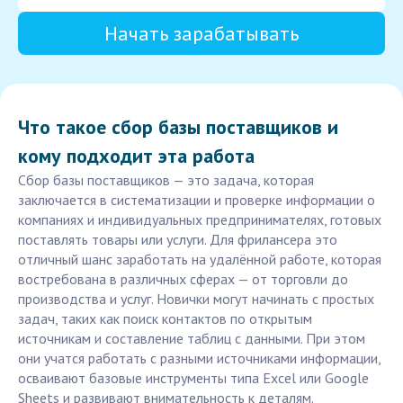
Начать зарабатывать
Что такое сбор базы поставщиков и
кому подходит эта работа
Сбор базы поставщиков — это задача, которая
заключается в систематизации и проверке информации о
компаниях и индивидуальных предпринимателях, готовых
поставлять товары или услуги. Для фрилансера это
отличный шанс заработать на удалённой работе, которая
востребована в различных сферах — от торговли до
производства и услуг. Новички могут начинать с простых
задач, таких как поиск контактов по открытым
источникам и составление таблиц с данными. При этом
они учатся работать с разными источниками информации,
осваивают базовые инструменты типа Excel или Google
Sheets и развивают внимательность к деталям.