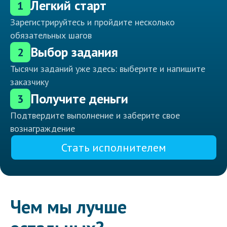
Легкий старт
1
Зарегистрируйтесь и пройдите несколько
обязательных шагов
Выбор задания
2
Тысячи заданий уже здесь: выберите и напишите
заказчику
Получите деньги
3
Подтвердите выполнение и заберите свое
вознаграждение
Стать исполнителем
Чем мы лучше