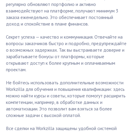
регулярно обновляют портфолио и активно
взаимодействуют на платформе, получают минимум 3
заказа еженедельно. Это обеспечивает постоянный
доход и спокойствие в плане финансов.
Секрет успеха — качество и коммуникация. Отвечайте на
вопросы заказчиков быстро и подробно, предупреждайте
о возможных задержках. Так вы выстраиваете доверие и
зарабатываете бонусы от платформы, которые
открывают доступ к более крупным и оплачиваемым
проектам.
Не бойтесь использовать дополнительные возможности
Workzilla для обучения и повышения квалификации: здесь
можно найти курсы и советы, которые помогут расширить
компетенции, например, в обработке данных и
автоматизации. Это позволит вам взяться за более
сложные задачи с высокой оплатой.
Все сделки на Workzilla защищены удобной системой