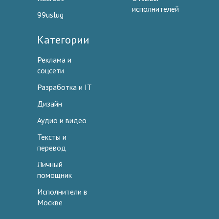
исполнителей
99uslug
Категории
Реклама и
соцсети
Разработка и IT
Дизайн
Аудио и видео
Тексты и
перевод
Личный
помощник
Исполнители в
Москве