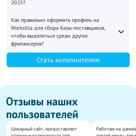
2025?
Как правильно оформить профиль на
Workzilla для сбора базы поставщиков,
чтобы выделяться среди других
фрилансеров?
Стать исполнителем
Отзывы наших
пользователей
Шикарный сайт, предоставляет
Работаю на данно
отличные возможности для
третий месяц, для