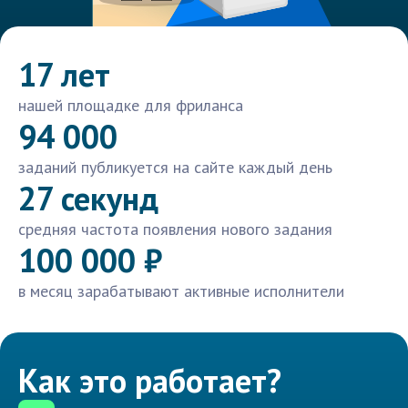
17 лет
нашей площадке для фриланса
94 000
заданий публикуется на сайте каждый день
27 секунд
средняя частота появления нового задания
100 000 ₽
в месяц зарабатывают активные исполнители
Как это работает?