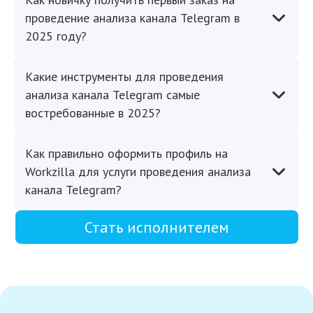
проведение анализа канала Telegram в
2025 году?
Какие инструменты для проведения
анализа канала Telegram самые
востребованные в 2025?
Как правильно оформить профиль на
Workzilla для услуги проведения анализа
канала Telegram?
Стать исполнителем