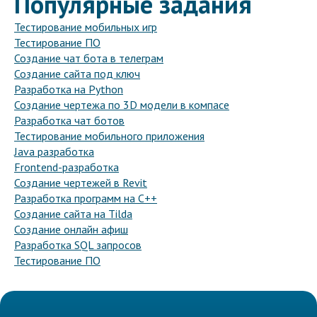
Популярные задания
Тестирование мобильных игр
Тестирование ПО
Создание чат бота в телеграм
Создание сайта под ключ
Разработка на Python
Создание чертежа по 3D модели в компасе
Разработка чат ботов
Тестирование мобильного приложения
Java разработка
Frontend-разработка
Создание чертежей в Revit
Разработка программ на C++
Создание сайта на Tilda
Создание онлайн афиш
Разработка SQL запросов
Тестирование ПО