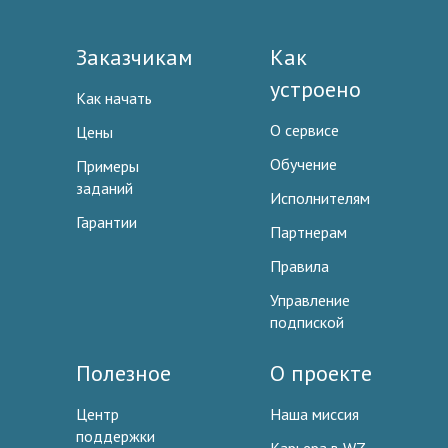
Заказчикам
Как
устроено
Как начать
О сервисе
Цены
Обучение
Примеры
заданий
Исполнителям
Гарантии
Партнерам
Правила
Управление
подпиской
Полезное
О проекте
Центр
Наша миссия
поддержки