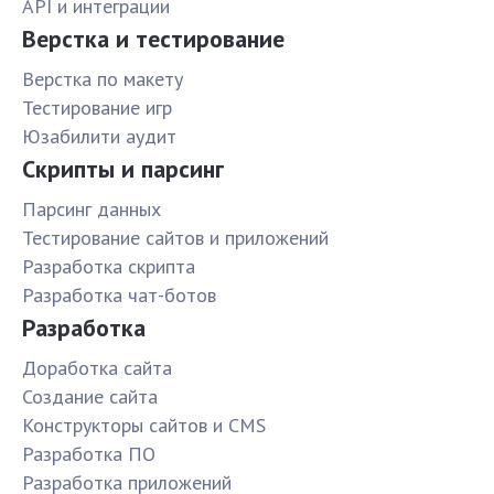
API и интеграции
Верстка и тестирование
Верстка по макету
Тестирование игр
Юзабилити аудит
Скрипты и парсинг
Парсинг данных
Тестирование сайтов и приложений
Разработка скрипта
Разработка чат-ботов
Разработка
Доработка сайта
Создание сайта
Конструкторы сайтов и CMS
Разработка ПО
Разработка приложений