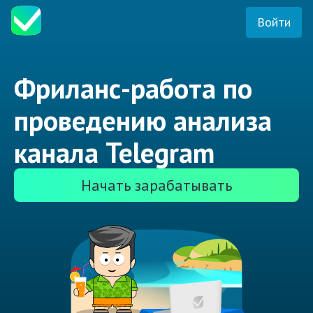
Войти
Фриланс-работа по
проведению анализа
канала Telegram
Начать зарабатывать