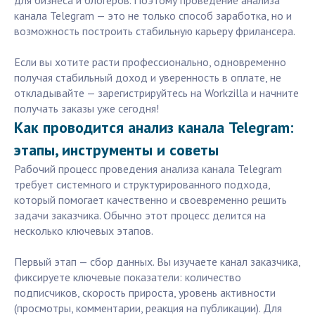
для бизнеса и блогеров. Поэтому проведение анализа
канала Telegram — это не только способ заработка, но и
возможность построить стабильную карьеру фрилансера.
Если вы хотите расти профессионально, одновременно
получая стабильный доход и уверенность в оплате, не
откладывайте — зарегистрируйтесь на Workzilla и начните
получать заказы уже сегодня!
Как проводится анализ канала Telegram:
этапы, инструменты и советы
Рабочий процесс проведения анализа канала Telegram
требует системного и структурированного подхода,
который помогает качественно и своевременно решить
задачи заказчика. Обычно этот процесс делится на
несколько ключевых этапов.
Первый этап — сбор данных. Вы изучаете канал заказчика,
фиксируете ключевые показатели: количество
подписчиков, скорость прироста, уровень активности
(просмотры, комментарии, реакция на публикации). Для