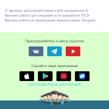
IT-фриланс для разработчиков и веб-специалистов
Фриланс-работа для специалиста по разработке ПО
Фриланс-работа по проведению анализа канала Telegram
Присоединяйтесь к нам в соцсетях
Cкачайте наше приложение
Если Google Play не работает (apk)