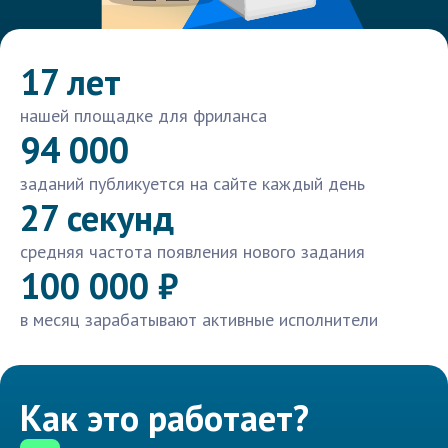
17 лет
нашей площадке для фриланса
94 000
заданий публикуется на сайте каждый день
27 секунд
средняя частота появления нового задания
100 000 ₽
в месяц зарабатывают активные исполнители
Как это работает?