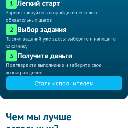
Легкий старт
1
Зарегистрируйтесь и пройдите несколько
обязательных шагов
Выбор задания
2
Тысячи заданий уже здесь: выберите и напишите
заказчику
Получите деньги
3
Подтвердите выполнение и заберите свое
вознаграждение
Стать исполнителем
Чем мы лучше