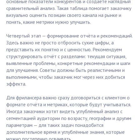
основные показатели конкурентов и создаёте наглядный
сравнительный анализ. Такая таблица помогает заказчику
визуально оценить позиции своего канала на рынке и
понять, какие метрики нужно улучшить.
Четвертый этап — формирование отчёта и рекомендаций.
Здесь важно не просто отбросить сухие цифры, а
представить их понятно и с ценностью. Рекомендуем
структурировать отчёт с разделами: текущая ситуация,
выявленные проблемы, конкретные рекомендации и шаги
для улучшения. Советы должны быть реалистичными и
выполнимыми, чтобы заказчик мог через них добиться
эффекта.
Для фрилансера важно сразу договориться с клиентом о
формате отчёта и метриках, которые будут учитываться.
Иногда заказчики хотят видеть углублённый анализ с
сегментацией аудитории по возрасту, географии и другим
параметрам — для таких задач понадобится
дополнительное время и углублённые знания, которые
можно постепенно осваивать.