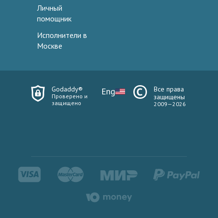
Личный
помощник
Исполнители в
Москве
Godaddy®
Все права
Eng
Проверено и
защищены
защищено
2009—2026