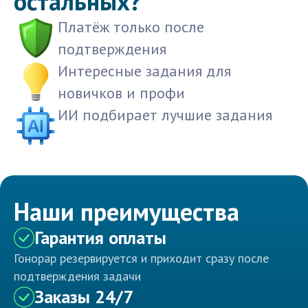
остальных?
Платёж только после
подтверждения
Интересные задания для
новичков и профи
ИИ подбирает лучшие задания
Наши преимущества
Гарантия оплаты
Гонорар резервируется и приходит сразу после
подтверждения задачи
Заказы 24/7