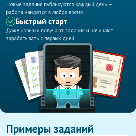
Новые задания публикуются каждый день —
работа найдётся в любое время
Быстрый старт
Даже новички получают задания и начинают
зарабатывать с первых дней
Примеры заданий