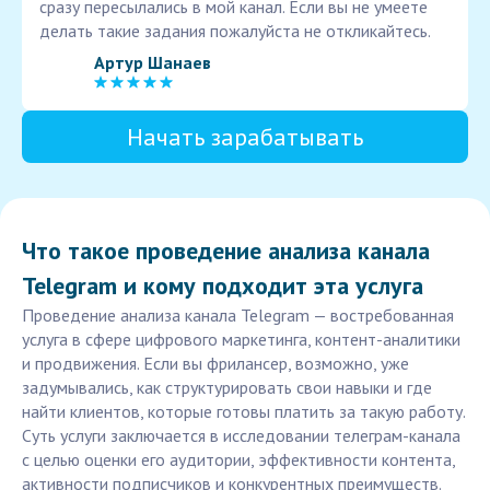
сразу пересылались в мой канал. Если вы не умеете
делать такие задания пожалуйста не откликайтесь.
Артур Шанаев
Начать зарабатывать
Что такое проведение анализа канала
Telegram и кому подходит эта услуга
Проведение анализа канала Telegram — востребованная
услуга в сфере цифрового маркетинга, контент-аналитики
и продвижения. Если вы фрилансер, возможно, уже
задумывались, как структурировать свои навыки и где
найти клиентов, которые готовы платить за такую работу.
Суть услуги заключается в исследовании телеграм-канала
с целью оценки его аудитории, эффективности контента,
активности подписчиков и конкурентных преимуществ.