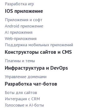
Разработка игр
IOS приложение
Приложения и софт
Android приложение
AI приложения
Web-приложения
Поддержка мобильных приложений
Конструкторы сайтов и CMS
Плагины и темы
Инфраструктура и DevOps
Управление доменами
Разработка чат-ботов
Боты для сайтов
Интеграция с CRM
Голосовые и AI-боты