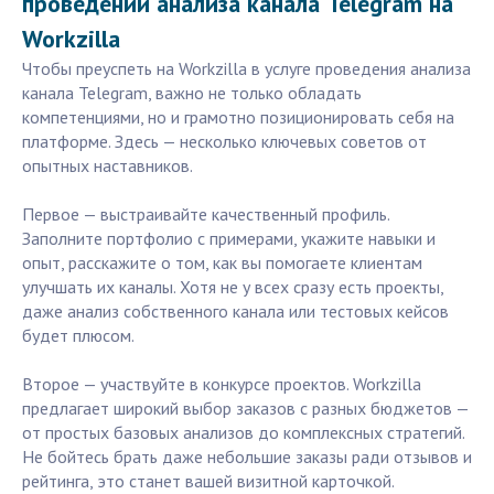
проведении анализа канала Telegram на
Workzilla
Чтобы преуспеть на Workzilla в услуге проведения анализа
канала Telegram, важно не только обладать
компетенциями, но и грамотно позиционировать себя на
платформе. Здесь — несколько ключевых советов от
опытных наставников.
Первое — выстраивайте качественный профиль.
Заполните портфолио с примерами, укажите навыки и
опыт, расскажите о том, как вы помогаете клиентам
улучшать их каналы. Хотя не у всех сразу есть проекты,
даже анализ собственного канала или тестовых кейсов
будет плюсом.
Второе — участвуйте в конкурсе проектов. Workzilla
предлагает широкий выбор заказов с разных бюджетов —
от простых базовых анализов до комплексных стратегий.
Не бойтесь брать даже небольшие заказы ради отзывов и
рейтинга, это станет вашей визитной карточкой.