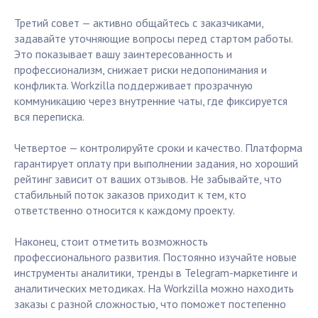
Третий совет — активно общайтесь с заказчиками,
задавайте уточняющие вопросы перед стартом работы.
Это показывает вашу заинтересованность и
профессионализм, снижает риски недопонимания и
конфликта. Workzilla поддерживает прозрачную
коммуникацию через внутренние чаты, где фиксируется
вся переписка.
Четвертое — контролируйте сроки и качество. Платформа
гарантирует оплату при выполнении задания, но хороший
рейтинг зависит от ваших отзывов. Не забывайте, что
стабильный поток заказов приходит к тем, кто
ответственно относится к каждому проекту.
Наконец, стоит отметить возможность
профессионального развития. Постоянно изучайте новые
инструменты аналитики, тренды в Telegram-маркетинге и
аналитических методиках. На Workzilla можно находить
заказы с разной сложностью, что поможет постепенно