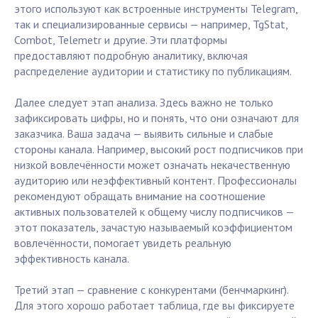
этого используют как встроенные инструменты Telegram,
так и специализированные сервисы — например, TgStat,
Combot, Telemetr и другие. Эти платформы
предоставляют подробную аналитику, включая
распределение аудитории и статистику по публикациям.
Далее следует этап анализа. Здесь важно не только
зафиксировать цифры, но и понять, что они означают для
заказчика. Ваша задача — выявить сильные и слабые
стороны канала. Например, высокий рост подписчиков при
низкой вовлечённости может означать некачественную
аудиторию или неэффективный контент. Профессионалы
рекомендуют обращать внимание на соотношение
активных пользователей к общему числу подписчиков —
этот показатель, зачастую называемый коэффициентом
вовлечённости, помогает увидеть реальную
эффективность канала.
Третий этап — сравнение с конкурентами (бенчмаркинг).
Для этого хорошо работает таблица, где вы фиксируете