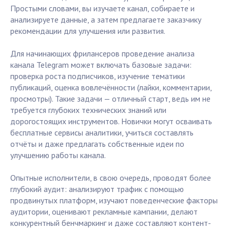
Простыми словами, вы изучаете канал, собираете и
анализируете данные, а затем предлагаете заказчику
рекомендации для улучшения или развития.
Для начинающих фрилансеров проведение анализа
канала Telegram может включать базовые задачи:
проверка роста подписчиков, изучение тематики
публикаций, оценка вовлечённости (лайки, комментарии,
просмотры). Такие задачи — отличный старт, ведь им не
требуется глубоких технических знаний или
дорогостоящих инструментов. Новички могут осваивать
бесплатные сервисы аналитики, учиться составлять
отчёты и даже предлагать собственные идеи по
улучшению работы канала.
Опытные исполнители, в свою очередь, проводят более
глубокий аудит: анализируют трафик с помощью
продвинутых платформ, изучают поведенческие факторы
аудитории, оценивают рекламные кампании, делают
конкурентный бенчмаркинг и даже составляют контент-