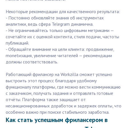
Некоторые рекомендации для качественного результата:
- Постоянно обновляйте знания об инструментах
аналитики, ведь сфера Telegram динамична.
- Не ограничивайтесь только цифровыми метриками —
сочетайте их с оценкой контента, стиля подачи, частоты
публикаций.
- Обращайте внимание на цели клиента: продвижение,
monetизация, увеличение читателей — рекомендации
должны соответствовать.
Работающий фрилансер на Workzilla сможет успешно
выстроить этот процесс благодаря удобному
функционалу платформы, где можно вести коммуникацию
с заказчиком, получать задания и отправлять готовые
отчёты. Платформа также защищает от
несанкционированных доработок и задержек оплаты, что
особенно важно при поиске стабильного заработка.
Как стать успешным фрилансером в