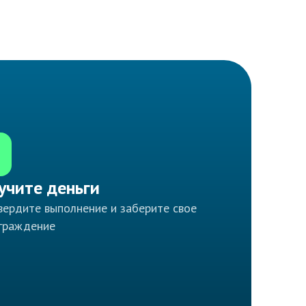
учите деньги
ердите выполнение и заберите свое
граждение