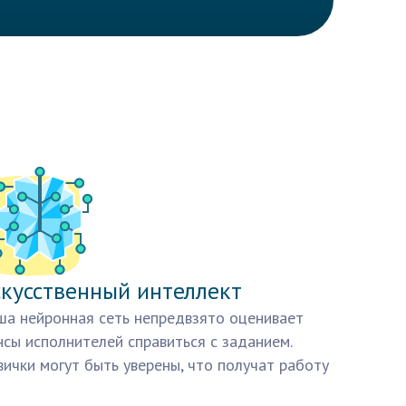
кусственный интеллект
а нейронная сеть непредвзято оценивает
сы исполнителей справиться с заданием.
ички могут быть уверены, что получат работу