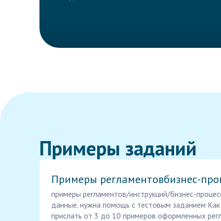
Примеры заданий
Примеры регламентовбизнес-про
примеры регламентов/инструкций/бизнес-процесс
данные. нужна помощь с тестовым заданием Как
прислать от 3 до 10 примеров оформленных регл