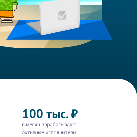
100 тыс. ₽
в месяц зарабатывают
активные исполнители