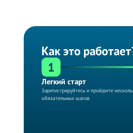
Как это работает
1
Легкий старт
Зарегистрируйтесь и пройдите несколь
обязательных шагов