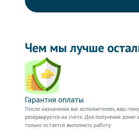
Чем мы лучше оста
Гарантия оплаты
После назначения вас исполнителем, ваш гоно
резервируется на счете. Для получения денег 
только остается выполнить работу