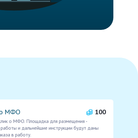
 о МФО
100
лик о МФО. Площадка для размещения -
к работы и дальнейшие инструкции будут даны
каза в работу.