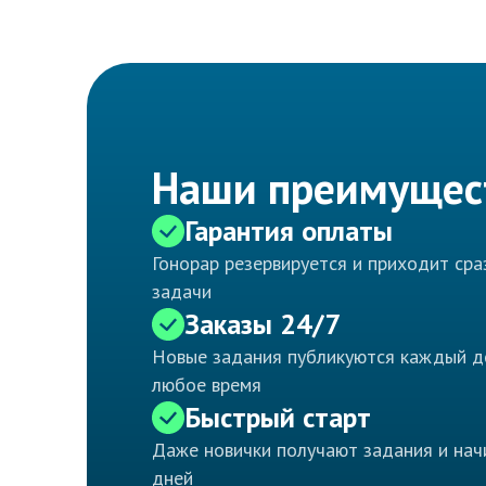
Наши преимущес
Гарантия оплаты
Гонорар резервируется и приходит ср
задачи
Заказы 24/7
Новые задания публикуются каждый д
любое время
Быстрый старт
Даже новички получают задания и нач
дней