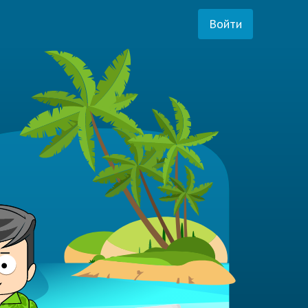
Войти