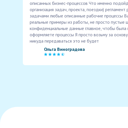
описанных бизнес-процессов Что именно подойдё
организация задач, проекта, поездки) регламент
задачами любые описанные рабочие процессы В
реальные примеры из работы, не просто пустые
конфиденциальные данные главное, чтобы была в
оформляете процессы Я просто возьму за основу
никуда передаваться это не будет
Ольга Виноградова