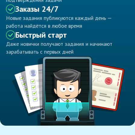
Заказы 24/7
Новые задания публикуются каждый день —
работа найдётся в любое время
Быстрый старт
Даже новички получают задания и начинают
зарабатывать с первых дней