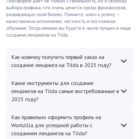
Платформа даёт не только стабильность, но и свободу
выбора графика, что очень ценится среди фрилансеров,
развивающих свой бизнес. Помните: ключ к успеху —
качественное исполнение, честность и постоянное
обучение. Тогда именно вы будете в числе лучших в нише
создания лендингов на Tilda.
Как новичку получить первый заказ на
создание лендинга на Tilda в 2025 году?
Какие инструменты для создания
лендингов на Tilda самые востребованные в
2025 году?
Как правильно оформить профиль на
Workzilla для успешной работы с
созданием лендингов на Tilda?