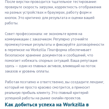
После верстки проводится тщательное тестирование:
проверьте скорость загрузки, корректность отображения
на разных устройствах и браузерах, работу форм и
кнопок. Это критично для результата и оценки вашей
работы.
Совет профессионала: не экономьте время на
коммуникации с заказчиком. Регулярно уточняйте
промежуточные результаты и фиксируйте договорённости
в переписке на Workzilla. Платформа обеспечивает
безопасное хранение документов и сообщений, что
помогает избежать спорных ситуаций. Ваша репутация
здесь — один из главных активов, влияющий на поток
заказов и уровень оплаты.
Работая поэтапно и ответственно, вы создадите лендинг,
который не просто красиво смотрится, а приносит
реальную прибыль клиенту. Это главный критерий
успешной работы на рынке онлайн-проектов.
Как добиться успеха на Workzilla в