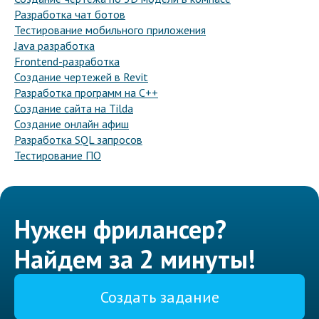
Разработка чат ботов
Тестирование мобильного приложения
Java разработка
Frontend-разработка
Создание чертежей в Revit
Разработка программ на C++
Создание сайта на Tilda
Создание онлайн афиш
Разработка SQL запросов
Тестирование ПО
Нужен фрилансер?
Найдем за 2 минуты!
Создать задание