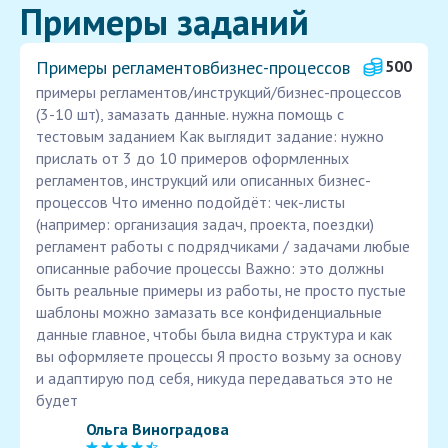
Примеры заданий
Примеры регламентовбизнес-процессов
500
примеры регламентов/инструкций/бизнес-процессов
(3-10 шт), замазать данные. нужна помощь с
тестовым заданием Как выглядит задание: нужно
прислать от 3 до 10 примеров оформленных
регламентов, инструкций или описанных бизнес-
процессов Что именно подойдёт: чек-листы
(например: организация задач, проекта, поездки)
регламент работы с подрядчиками / задачами любые
описанные рабочие процессы Важно: это должны
быть реальные примеры из работы, не просто пустые
шаблоны можно замазать все конфиденциальные
данные главное, чтобы была видна структура и как
вы оформляете процессы Я просто возьму за основу
и адаптирую под себя, никуда передаваться это не
будет
Ольга Виноградова