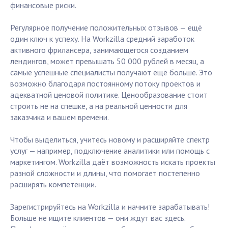
финансовые риски.
Регулярное получение положительных отзывов — ещё
один ключ к успеху. На Workzilla средний заработок
активного фрилансера, занимающегося созданием
лендингов, может превышать 50 000 рублей в месяц, а
самые успешные специалисты получают ещё больше. Это
возможно благодаря постоянному потоку проектов и
адекватной ценовой политике. Ценообразование стоит
строить не на спешке, а на реальной ценности для
заказчика и вашем времени.
Чтобы выделиться, учитесь новому и расширяйте спектр
услуг — например, подключение аналитики или помощь с
маркетингом. Workzilla даёт возможность искать проекты
разной сложности и длины, что помогает постепенно
расширять компетенции.
Зарегистрируйтесь на Workzilla и начните зарабатывать!
Больше не ищите клиентов — они ждут вас здесь.