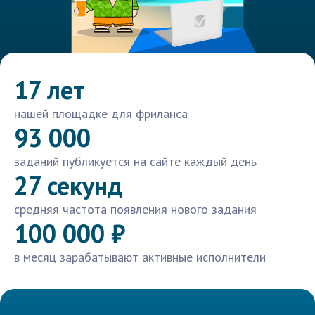
17 лет
нашей площадке для фриланса
93 000
заданий публикуется на сайте каждый день
27 секунд
средняя частота появления нового задания
100 000 ₽
в месяц зарабатывают активные исполнители