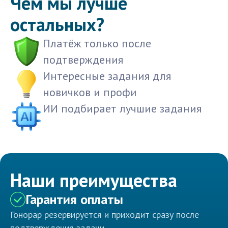
Чем мы лучше
остальных?
Платёж только после
подтверждения
Интересные задания для
новичков и профи
ИИ подбирает лучшие задания
Наши преимущества
Гарантия оплаты
Гонорар резервируется и приходит сразу после
подтверждения задачи