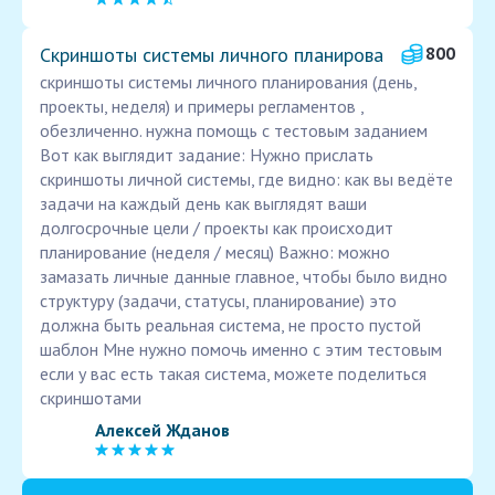
Скриншоты системы личного планирова
800
скриншоты системы личного планирования (день,
проекты, неделя) и примеры регламентов ,
обезличенно. нужна помощь с тестовым заданием
Вот как выглядит задание: Нужно прислать
скриншоты личной системы, где видно: как вы ведёте
задачи на каждый день как выглядят ваши
долгосрочные цели / проекты как происходит
планирование (неделя / месяц) Важно: можно
замазать личные данные главное, чтобы было видно
структуру (задачи, статусы, планирование) это
должна быть реальная система, не просто пустой
шаблон Мне нужно помочь именно с этим тестовым
если у вас есть такая система, можете поделиться
скриншотами
Алексей Жданов