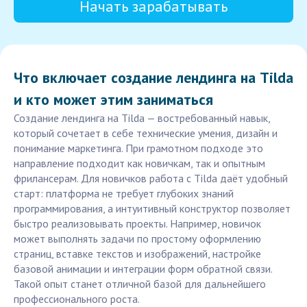
Начать зарабатывать
Что включает создание лендинга на Tilda
и кто может этим заниматься
Создание лендинга на Tilda — востребованный навык,
который сочетает в себе технические умения, дизайн и
понимание маркетинга. При грамотном подходе это
направление подходит как новичкам, так и опытным
фрилансерам. Для новичков работа с Tilda даёт удобный
старт: платформа не требует глубоких знаний
программирования, а интуитивный конструктор позволяет
быстро реализовывать проекты. Например, новичок
может выполнять задачи по простому оформлению
страниц, вставке текстов и изображений, настройке
базовой анимации и интеграции форм обратной связи.
Такой опыт станет отличной базой для дальнейшего
профессионального роста.