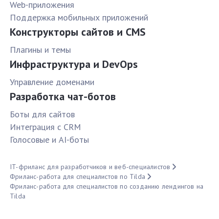
Web-приложения
Поддержка мобильных приложений
Конструкторы сайтов и CMS
Плагины и темы
Инфраструктура и DevOps
Управление доменами
Разработка чат-ботов
Боты для сайтов
Интеграция с CRM
Голосовые и AI-боты
IT-фриланс для разработчиков и веб-специалистов
Фриланс-работа для специалистов по Tilda
Фриланс-работа для специалистов по созданию лендингов на
Tilda