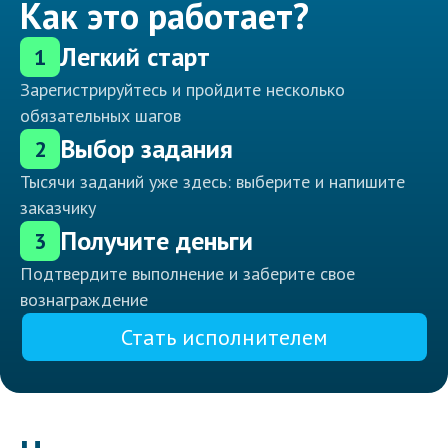
Как это работает?
Легкий старт
1
Зарегистрируйтесь и пройдите несколько
обязательных шагов
Выбор задания
2
Тысячи заданий уже здесь: выберите и напишите
заказчику
Получите деньги
3
Подтвердите выполнение и заберите свое
вознаграждение
Стать исполнителем