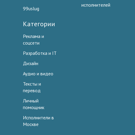
исполнителей
99uslug
Категории
Реклама и
соцсети
Разработка и IT
Дизайн
Аудио и видео
Тексты и
перевод
Личный
помощник
Исполнители в
Москве