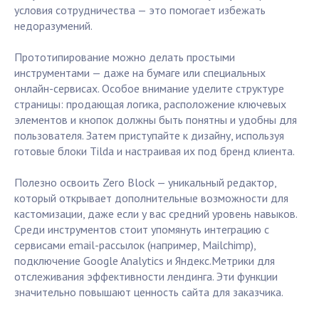
условия сотрудничества — это помогает избежать
недоразумений.
Прототипирование можно делать простыми
инструментами — даже на бумаге или специальных
онлайн-сервисах. Особое внимание уделите структуре
страницы: продающая логика, расположение ключевых
элементов и кнопок должны быть понятны и удобны для
пользователя. Затем приступайте к дизайну, используя
готовые блоки Tilda и настраивая их под бренд клиента.
Полезно освоить Zero Block — уникальный редактор,
который открывает дополнительные возможности для
кастомизации, даже если у вас средний уровень навыков.
Среди инструментов стоит упомянуть интеграцию с
сервисами email-рассылок (например, Mailchimp),
подключение Google Analytics и Яндекс.Метрики для
отслеживания эффективности лендинга. Эти функции
значительно повышают ценность сайта для заказчика.