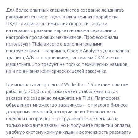
Для более опытных специалистов создание лендингов
раскрывается шире: здесь важна точная проработка
UX/UI-дизайна, оптимизация скорости загрузки,
интеграция с разными маркетинговыми сервисами и
настройка продающих механизмов. Профессионалы
используют Tilda вместе с дополнительными
инструментами — например, Google Analytics для анализа
трафика, A/B-тестированием, системами CRM и email-
маркетинга. Это требует не только технических навыков,
но и понимания коммерческих целей заказчика.
Где искать такие проекты? Workzilla с 15-летним опытом
работы (с 2010 года) показывает стабильный поток
заказов по созданию лендингов на Tilda. Платформа
объединяет множество заказчиков — от малого бизнеса
до крупных компаний, которые ценят безопасность
сделок и прозрачность сотрудничества. Здесь вы не
только находите заказы, но и получаете гарантии оплаты,
удобную систему коммуникации и возможность развивать