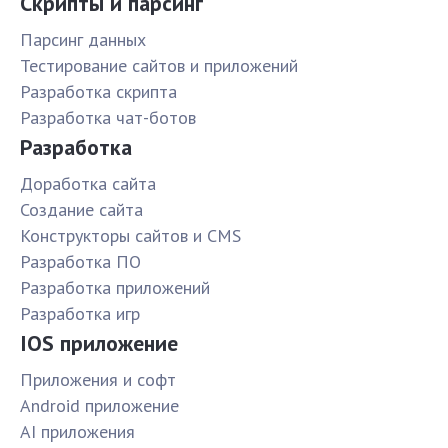
Скрипты и парсинг
Парсинг данных
Тестирование сайтов и приложений
Разработка скрипта
Разработка чат-ботов
Разработка
Доработка сайта
Создание сайта
Конструкторы сайтов и CMS
Разработка ПО
Разработка приложений
Разработка игр
IOS приложение
Приложения и софт
Android приложение
AI приложения