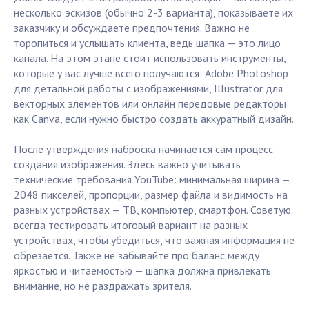
несколько эскизов (обычно 2-3 варианта), показываете их
заказчику и обсуждаете предпочтения. Важно не
торопиться и услышать клиента, ведь шапка — это лицо
канала. На этом этапе стоит использовать инструменты,
которые у вас лучше всего получаются: Adobe Photoshop
для детальной работы с изображениями, Illustrator для
векторных элементов или онлайн передовые редакторы
как Canva, если нужно быстро создать аккуратный дизайн.
После утверждения наброска начинается сам процесс
создания изображения. Здесь важно учитывать
технические требования YouTube: минимальная ширина —
2048 пикселей, пропорции, размер файла и видимость на
разных устройствах — ТВ, компьютер, смартфон. Советую
всегда тестировать итоговый вариант на разных
устройствах, чтобы убедиться, что важная информация не
обрезается. Также не забывайте про баланс между
яркостью и читаемостью — шапка должна привлекать
внимание, но не раздражать зрителя.