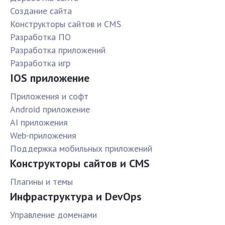
Создание сайта
Конструкторы сайтов и CMS
Разработка ПО
Разработка приложений
Разработка игр
IOS приложение
Приложения и софт
Android приложение
AI приложения
Web-приложения
Поддержка мобильных приложений
Конструкторы сайтов и CMS
Плагины и темы
Инфраструктура и DevOps
Управление доменами