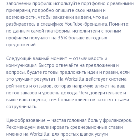
заполнении профиля: используйте портфолио с реальными
примерами, подробно опишите свои навыки и
возможности, чтобы заказчики видели, что вы
разбираетесь в специфике YouTube-брендинга. Помните:
по данным самой платформы, исполнители с полным
профилем получают на 35% больше выгодных
предложений.
Следующий важный момент — отзывчивость и
коммуникация. Быстро отвечайте на предложения и
вопросы, будьте готовы предложить идеи и правки, если
это улучшит результат. На Workzilla действует система
рейтингов и отзывов, которая напрямую влияет на ваш
поток заказов и уровень дохода. Чем доверительнее и
выше ваша оценка, тем больше клиентов захотят с вами
сотрудничать.
Ценообразование — частая головная боль у фрилансеров.
Рекомендуем анализировать среднерыночные ставки
именно на Workzilla: для простых шапок услуги