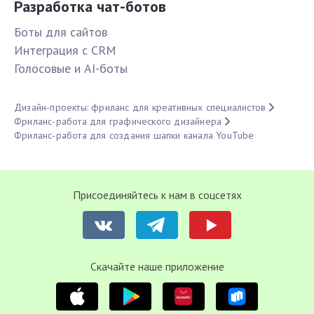
Разработка чат-ботов
Боты для сайтов
Интеграция с CRM
Голосовые и AI-боты
Дизайн-проекты: фриланс для креативных специалистов
Фриланс-работа для графического дизайнера
Фриланс-работа для создания шапки канала YouTube
Присоединяйтесь к нам в соцсетях
Cкачайте наше приложение