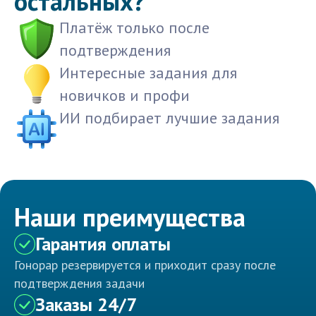
остальных?
Платёж только после
подтверждения
Интересные задания для
новичков и профи
ИИ подбирает лучшие задания
Наши преимущества
Гарантия оплаты
Гонорар резервируется и приходит сразу после
подтверждения задачи
Заказы 24/7