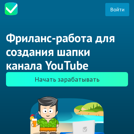
Войти
Фриланс-работа для
создания шапки
канала YouTube
Начать зарабатывать