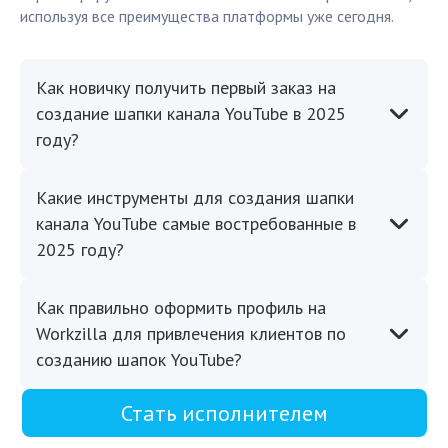
используя все преимущества платформы уже сегодня.
Как новичку получить первый заказ на
создание шапки канала YouTube в 2025
году?
Какие инструменты для создания шапки
канала YouTube самые востребованные в
2025 году?
Как правильно оформить профиль на
Workzilla для привлечения клиентов по
созданию шапок YouTube?
Стать исполнителем