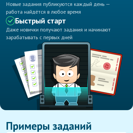
Новые задания публикуются каждый день —
работа найдётся в любое время
Быстрый старт
Даже новички получают задания и начинают
зарабатывать с первых дней
Примеры заданий