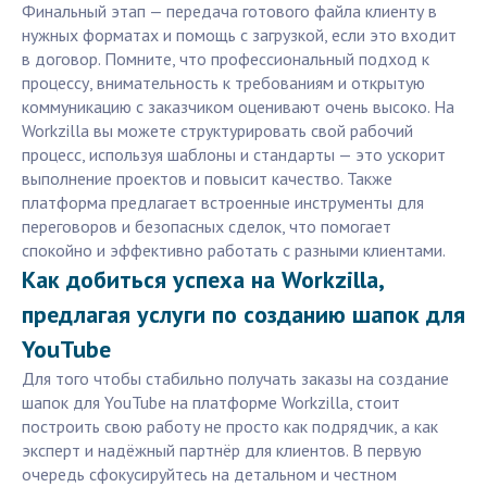
Финальный этап — передача готового файла клиенту в
нужных форматах и помощь с загрузкой, если это входит
в договор. Помните, что профессиональный подход к
процессу, внимательность к требованиям и открытую
коммуникацию с заказчиком оценивают очень высоко. На
Workzilla вы можете структурировать свой рабочий
процесс, используя шаблоны и стандарты — это ускорит
выполнение проектов и повысит качество. Также
платформа предлагает встроенные инструменты для
переговоров и безопасных сделок, что помогает
спокойно и эффективно работать с разными клиентами.
Как добиться успеха на Workzilla,
предлагая услуги по созданию шапок для
YouTube
Для того чтобы стабильно получать заказы на создание
шапок для YouTube на платформе Workzilla, стоит
построить свою работу не просто как подрядчик, а как
эксперт и надёжный партнёр для клиентов. В первую
очередь сфокусируйтесь на детальном и честном