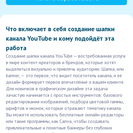
Что включает в себя создание шапки
канала YouTube и кому подойдёт эта
работа
Создание шапки канала YouTube — востребованная услуга
в мире контент-креаторов и брендов, которые хотят
выделиться визуально и привлечь аудиторию. Шапка, или
banner, — это первое, что видит посетитель канала, и её
дизайн формирует первое впечатление о вашем клиенте.
Для новичков в графическом дизайне эта задача
зачастую начинается с простых инструментов: базового
редактирования изображений, подбора цветовой гаммы,
шрифтов и иконок, которые отражают тематику канала.
Вы можете использовать бесплатные онлайн-редакторы
или такие программы, как Canva, чтобы создавать
привлекательные и понятные баннеры без глубоких