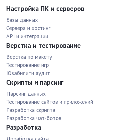
Настройка ПК и серверов
Базы данных
Сервера и хостинг
API и интеграции
Верстка и тестирование
Верстка по макету
Тестирование игр
Юзабилити аудит
Скрипты и парсинг
Парсинг данных
Тестирование сайтов и приложений
Разработка скрипта
Разработка чат-ботов
Разработка
Доработка сайта