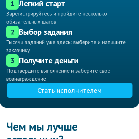
Легкий старт
1
Зарегистрируйтесь и пройдите несколько
обязательных шагов
Выбор задания
2
Тысячи заданий уже здесь: выберите и напишите
заказчику
Получите деньги
3
Подтвердите выполнение и заберите свое
вознаграждение
Стать исполнителем
Чем мы лучше