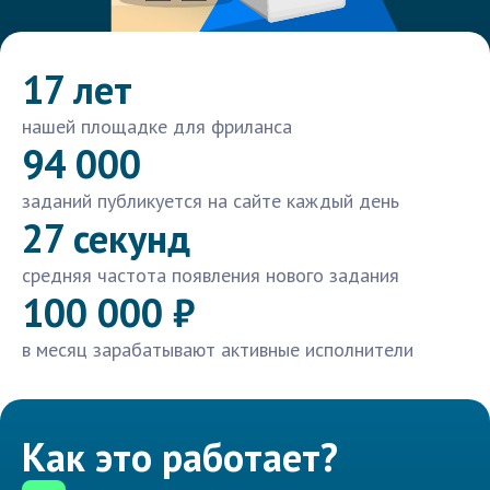
17 лет
нашей площадке для фриланса
94 000
заданий публикуется на сайте каждый день
27 секунд
средняя частота появления нового задания
100 000 ₽
в месяц зарабатывают активные исполнители
Как это работает?