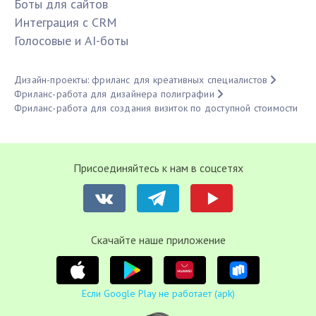
Боты для сайтов
Интеграция с CRM
Голосовые и AI-боты
Дизайн-проекты: фриланс для креативных специалистов
Фриланс-работа для дизайнера полиграфии
Фриланс-работа для создания визиток по доступной стоимости
Присоединяйтесь к нам в соцсетях
Cкачайте наше приложение
Если Google Play не работает (apk)