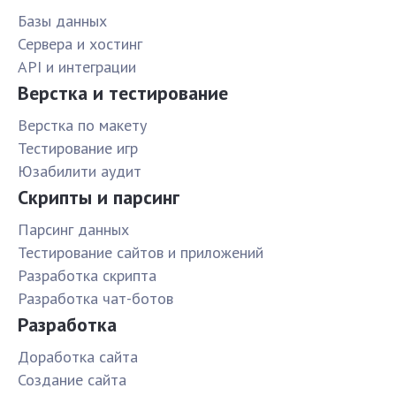
Базы данных
Сервера и хостинг
API и интеграции
Верстка и тестирование
Верстка по макету
Тестирование игр
Юзабилити аудит
Скрипты и парсинг
Парсинг данных
Тестирование сайтов и приложений
Разработка скрипта
Разработка чат-ботов
Разработка
Доработка сайта
Создание сайта