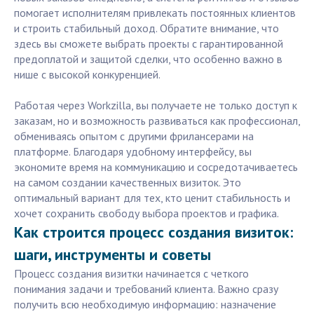
помогает исполнителям привлекать постоянных клиентов
и строить стабильный доход. Обратите внимание, что
здесь вы сможете выбрать проекты с гарантированной
предоплатой и защитой сделки, что особенно важно в
нише с высокой конкуренцией.
Работая через Workzilla, вы получаете не только доступ к
заказам, но и возможность развиваться как профессионал,
обмениваясь опытом с другими фрилансерами на
платформе. Благодаря удобному интерфейсу, вы
экономите время на коммуникацию и сосредотачиваетесь
на самом создании качественных визиток. Это
оптимальный вариант для тех, кто ценит стабильность и
хочет сохранить свободу выбора проектов и графика.
Как строится процесс создания визиток:
шаги, инструменты и советы
Процесс создания визитки начинается с четкого
понимания задачи и требований клиента. Важно сразу
получить всю необходимую информацию: назначение