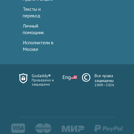
Тексты и
перевод
Личный
помощник
Исполнители в
Москве
Godaddy®
Все права
Eng
Проверено и
защищены
защищено
2009—2026