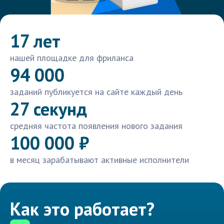
17 лет
нашей площадке для фриланса
94 000
заданий публикуется на сайте каждый день
27 секунд
средняя частота появления нового задания
100 000 ₽
в месяц зарабатывают активные исполнители
Как это работает?