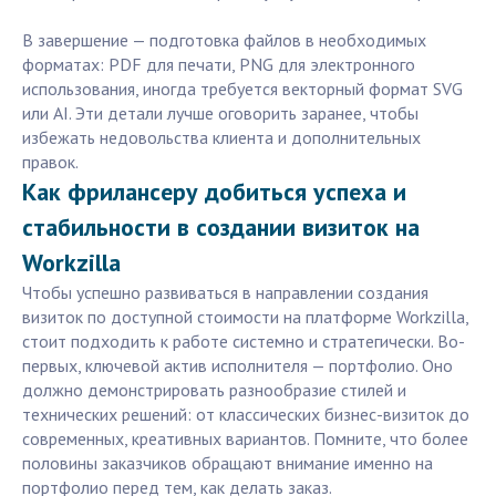
В завершение — подготовка файлов в необходимых
форматах: PDF для печати, PNG для электронного
использования, иногда требуется векторный формат SVG
или AI. Эти детали лучше оговорить заранее, чтобы
избежать недовольства клиента и дополнительных
правок.
Как фрилансеру добиться успеха и
стабильности в создании визиток на
Workzilla
Чтобы успешно развиваться в направлении создания
визиток по доступной стоимости на платформе Workzilla,
стоит подходить к работе системно и стратегически. Во-
первых, ключевой актив исполнителя — портфолио. Оно
должно демонстрировать разнообразие стилей и
технических решений: от классических бизнес-визиток до
современных, креативных вариантов. Помните, что более
половины заказчиков обращают внимание именно на
портфолио перед тем, как делать заказ.