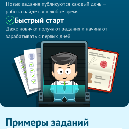
Новые задания публикуются каждый день —
работа найдётся в любое время
Быстрый старт
Даже новички получают задания и начинают
зарабатывать с первых дней
Примеры заданий