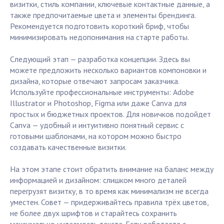
визитки, стиль компании, ключевые контактные данные, а
также предпочитаемые цвета и элементы брендинга.
Рекомендуется подготовить короткий бриф, чтобы
минимизировать недопонимания на старте работы.
Следующий этап — разработка концепции. Здесь вы
можете предложить несколько вариантов компоновки и
дизайна, которые отвечают запросам заказчика.
Используйте профессиональные инструменты: Adobe
Illustrator и Photoshop, Figma или даже Canva для
простых и бюджетных проектов. Для новичков подойдет
Canva — удобный и интуитивно понятный сервис с
готовыми шаблонами, на котором можно быстро
создавать качественные визитки.
На этом этапе стоит обратить внимание на баланс между
информацией и дизайном: слишком много деталей
перегрузят визитку, в то время как минимализм не всегда
уместен. Совет — придерживайтесь правила трёх цветов,
не более двух шрифтов и старайтесь сохранить