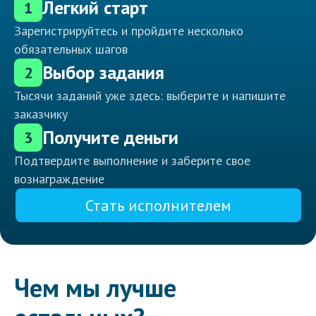
Легкий старт
1
Зарегистрируйтесь и пройдите несколько
обязательных шагов
Выбор задания
2
Тысячи заданий уже здесь: выберите и напишите
заказчику
Получите деньги
3
Подтвердите выполнение и заберите свое
вознаграждение
Стать исполнителем
Чем мы лучше