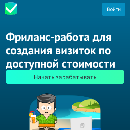
Войти
Фриланс-работа для
создания визиток по
доступной стоимости
Начать зарабатывать