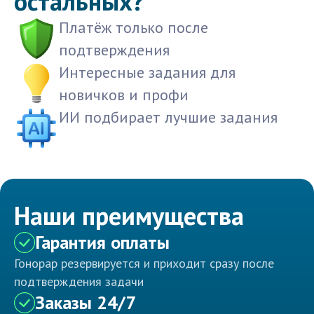
остальных?
Платёж только после
подтверждения
Интересные задания для
новичков и профи
ИИ подбирает лучшие задания
Наши преимущества
Гарантия оплаты
Гонорар резервируется и приходит сразу после
подтверждения задачи
Заказы 24/7