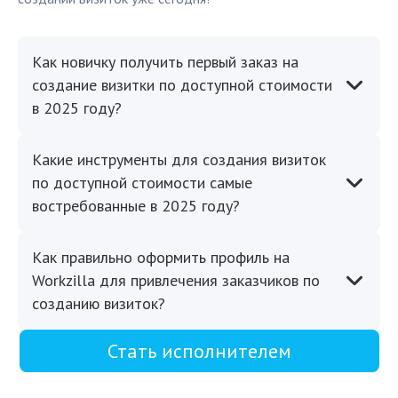
Как новичку получить первый заказ на
создание визитки по доступной стоимости
в 2025 году?
Какие инструменты для создания визиток
по доступной стоимости самые
востребованные в 2025 году?
Как правильно оформить профиль на
Workzilla для привлечения заказчиков по
созданию визиток?
Стать исполнителем