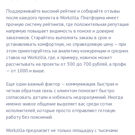
Поддерживайте высокий рейтинг и собирайте отзывы
после каждого проекта в Workzilla. Платформа имеет
прочную систему рейтингов, где положительная репутация
напрямую повышает видимость в поиске и доверие
заказчиков. Старайтесь выполнять заказы в срок и
устанавливать комфортную, но справедливую цену — при
этом ориентируйтесь на аналитику конкуренции и средних
ставок на Workzilla, где, к примеру, новичок может
рассчитывать на проекты от 300 до 700 рублей, а профи
— от 1000 и выше.
Еще один важный фактор — коммуникация. Быстрая и
четкая обратная связь с клиентом помогает быстро
согласовать детали и избежать недоразумений. Иногда
именно живое общение выделяет вас среди сотни
исполнителей, которые просто отправляют готовую
работу без пояснений.
Workzilla предлагает не только площадку с тысячами