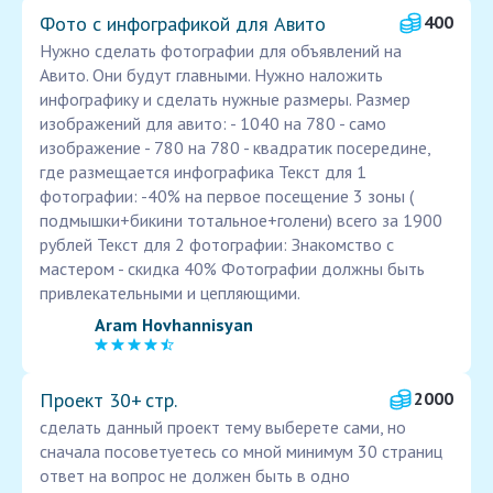
Фото с инфографикой для Авито
400
Нужно сделать фотографии для объявлений на
Авито. Они будут главными. Нужно наложить
инфографику и сделать нужные размеры. Размер
изображений для авито: - 1040 на 780 - само
изображение - 780 на 780 - квадратик посередине,
где размещается инфографика Текст для 1
фотографии: -40% на первое посещение 3 зоны (
подмышки+бикини тотальное+голени) всего за 1900
рублей Текст для 2 фотографии: Знакомство с
мастером - скидка 40% Фотографии должны быть
привлекательными и цепляющими.
Aram Hovhannisyan
Проект 30+ стр.
2000
сделать данный проект тему выберете сами, но
сначала посоветуетесь со мной минимум 30 страниц
ответ на вопрос не должен быть в одно