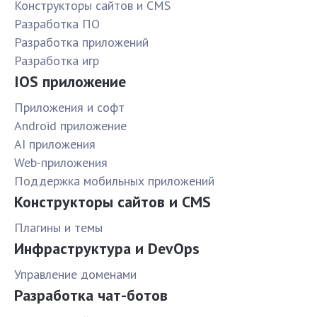
Конструкторы сайтов и CMS
Разработка ПО
Разработка приложений
Разработка игр
IOS приложение
Приложения и софт
Android приложение
AI приложения
Web-приложения
Поддержка мобильных приложений
Конструкторы сайтов и CMS
Плагины и темы
Инфраструктура и DevOps
Управление доменами
Разработка чат-ботов