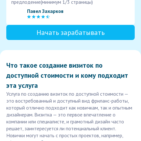
предлодение(минимум 1/3 страницы)
Павел Захарков
Начать зарабатывать
Что такое создание визиток по
доступной стоимости и кому подходит
эта услуга
Услуга по созданию визиток по доступной стоимости —
это востребованный и доступный вид фриланс-работы,
который отлично подходит как новичкам, так и опытным
дизайнерам. Визитка — это первое впечатление о
компании или специалисте, и грамотный дизайн часто
решает, заинтересуется ли потенциальный клиент.
Новички могут начать с простых проектов, например,