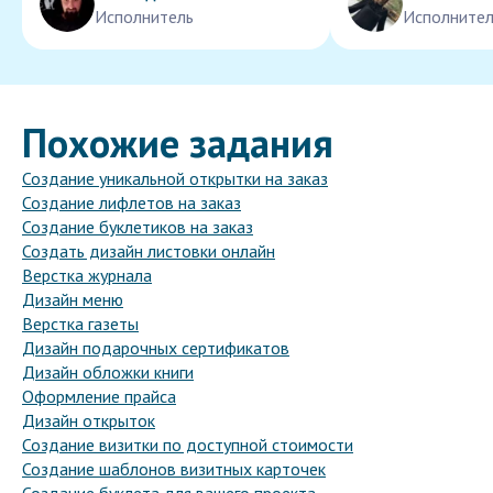
Исполнитель
Исполнител
Похожие задания
Создание уникальной открытки на заказ
Создание лифлетов на заказ
Создание буклетиков на заказ
Создать дизайн листовки онлайн
Верстка журнала
Дизайн меню
Верстка газеты
Дизайн подарочных сертификатов
Дизайн обложки книги
Оформление прайса
Дизайн открыток
Создание визитки по доступной стоимости
Создание шаблонов визитных карточек