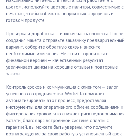
максимально читаемость текста. Если работаете с
цветом, используйте цветовые палитры, совместимые с
печатью, чтобы избежать неприятных сюрпризов в
готовом продукте.
Проверка и доработка — важная часть процесса. После
создания макета отправьте заказчику предварительный
вариант, соберите обратную связь и внесите
необходимые изменения. Не стоит торопиться с
финальной версией — качественный результат
увеличивает шансы на хорошие отзывы и повторные
заказы.
Контроль сроков и коммуникация с клиентом — залог
успешного сотрудничества. Workzilla помогает
автоматизировать этот процесс, предоставляя
инструменты для оперативного обмена сообщениями и
фиксирования сроков, что снижает риск недопонимания.
Кстати, благодаря встроенной системе оплаты с
гарантией, вы можете быть уверены, что получите
вознаграждение за свою работу в установленный срок.