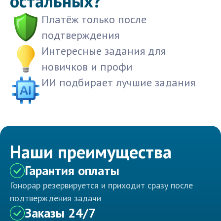
остальных?
Платёж только после
подтверждения
Интересные задания для
новичков и профи
ИИ подбирает лучшие задания
Наши преимущества
Гарантия оплаты
Гонорар резервируется и приходит сразу после
подтверждения задачи
Заказы 24/7