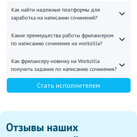
Как найти надежные платформы для
заработка на написании сочинений?
Какие преимущества работы фрилансером
по написанию сочинения на workzilla?
Как фрилансеру-новичку на Workzilla
получить задания по написанию сочинения?
Стать исполнителем
Отзывы наших