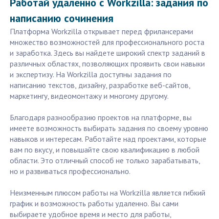
Работай удаленно с Workzilla: задания по
написанию сочинения
Платформа Workzilla открывает перед фрилансерами
множество возможностей для профессионального роста
и заработка. Здесь вы найдете широкий спектр заданий в
различных областях, позволяющих проявить свои навыки
и экспертизу. На Workzilla доступны задания по
написанию текстов, дизайну, разработке веб-сайтов,
маркетингу, видеомонтажу и многому другому.
Благодаря разнообразию проектов на платформе, вы
имеете возможность выбирать задания по своему уровню
навыков и интересам. Работайте над проектами, которые
вам по вкусу, и повышайте свою квалификацию в любой
области. Это отличный способ не только зарабатывать,
но и развиваться профессионально.
Неизменным плюсом работы на Workzilla является гибкий
график и возможность работы удаленно. Вы сами
выбираете удобное время и место для работы,