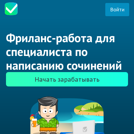
Войти
Фриланс-работа для
специалиста по
написанию сочинений
Начать зарабатывать