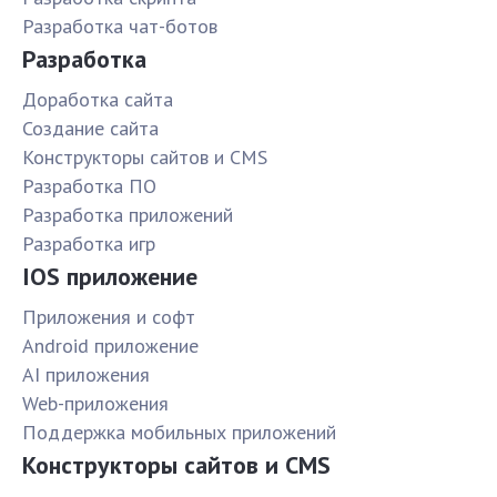
Разработка чат-ботов
Разработка
Доработка сайта
Создание сайта
Конструкторы сайтов и CMS
Разработка ПО
Разработка приложений
Разработка игр
IOS приложение
Приложения и софт
Android приложение
AI приложения
Web-приложения
Поддержка мобильных приложений
Конструкторы сайтов и CMS