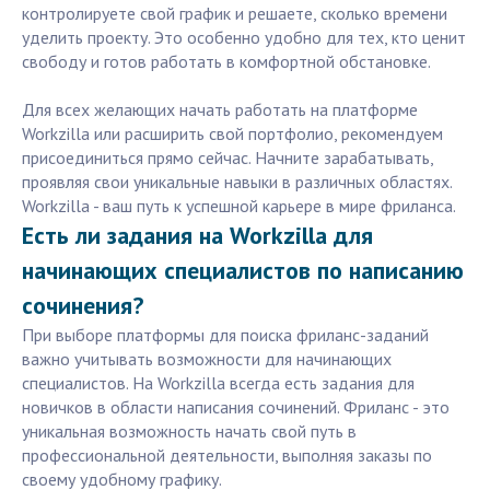
контролируете свой график и решаете, сколько времени
уделить проекту. Это особенно удобно для тех, кто ценит
свободу и готов работать в комфортной обстановке.
Для всех желающих начать работать на платформе
Workzilla или расширить свой портфолио, рекомендуем
присоединиться прямо сейчас. Начните зарабатывать,
проявляя свои уникальные навыки в различных областях.
Workzilla - ваш путь к успешной карьере в мире фриланса.
Есть ли задания на Workzilla для
начинающих специалистов по написанию
сочинения?
При выборе платформы для поиска фриланс-заданий
важно учитывать возможности для начинающих
специалистов. На Workzilla всегда есть задания для
новичков в области написания сочинений. Фриланс - это
уникальная возможность начать свой путь в
профессиональной деятельности, выполняя заказы по
своему удобному графику.