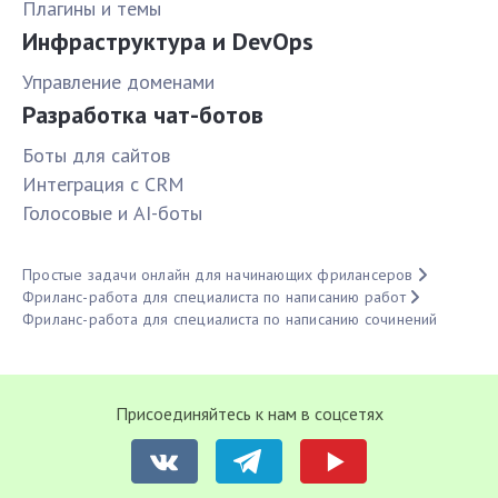
Плагины и темы
Инфраструктура и DevOps
Управление доменами
Разработка чат-ботов
Боты для сайтов
Интеграция с CRM
Голосовые и AI-боты
Простые задачи онлайн для начинающих фрилансеров
Фриланс-работа для специалиста по написанию работ
Фриланс-работа для специалиста по написанию сочинений
Присоединяйтесь к нам в соцсетях