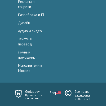
Реклама и
соцсети
Разработка и IT
Дизайн
Аудио и видео
Тексты и
перевод
Личный
помощник
Исполнители в
Москве
Godaddy®
Все права
Eng
Проверено и
защищены
защищено
2009—2026