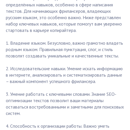
определённых навыков, особенно в сфере написания
текстов. Для начинающих фрилансеров, владеющих
русским языком, это особенно важно. Ниже представлен
набор ключевых навыков, которые помогут вам уверенно
стартовать в карьере копирайтера.
1. Владение языком. Безусловно, важно грамотно владеть
родным языком. Правильная пунктуация, слог, и стиль
позволят создавать уникальные и качественные тексты.
2. Исследовательские навыки. Умение искать информацию
в интернете, анализировать и систематизировать данные
– важный компонент успешного фрилансера.
3. Умение работать с ключевыми словами. Знание SEO-
оптимизации текстов позволит ваши материалы
оставаться востребованными и заметными для поисковых
систем.
4. Способность к организации работы. Важно уметь