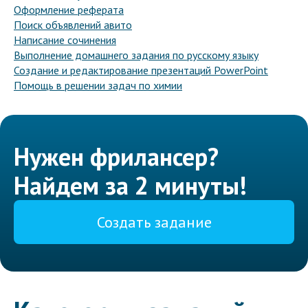
Оформление реферата
Поиск объявлений авито
Написание сочинения
Выполнение домашнего задания по русскому языку
Создание и редактирование презентаций PowerPoint
Помощь в решении задач по химии
Нужен фрилансер?
Найдем за 2 минуты!
Создать задание