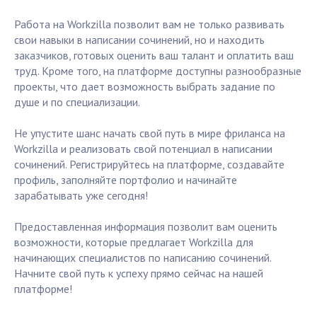
Работа на Workzilla позволит вам не только развивать
свои навыки в написании сочинений, но и находить
заказчиков, готовых оценить ваш талант и оплатить ваш
труд. Кроме того, на платформе доступны разнообразные
проекты, что дает возможность выбрать задание по
душе и по специализации.
Не упустите шанс начать свой путь в мире фриланса на
Workzilla и реализовать свой потенциал в написании
сочинений. Регистрируйтесь на платформе, создавайте
профиль, заполняйте портфолио и начинайте
зарабатывать уже сегодня!
Предоставленная информация позволит вам оценить
возможности, которые предлагает Workzilla для
начинающих специалистов по написанию сочинений.
Начните свой путь к успеху прямо сейчас на нашей
платформе!