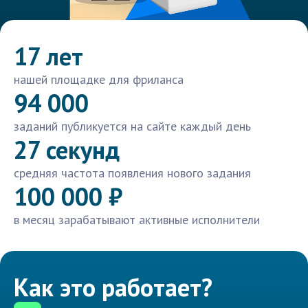
17 лет
нашей площадке для фриланса
94 000
заданий публикуется на сайте каждый день
27 секунд
средняя частота появления нового задания
100 000 ₽
в месяц зарабатывают активные исполнители
Как это работает?