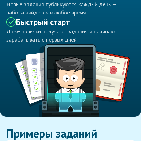
Новые задания публикуются каждый день —
работа найдётся в любое время
Быстрый старт
Даже новички получают задания и начинают
зарабатывать с первых дней
Примеры заданий