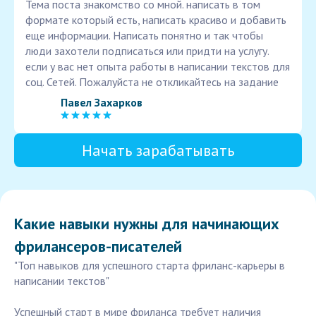
Тема поста знакомство со мной. написать в том
формате который есть, написать красиво и добавить
еще информации. Написать понятно и так чтобы
люди захотели подписаться или придти на услугу.
если у вас нет опыта работы в написании текстов для
соц. Сетей. Пожалуйста не откликайтесь на задание
Павел Захарков
Начать зарабатывать
Какие навыки нужны для начинающих
фрилансеров-писателей
"Топ навыков для успешного старта фриланс-карьеры в
написании текстов"
Успешный старт в мире фриланса требует наличия