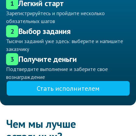
Легкий старт
1
Зарегистрируйтесь и пройдите несколько
обязательных шагов
Выбор задания
2
Тысячи заданий уже здесь: выберите и напишите
заказчику
Получите деньги
3
Подтвердите выполнение и заберите свое
вознаграждение
Стать исполнителем
Чем мы лучше