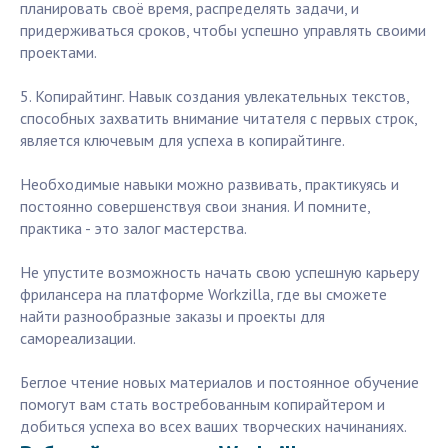
планировать своё время, распределять задачи, и
придерживаться сроков, чтобы успешно управлять своими
проектами.
5. Копирайтинг. Навык создания увлекательных текстов,
способных захватить внимание читателя с первых строк,
является ключевым для успеха в копирайтинге.
Необходимые навыки можно развивать, практикуясь и
постоянно совершенствуя свои знания. И помните,
практика - это залог мастерства.
Не упустите возможность начать свою успешную карьеру
фрилансера на платформе Workzilla, где вы сможете
найти разнообразные заказы и проекты для
самореализации.
Беглое чтение новых материалов и постоянное обучение
помогут вам стать востребованным копирайтером и
добиться успеха во всех ваших творческих начинаниях.