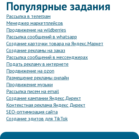
Популярные задания
Рассылка в телеграм
Менеджер маркетплейсов
Продвижение на wildberries
Рассылка сообщений в whatsapp
Создание карточки товара на Яндекс.Маркет
Создание рекламы на заказ
Рассылка сообщений в мессенджерах
Подать рекламу в интернете
Продвижение на ozon
Размещение рекламы онлайн
Продвижение музыки
Рассылка писем на email
Создание кампании Яндекс.Директ
Контекстная реклама Яндекс Директ
SEO-оптимизация сайта
Создание эдитов для TikTok