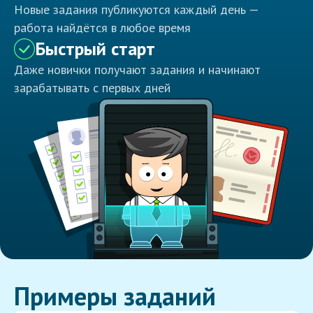
Новые задания публикуются каждый день —
работа найдётся в любое время
Быстрый старт
Даже новички получают задания и начинают
зарабатывать с первых дней
Примеры заданий