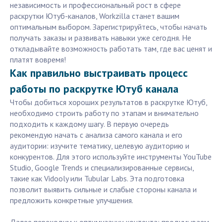
независимость и профессиональный рост в сфере
раскрутки Ютуб-каналов, Workzilla станет вашим
оптимальным выбором. Зарегистрируйтесь, чтобы начать
получать заказы и развивать навыки уже сегодня. Не
откладывайте возможность работать там, где вас ценят и
платят вовремя!
Как правильно выстраивать процесс
работы по раскрутке Ютуб канала
Чтобы добиться хороших результатов в раскрутке Ютуб,
необходимо строить работу по этапам и внимательно
подходить к каждому шагу. В первую очередь
рекомендую начать с анализа самого канала и его
аудитории: изучите тематику, целевую аудиторию и
конкурентов. Для этого используйте инструменты YouTube
Studio, Google Trends и специализированные сервисы,
такие как Vidooly или Tubular Labs. Эта подготовка
позволит выявить сильные и слабые стороны канала и
предложить конкретные улучшения.