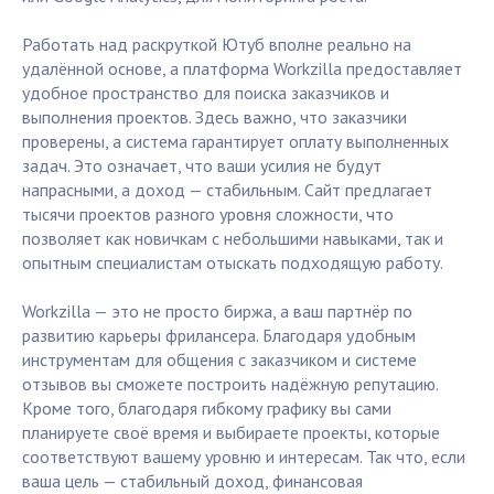
Работать над раскруткой Ютуб вполне реально на
удалённой основе, а платформа Workzilla предоставляет
удобное пространство для поиска заказчиков и
выполнения проектов. Здесь важно, что заказчики
проверены, а система гарантирует оплату выполненных
задач. Это означает, что ваши усилия не будут
напрасными, а доход — стабильным. Сайт предлагает
тысячи проектов разного уровня сложности, что
позволяет как новичкам с небольшими навыками, так и
опытным специалистам отыскать подходящую работу.
Workzilla — это не просто биржа, а ваш партнёр по
развитию карьеры фрилансера. Благодаря удобным
инструментам для общения с заказчиком и системе
отзывов вы сможете построить надёжную репутацию.
Кроме того, благодаря гибкому графику вы сами
планируете своё время и выбираете проекты, которые
соответствуют вашему уровню и интересам. Так что, если
ваша цель — стабильный доход, финансовая