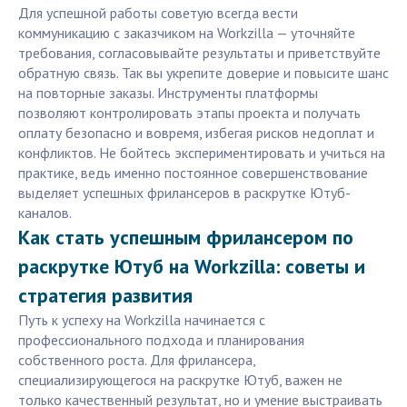
Для успешной работы советую всегда вести
коммуникацию с заказчиком на Workzilla — уточняйте
требования, согласовывайте результаты и приветствуйте
обратную связь. Так вы укрепите доверие и повысите шанс
на повторные заказы. Инструменты платформы
позволяют контролировать этапы проекта и получать
оплату безопасно и вовремя, избегая рисков недоплат и
конфликтов. Не бойтесь экспериментировать и учиться на
практике, ведь именно постоянное совершенствование
выделяет успешных фрилансеров в раскрутке Ютуб-
каналов.
Как стать успешным фрилансером по
раскрутке Ютуб на Workzilla: советы и
стратегия развития
Путь к успеху на Workzilla начинается с
профессионального подхода и планирования
собственного роста. Для фрилансера,
специализирующегося на раскрутке Ютуб, важен не
только качественный результат, но и умение выстраивать