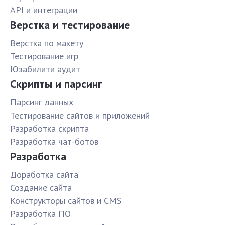
API и интеграции
Верстка и тестирование
Верстка по макету
Тестирование игр
Юзабилити аудит
Скрипты и парсинг
Парсинг данных
Тестирование сайтов и приложений
Разработка скрипта
Разработка чат-ботов
Разработка
Доработка сайта
Создание сайта
Конструкторы сайтов и CMS
Разработка ПО