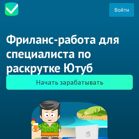
Войти
Фриланс-работа для
специалиста по
раскрутке Ютуб
Начать зарабатывать