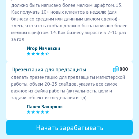
должно быть написано более мелким шрифтом. 13.
Как получать 10+ новых клиентов в неделю (для
бизнеса со средним или длинным циклом сделки) -
здесь, что что в скобах должно быть написано более
мелким шрифтом. 14. Как бизнесу вырасти в 2-10 раз
за год
Игор Ивчевски
Презентация для предзащиты
800
сделать презентацию для предзащиты магистерской
работы, объем 20-25 слайдов, указать все самое
важное из файла работы (актуальность, цели и
задачи, объект исследования и тд)
Павел Захарков
Начать зарабатывать