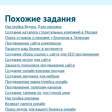
Похожие задания
Настройка Яндекс Дзен реклама
Создание каталога строительных компаний в Москве
Поиск отзывов о рекламе у блогеров в Телеграм
Продвижение сайта комплексно
Раскручу ваш бизнес в интернете
Создание сбора ссылок с сайта для SEO продвижения
Создание интро для сайта
Заказать поисковое продвижение сайта
Создание онлайн воронки продаж
Создание лендинга для мебели
Продвижение маркетплейса онлайн
Продвижение телеграм-каналов
Создание таплинк по доступной цене
Настройка рекламы
Возврат налога онлайн
Поиск лидов для вашего бизнеса онлайн