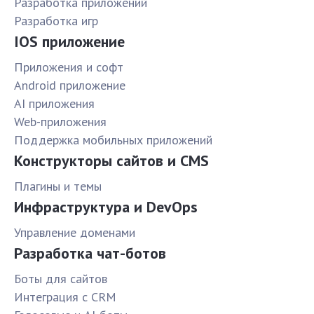
Разработка приложений
Разработка игр
IOS приложение
Приложения и софт
Android приложение
AI приложения
Web-приложения
Поддержка мобильных приложений
Конструкторы сайтов и CMS
Плагины и темы
Инфраструктура и DevOps
Управление доменами
Разработка чат-ботов
Боты для сайтов
Интеграция с CRM