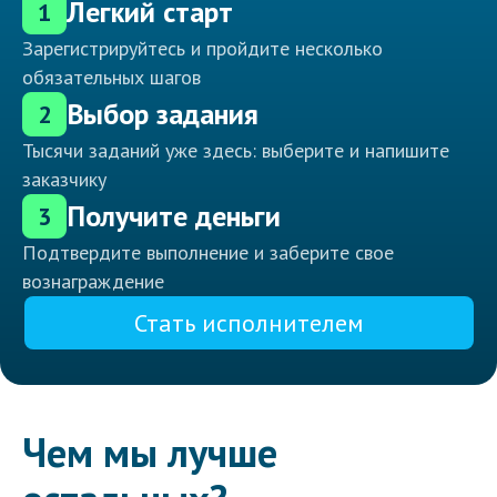
Легкий старт
1
Зарегистрируйтесь и пройдите несколько
обязательных шагов
Выбор задания
2
Тысячи заданий уже здесь: выберите и напишите
заказчику
Получите деньги
3
Подтвердите выполнение и заберите свое
вознаграждение
Стать исполнителем
Чем мы лучше