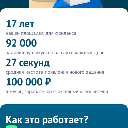
17 лет
нашей площадке для фриланса
92 000
заданий публикуется на сайте каждый день
27 секунд
средняя частота появления нового задания
100 000 ₽
в месяц зарабатывают активные исполнители
Как это работает?