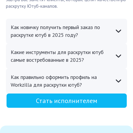
раскрутку Ютуб-каналов.
Как новичку получить первый заказ по
раскрутке ютуб в 2025 году?
Какие инструменты для раскрутки ютуб
самые востребованные в 2025?
Как правильно оформить профиль на
Workzilla для раскрутки ютуб?
Стать исполнителем