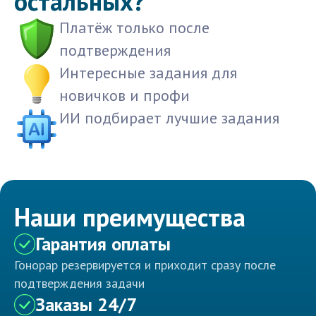
остальных?
Платёж только после
подтверждения
Интересные задания для
новичков и профи
ИИ подбирает лучшие задания
Наши преимущества
Гарантия оплаты
Гонорар резервируется и приходит сразу после
подтверждения задачи
Заказы 24/7