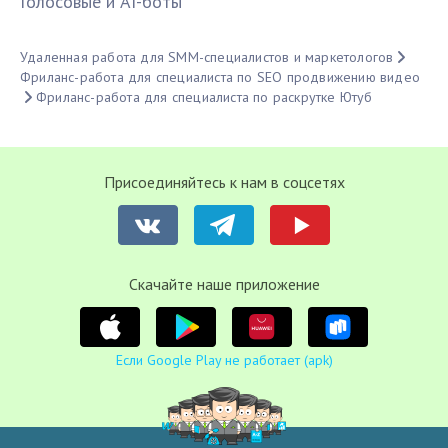
Голосовые и AI-боты
Удаленная работа для SMM-специалистов и маркетологов
Фриланс-работа для специалиста по SEO продвижению видео
Фриланс-работа для специалиста по раскрутке Ютуб
Присоединяйтесь к нам в соцсетях
Cкачайте наше приложение
Если Google Play не работает (apk)