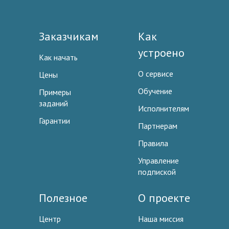
Заказчикам
Как
устроено
Как начать
О сервисе
Цены
Обучение
Примеры
заданий
Исполнителям
Гарантии
Партнерам
Правила
Управление
подпиской
Полезное
О проекте
Центр
Наша миссия