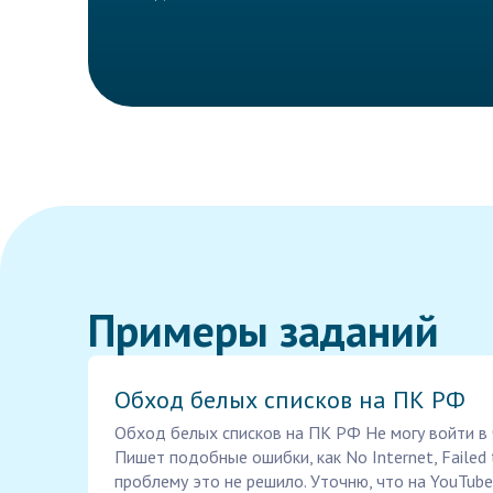
Примеры заданий
Обход белых списков на ПК РФ
Обход белых списков на ПК РФ Не могу войти в ча
Пишет подобные ошибки, как No Internet, Failed 
проблему это не решило. Уточню, что на YouTube