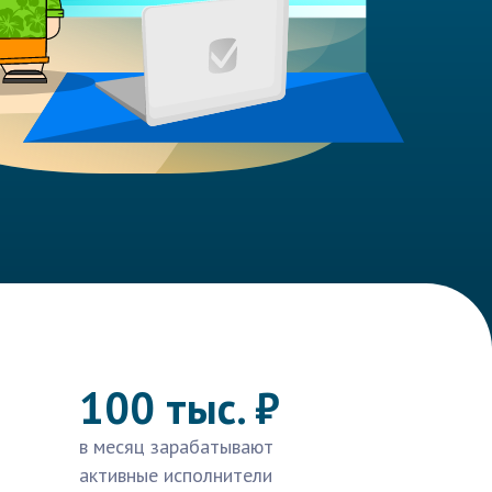
100 тыс. ₽
в месяц зарабатывают
активные исполнители