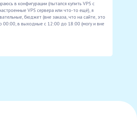
ираюсь в конфигурации (пытался купить VPS с
настроенные VPS сервера или что-то ещё), я
ательные, бюджет (вне заказа, что на сайте, это
 00:00, в выходные с 12:00 до 18:00 (могу и вне