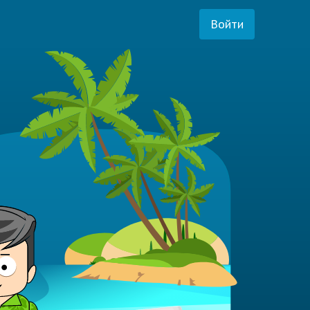
Войти