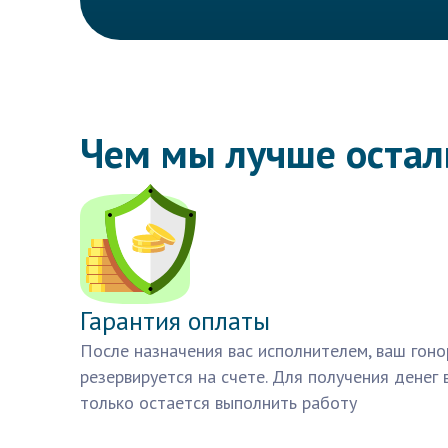
Чем мы лучше оста
Гарантия оплаты
После назначения вас исполнителем, ваш гоно
резервируется на счете. Для получения денег 
только остается выполнить работу