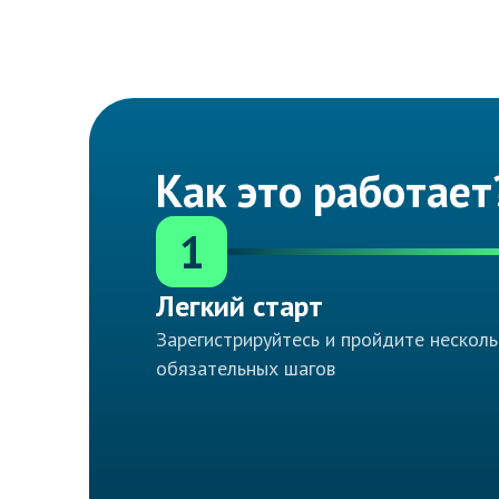
Как это работает
1
Легкий старт
Зарегистрируйтесь и пройдите несколь
обязательных шагов