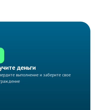
учите деньги
ердите выполнение и заберите свое
граждение