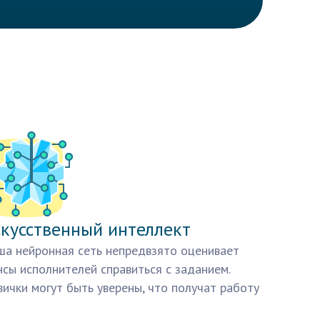
кусственный интеллект
а нейронная сеть непредвзято оценивает
сы исполнителей справиться с заданием.
ички могут быть уверены, что получат работу