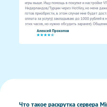
игры выше. Ищу помощь в покупке и настройке VPS
Нидерландов/Турции через HotKey, но меня даже 
готов приобрести, в этом случае мне будет дост
оплата за услугу) закладываю до 1000 рублей в м
этих часов, но нужно обсудить заранее). Общение
Алексей Прокопов
Что такое раскрутка сервера Mi