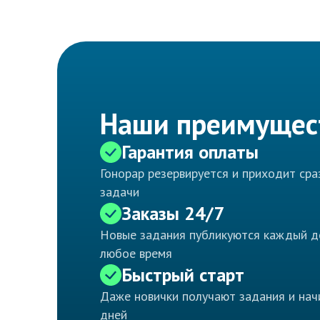
Наши преимущес
Гарантия оплаты
Гонорар резервируется и приходит ср
задачи
Заказы 24/7
Новые задания публикуются каждый д
любое время
Быстрый старт
Даже новички получают задания и нач
дней